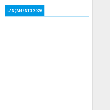
LANÇAMENTO 2026