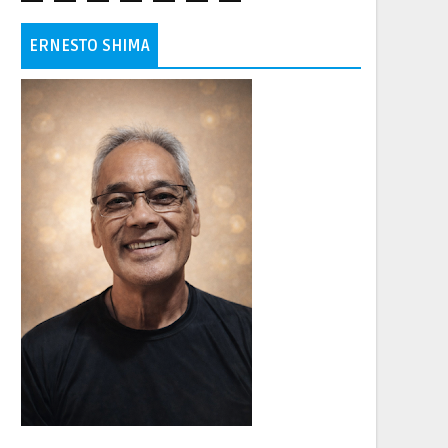
ERNESTO SHIMA