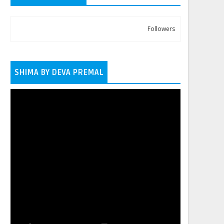
Followers
SHIMA BY DEVA PREMAL