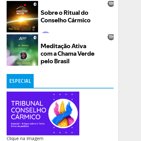
ESPECIAL
Clique na Imagem