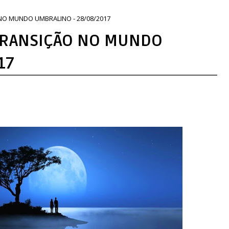
 NO MUNDO UMBRALINO - 28/08/2017
 TRANSIÇÃO NO MUNDO
17