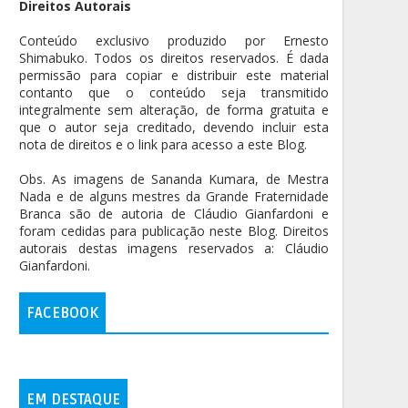
Direitos Autorais
Conteúdo exclusivo produzido por Ernesto
Shimabuko. Todos os direitos reservados. É dada
permissão para copiar e distribuir este material
contanto que o conteúdo seja transmitido
integralmente sem alteração, de forma gratuita e
que o autor seja creditado, devendo incluir esta
nota de direitos e o link para acesso a este Blog.
Obs. As imagens de Sananda Kumara, de Mestra
Nada e de alguns mestres da Grande Fraternidade
Branca são de autoria de Cláudio Gianfardoni e
foram cedidas para publicação neste Blog. Direitos
autorais destas imagens reservados a: Cláudio
Gianfardoni.
FACEBOOK
EM DESTAQUE