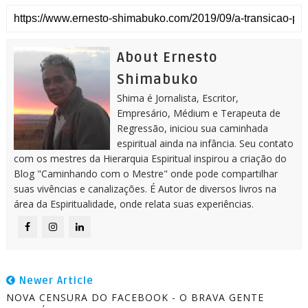
About Ernesto
Shimabuko
Shima é Jornalista, Escritor,
Empresário, Médium e Terapeuta de
Regressão, iniciou sua caminhada
espiritual ainda na infância. Seu contato
com os mestres da Hierarquia Espiritual inspirou a criação do
Blog "Caminhando com o Mestre" onde pode compartilhar
suas vivências e canalizações. É Autor de diversos livros na
área da Espiritualidade, onde relata suas experiências.
Newer Article
NOVA CENSURA DO FACEBOOK - O BRAVA GENTE