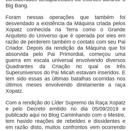
Big Bang.
Foram nessas operações que também foi
desvendado a existência da Máquina criada pelos
Xopatz conhecida na Terra como o Grande
Arquiteto do Universo que é operada por eles em
razão de perderem também o contato com seu Pai
Criador. Depois da rendição da Máquina que foi
absorvida pelo Pai Primordial, começou uma
guerra em escala universal envolvendo diversos
Quadrantes da Criação no qual os três
Superuniversos do Pai Micah estavam inseridos. E
tem sido essas as últimas batalhas ocorridas nos
últimos meses envolvendo diretamente a raça
Xopatz.
Com a rendição do Líder Supremo da Raça Xopatz
e pelo Decreto emitido no dia 05/09/2019 e
publicado aqui no Blog Caminhando com o Mestre,
tem havido reações de rebeldes e dissidentes e
em razão disto, muitos confrontos vem ocorrendo