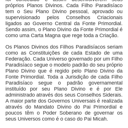
próprios Planos Divinos. Cada Filho Paradisíaco
tem o Seu Plano Divino pessoal, aprovado ou
supervisionado pelos Conselhos Criacionais
ligados ao Governo Central da Fonte Primordial.
Sendo assim, o Plano Divino da Fonte Primordial é
como uma Carta Magna que rege toda a Criação.
Os Planos Divinos dos Filhos Paradisíacos seriam
como as Constituições de cada Estado de uma
Federação. Cada Universo governado por um Filho
Paradisíaco segue o modelo padrão do seu próprio
Plano Divino que é regido pelo Plano Divino da
Fonte Primordial. Toda a Jurisdição de cada Filho
Paradisíaco segue o padrão governamental
instituído por seu Plano Divino e é por Ele
administrado através dos seus Conselhos Siderais.
A maior parte dos Governos Universais é realizada
através do Mandato Divino do Pai Primordial e
poucos têm o Poder Soberano de governar os
seus Universos como é o caso do Pai Micah.