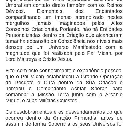
Umbral em contato direto também com os Reinos
Dévicos, Elementais, dos Encantados
compartilhando um imenso aprendizado nestes
mergulhos jamais imaginados pelos Altos
Conselhos Criacionais. Portanto, não há Entidades
Personalizadas dentro da Criação que alcançaram
tamanha expansão da Consciência nos níveis mais
densos de um Universo Manifestado com a
magnitude que foi realizada pelo Pai Micah, por
Lord Maitreya e Cristo Jesus.
E foi com este conhecimento e experiência pessoal
que o Pai Micah estabeleceu a Grande Operação
de Resgate e Cura dentro da Sua Criação e
nomeou o Comandante Ashtar Sheran para
comandar a Missão Terra junto com o Arcanjo
Miguel e suas Milícias Celestes.
Os desdobramentos e os desvendamentos do que
ocorreu dentro da Criação Primordial antes de
assumir de forma Soberana os seus Universos foi