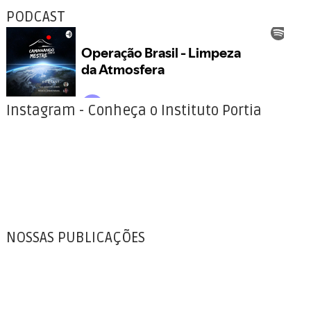
PODCAST
Instagram - Conheça o Instituto Portia
NOSSAS PUBLICAÇÕES