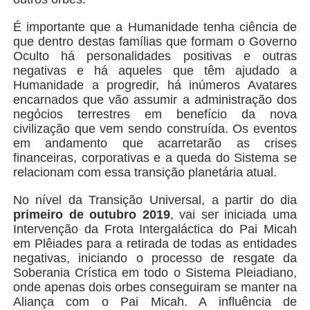
É importante que a Humanidade tenha ciência de
que dentro destas famílias que formam o Governo
Oculto há personalidades positivas e outras
negativas e há aqueles que têm ajudado a
Humanidade a progredir, há inúmeros Avatares
encarnados que vão assumir a administração dos
negócios terrestres em benefício da nova
civilização que vem sendo construída. Os eventos
em andamento que acarretarão as crises
financeiras, corporativas e a queda do Sistema se
relacionam com essa transição planetária atual.
No nível da Transição Universal, a partir do dia
primeiro de outubro 2019
, vai ser iniciada uma
Intervenção da Frota Intergaláctica do Pai Micah
em Plêiades para a retirada de todas as entidades
negativas, iniciando o processo de resgate da
Soberania Crística em todo o Sistema Pleiadiano,
onde apenas dois orbes conseguiram se manter na
Aliança com o Pai Micah. A influência de