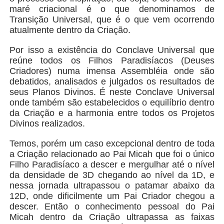
maré criacional é o que denominamos de
Transição Universal, que é o que vem ocorrendo
atualmente dentro da Criação.
Por isso a existência do Conclave Universal que
reúne todos os Filhos Paradisíacos (Deuses
Criadores) numa imensa Assembléia onde são
debatidos, analisados e julgados os resultados de
seus Planos Divinos. É neste Conclave Universal
onde também são estabelecidos o equilíbrio dentro
da Criação e a harmonia entre todos os Projetos
Divinos realizados.
Temos, porém um caso excepcional dentro de toda
a Criação relacionado ao Pai Micah que foi o único
Filho Paradisíaco a descer e mergulhar até o nível
da densidade de 3D chegando ao nível da 1D, e
nessa jornada ultrapassou o patamar abaixo da
12D, onde dificilmente um Pai Criador chegou a
descer. Então o conhecimento pessoal do Pai
Micah dentro da Criação ultrapassa as faixas