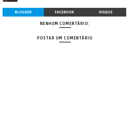
BLOGGER
FACEBOOK
DISQUS
NENHUM COMENTÁRIO:
POSTAR UM COMENTÁRIO