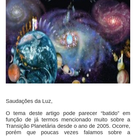
Saudações da Luz,
O tema deste artigo pode parecer “batido” em
função de já termos mencionado muito sobre a
Transição Planetária desde o ano de 2005. Ocorre,
porém que poucas vezes falamos sobre a