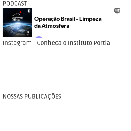
PODCAST
Instagram - Conheça o Instituto Portia
NOSSAS PUBLICAÇÕES