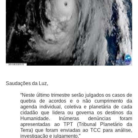
Saudações da Luz,
“Neste último trimestre serão julgados os casos de
quebra de acordos e o não cumprimento da
agenda individual, coletiva e planetária de cada
cidadão que lidera ou governa os destinos da
Humanidade. Inúmeras denúncias foram
apresentadas ao TPT (Tribunal Planetário da
Terra) que foram enviadas ao TCC para análise,
investigação e julgamento.”