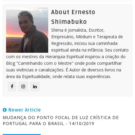
About Ernesto
Shimabuko
Shima é Jornalista, Escritor,
Empresário, Médium e Terapeuta de
Regressão, iniciou sua caminhada
espiritual ainda na infância. Seu contato
com os mestres da Hierarquia Espiritual inspirou a criação do
Blog "Caminhando com o Mestre" onde pode compartilhar
suas vivências e canalizações. É Autor de diversos livros na
área da Espiritualidade, onde relata suas experiências.
Newer Article
MUDANÇA DO PONTO FOCAL DE LUZ CRÍSTICA DE
PORTUGAL PARA O BRASIL - 14/10/2019