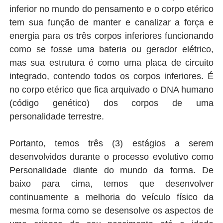
inferior no mundo do pensamento e o corpo etérico
tem sua função de manter e canalizar a força e
energia para os três corpos inferiores funcionando
como se fosse uma bateria ou gerador elétrico,
mas sua estrutura é como uma placa de circuito
integrado, contendo todos os corpos inferiores. É
no corpo etérico que fica arquivado o DNA humano
(código genético) dos corpos de uma
personalidade terrestre.
Portanto, temos três (3) estágios a serem
desenvolvidos durante o processo evolutivo como
Personalidade diante do mundo da forma. De
baixo para cima, temos que desenvolver
continuamente a melhoria do veículo físico da
mesma forma como se desensolve os aspectos de