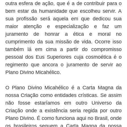
outra esfera de ação, que é a de contribuir para o
bem estar da humanidade que escolheu servir. A
sua profissão será aquela em que dedicou sua
maior atenção e especialização e faz um
juramento de honrar a ética e moral no
cumprimento da sua missão de vida. Ocorre isso
também lá em cima a partir do compromisso
pessoal dos Eus Superiores cuja cosmoética é o
regimento que ancora o juramento de servir ao
Plano Divino Micahélico.
O Plano Divino Micahélico é a Carta Magna da
nossa Criação como entidades crísticas. Se assim
não fosse estaríamos em outro Universo da
Criação onde a existência seria regida por outro
Plano Divino. É como funciona aqui no Brasil, onde
os brasileiros seguem a Carta Magna da nossa