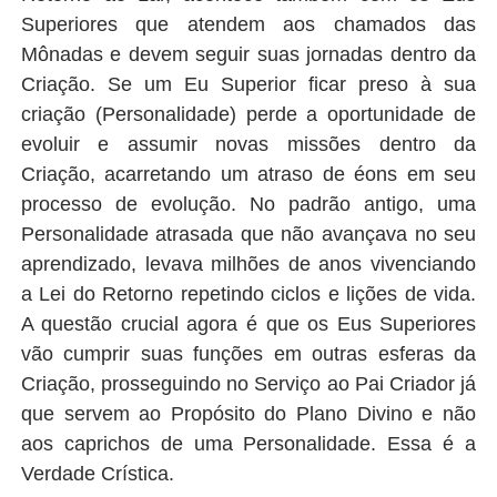
Superiores que atendem aos chamados das
Mônadas e devem seguir suas jornadas dentro da
Criação. Se um Eu Superior ficar preso à sua
criação (Personalidade) perde a oportunidade de
evoluir e assumir novas missões dentro da
Criação, acarretando um atraso de éons em seu
processo de evolução. No padrão antigo, uma
Personalidade atrasada que não avançava no seu
aprendizado, levava milhões de anos vivenciando
a Lei do Retorno repetindo ciclos e lições de vida.
A questão crucial agora é que os Eus Superiores
vão cumprir suas funções em outras esferas da
Criação, prosseguindo no Serviço ao Pai Criador já
que servem ao Propósito do Plano Divino e não
aos caprichos de uma Personalidade. Essa é a
Verdade Crística.