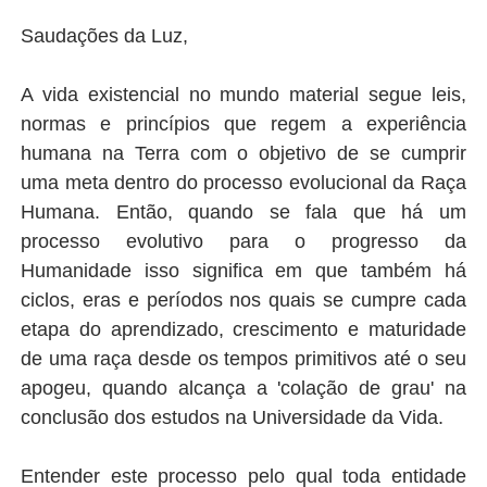
Saudações da Luz,
A vida existencial no mundo material segue leis,
normas e princípios que regem a experiência
humana na Terra com o objetivo de se cumprir
uma meta dentro do processo evolucional da Raça
Humana. Então, quando se fala que há um
processo evolutivo para o progresso da
Humanidade isso significa em que também há
ciclos, eras e períodos nos quais se cumpre cada
etapa do aprendizado, crescimento e maturidade
de uma raça desde os tempos primitivos até o seu
apogeu, quando alcança a 'colação de grau' na
conclusão dos estudos na Universidade da Vida.
Entender este processo pelo qual toda entidade