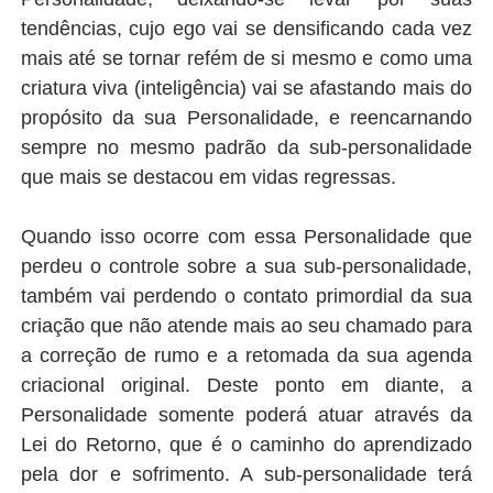
tendências, cujo ego vai se densificando cada vez
mais até se tornar refém de si mesmo e como uma
criatura viva (inteligência) vai se afastando mais do
propósito da sua Personalidade, e reencarnando
sempre no mesmo padrão da sub-personalidade
que mais se destacou em vidas regressas.
Quando isso ocorre com essa Personalidade que
perdeu o controle sobre a sua sub-personalidade,
também vai perdendo o contato primordial da sua
criação que não atende mais ao seu chamado para
a correção de rumo e a retomada da sua agenda
criacional original. Deste ponto em diante, a
Personalidade somente poderá atuar através da
Lei do Retorno, que é o caminho do aprendizado
pela dor e sofrimento. A sub-personalidade terá