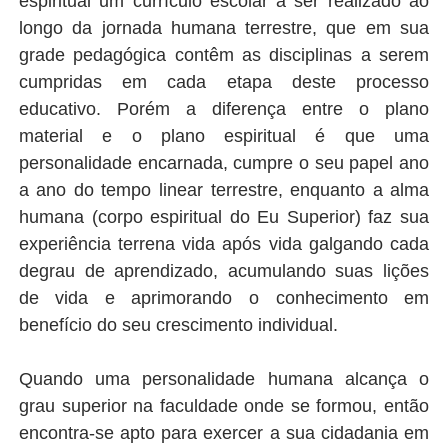
espiritual um currículo escolar a ser realizado ao
longo da jornada humana terrestre, que em sua
grade pedagógica contêm as disciplinas a serem
cumpridas em cada etapa deste processo
educativo. Porém a diferença entre o plano
material e o plano espiritual é que uma
personalidade encarnada, cumpre o seu papel ano
a ano do tempo linear terrestre, enquanto a alma
humana (corpo espiritual do Eu Superior) faz sua
experiência terrena vida após vida galgando cada
degrau de aprendizado, acumulando suas lições
de vida e aprimorando o conhecimento em
benefício do seu crescimento individual.
Quando uma personalidade humana alcança o
grau superior na faculdade onde se formou, então
encontra-se apto para exercer a sua cidadania em