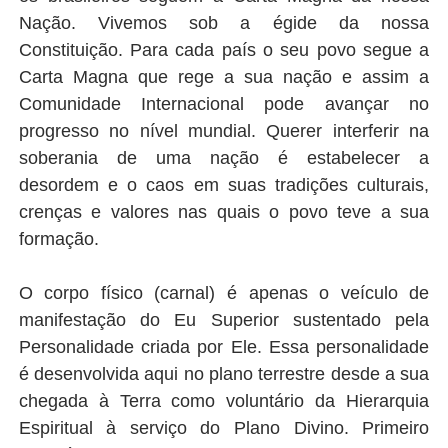
Nação. Vivemos sob a égide da nossa
Constituição. Para cada país o seu povo segue a
Carta Magna que rege a sua nação e assim a
Comunidade Internacional pode avançar no
progresso no nível mundial. Querer interferir na
soberania de uma nação é estabelecer a
desordem e o caos em suas tradições culturais,
crenças e valores nas quais o povo teve a sua
formação.
O corpo físico (carnal) é apenas o veículo de
manifestação do Eu Superior sustentado pela
Personalidade criada por Ele. Essa personalidade
é desenvolvida aqui no plano terrestre desde a sua
chegada à Terra como voluntário da Hierarquia
Espiritual à serviço do Plano Divino. Primeiro