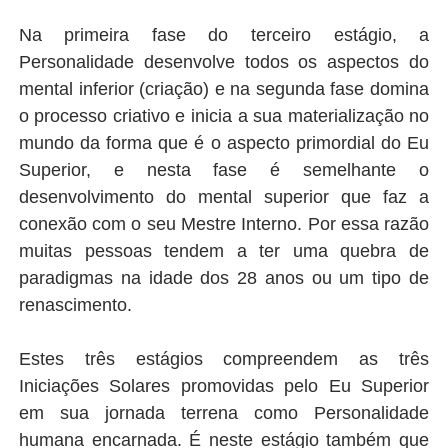
Na primeira fase do terceiro estágio, a
Personalidade desenvolve todos os aspectos do
mental inferior (criação) e na segunda fase domina
o processo criativo e inicia a sua materialização no
mundo da forma que é o aspecto primordial do Eu
Superior, e nesta fase é semelhante o
desenvolvimento do mental superior que faz a
conexão com o seu Mestre Interno. Por essa razão
muitas pessoas tendem a ter uma quebra de
paradigmas na idade dos 28 anos ou um tipo de
renascimento.
Estes três estágios compreendem as três
Iniciações Solares promovidas pelo Eu Superior
em sua jornada terrena como Personalidade
humana encarnada. É neste estágio também que