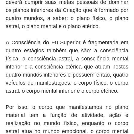
deverá cumprir suas metas pessoais de dominar
os planos inferiores da Criação que é formado por
quatro mundos, a saber: o plano físico, o plano
astral, o plano mental e o plano etérico.
A Consciência do Eu Superior é fragmentada em
quatro estágios também que são: a consciência
física, a consciência astral, a consciência mental
inferior e a consciência etérica que atuam nestes
quatro mundos inferiores e possuem então, quatro
veículos de manifestações: o corpo físico, o corpo
astral, o corpo mental inferior e o corpo etérico.
Por isso, o corpo que manifestamos no plano
material tem a função de atividade, ação e
realização no mundo físico, enquanto o corpo
astral atua no mundo emocional, o corpo mental