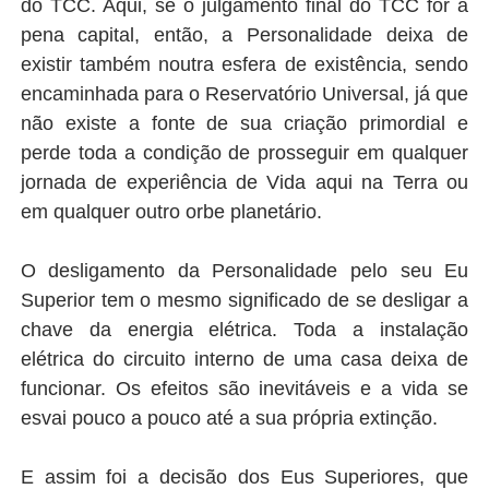
do TCC. Aqui, se o julgamento final do TCC for a
pena capital, então, a Personalidade deixa de
existir também noutra esfera de existência, sendo
encaminhada para o Reservatório Universal, já que
não existe a fonte de sua criação primordial e
perde toda a condição de prosseguir em qualquer
jornada de experiência de Vida aqui na Terra ou
em qualquer outro orbe planetário.
O desligamento da Personalidade pelo seu Eu
Superior tem o mesmo significado de se desligar a
chave da energia elétrica. Toda a instalação
elétrica do circuito interno de uma casa deixa de
funcionar. Os efeitos são inevitáveis e a vida se
esvai pouco a pouco até a sua própria extinção.
E assim foi a decisão dos Eus Superiores, que