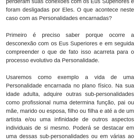
perderam suas conexões com os Eus Superiores e
foram desligadas por Eles. O que acontece neste
caso com as Personalidades encarnadas?
Primeiro é preciso saber porque ocorre a
desconexão com os Eus Superiores e em seguida
compreender o que de fato isso acarreta para o
processo evolutivo da Personalidade.
Usaremos como exemplo a vida de uma
Personalidade encarnada no plano físico. Na sua
idade adulta, adquire outras sub-personalidades
como profissional numa determina função, pai ou
mãe, marido ou esposa, filho ou filha e até a de um
artista e/ou uma infinidade de outros aspectos
individuais de si mesmo. Poderá se destacar em
uma dessas sub-personalidades ou em várias ao