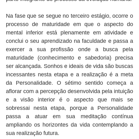
Na fase que se segue no terceiro estágio, ocorre o
processo de maturidade em que o aspecto do
mental inferior está plenamente em atividade e
conclui o seu aprendizado na faculdade e passa a
exercer a sua profissão onde a busca pela
maturidade (conhecimento e sabedoria) precisa
ser alcançada. Sonhos e ideais de vida são buscas
incessantes nesta etapa e a realização é a meta
da Personalidade. O sétimo sentido começa a
aflorar com a percepção desenvolvida pela intuição
e a visão interior é o aspecto que mais se
sobressai nesta etapa, porque a Personalidade
passa a atuar em sua meditação contínua
ampliando os horizontes da vida contemplando a
sua realização futura.