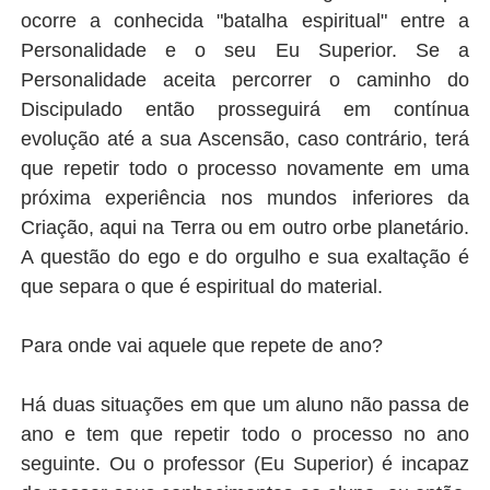
ocorre a conhecida "batalha espiritual" entre a
Personalidade e o seu Eu Superior. Se a
Personalidade aceita percorrer o caminho do
Discipulado então prosseguirá em contínua
evolução até a sua Ascensão, caso contrário, terá
que repetir todo o processo novamente em uma
próxima experiência nos mundos inferiores da
Criação, aqui na Terra ou em outro orbe planetário.
A questão do ego e do orgulho e sua exaltação é
que separa o que é espiritual do material.
Para onde vai aquele que repete de ano?
Há duas situações em que um aluno não passa de
ano e tem que repetir todo o processo no ano
seguinte. Ou o professor (Eu Superior) é incapaz