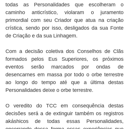
todas as Personalidades que escolheram o
caminho anticrístico, violaram o juramento
primordial com seu Criador que atua na criação
crística, sendo por isso, desligados da sua Fonte
de Criação e da sua Linhagem.
Com a decisão coletiva dos Conselhos de Clãs
formados pelos Eus Superiores, os próximos
eventos serão marcados por ondas de
desencarnes em massa por todo o orbe terrestre
ao longo do tempo até que a última destas
Personalidades deixe o orbe terrestre.
O veredito do TCC em consequência destas
decisões será a de extinguir também os registros
akáshicos de todas essas Personalidades,
encerrando dessa forma essas experiências que