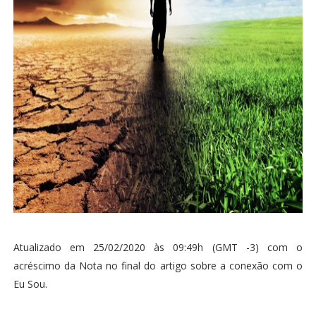
Atualizado em 25/02/2020 às 09:49h (GMT -3) com o
acréscimo da Nota no final do artigo sobre a conexão com o
Eu Sou.