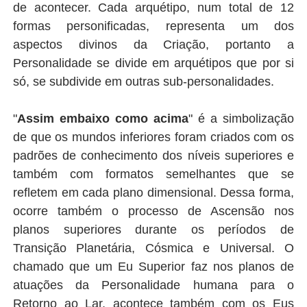
de acontecer. Cada arquétipo, num total de 12
formas personificadas, representa um dos
aspectos divinos da Criação, portanto a
Personalidade se divide em arquétipos que por si
só, se subdivide em outras sub-personalidades.
"
Assim embaixo como acima
" é a simbolização
de que os mundos inferiores foram criados com os
padrões de conhecimento dos níveis superiores e
também com formatos semelhantes que se
refletem em cada plano dimensional. Dessa forma,
ocorre também o processo de Ascensão nos
planos superiores durante os períodos de
Transição Planetária, Cósmica e Universal. O
chamado que um Eu Superior faz nos planos de
atuações da Personalidade humana para o
Retorno ao Lar, acontece também com os Eus