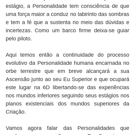
estágio, a Personalidade tem consciência de que
uma força maior a conduz no labirinto das sombras
e tem a fé que a sustenta no meio das dúvidas e
incertezas. Como um barco firme deixa-se guiar
pelo piloto.
Aqui temos então a continuidade do processo
evolutivo da Personalidade humana encarnada no
orbe terrestre que em breve alcançará a sua
Ascensão junto ao seu Eu Superior e que ocupará
este lugar na 6D libertando-se das experiências
nos mundos inferiores seguindo seus estágios nos
planos existenciais dos mundos superiores da
Criação.
Vamos agora falar das Personalidades que