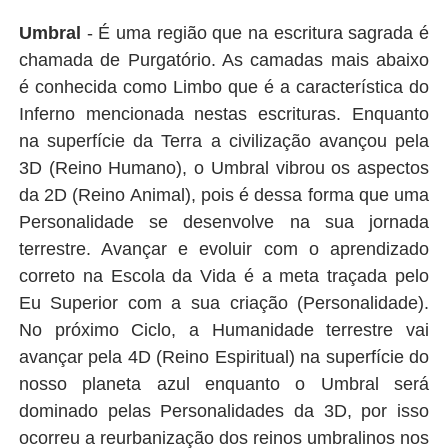
Umbral
- É uma região que na escritura sagrada é
chamada de Purgatório. As camadas mais abaixo
é conhecida como Limbo que é a característica do
Inferno mencionada nestas escrituras. Enquanto
na superfície da Terra a civilização avançou pela
3D (Reino Humano), o Umbral vibrou os aspectos
da 2D (Reino Animal), pois é dessa forma que uma
Personalidade se desenvolve na sua jornada
terrestre. Avançar e evoluir com o aprendizado
correto na Escola da Vida é a meta traçada pelo
Eu Superior com a sua criação (Personalidade).
No próximo Ciclo, a Humanidade terrestre vai
avançar pela 4D (Reino Espiritual) na superfície do
nosso planeta azul enquanto o Umbral será
dominado pelas Personalidades da 3D, por isso
ocorreu a reurbanização dos reinos umbralinos nos