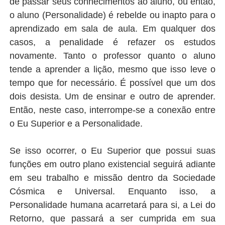
de passar seus conhecimentos ao aluno, ou então,
o aluno (Personalidade) é rebelde ou inapto para o
aprendizado em sala de aula. Em qualquer dos
casos, a penalidade é refazer os estudos
novamente. Tanto o professor quanto o aluno
tende a aprender a lição, mesmo que isso leve o
tempo que for necessário. É possível que um dos
dois desista. Um de ensinar e outro de aprender.
Então, neste caso, interrompe-se a conexão entre
o Eu Superior e a Personalidade.
Se isso ocorrer, o Eu Superior que possui suas
funções em outro plano existencial seguirá adiante
em seu trabalho e missão dentro da Sociedade
Cósmica e Universal. Enquanto isso, a
Personalidade humana acarretará para si, a Lei do
Retorno, que passará a ser cumprida em sua