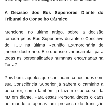
A Decisão dos Eus Superiores Diante do
Tribunal do Conselho Cármico
Mencionei no último artigo, sobre a decisão
tomada pelos Eus Superiores durante o Conclave
do TCC na última Reunião Extraordinária de
janeiro deste ano. E o que isso vai acarretar para
todas as personalidades humanas encarnadas na
Terra?
Pois bem, aqueles que continuam conectados com
sua Consciência Superior já sabem o caminho a
percorrer, como também já fazem o percurso da
4D em diante. Para essas Personalidades o caos
no mundo é apenas um processo de transição