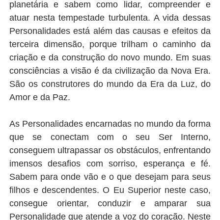
planetária e sabem como lidar, compreender e
atuar nesta tempestade turbulenta. A vida dessas
Personalidades está além das causas e efeitos da
terceira dimensão, porque trilham o caminho da
criação e da construção do novo mundo. Em suas
consciências a visão é da civilização da Nova Era.
São os construtores do mundo da Era da Luz, do
Amor e da Paz.
As Personalidades encarnadas no mundo da forma
que se conectam com o seu Ser Interno,
conseguem ultrapassar os obstáculos, enfrentando
imensos desafios com sorriso, esperança e fé.
Sabem para onde vão e o que desejam para seus
filhos e descendentes. O Eu Superior neste caso,
consegue orientar, conduzir e amparar sua
Personalidade que atende a voz do coração. Neste