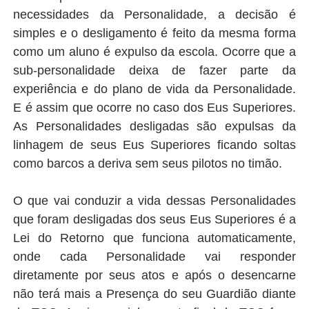
necessidades da Personalidade, a decisão é
simples e o desligamento é feito da mesma forma
como um aluno é expulso da escola. Ocorre que a
sub-personalidade deixa de fazer parte da
experiência e do plano de vida da Personalidade.
E é assim que ocorre no caso dos Eus Superiores.
As Personalidades desligadas são expulsas da
linhagem de seus Eus Superiores ficando soltas
como barcos a deriva sem seus pilotos no timão.
O que vai conduzir a vida dessas Personalidades
que foram desligadas dos seus Eus Superiores é a
Lei do Retorno que funciona automaticamente,
onde cada Personalidade vai responder
diretamente por seus atos e após o desencarne
não terá mais a Presença do seu Guardião diante