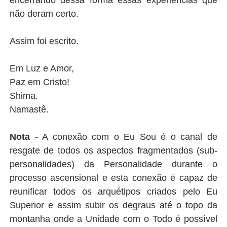
não deram certo.
Assim foi escrito.
Em Luz e Amor,
Paz em Cristo!
Shima.
Namastê.
Nota
- A conexão com o Eu Sou é o canal de
resgate de todos os aspectos fragmentados (sub-
personalidades) da Personalidade durante o
processo ascensional e esta conexão é capaz de
reunificar todos os arquétipos criados pelo Eu
Superior e assim subir os degraus até o topo da
montanha onde a Unidade com o Todo é possível