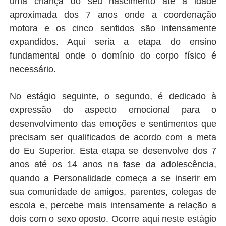
uma criança do seu nascimento até a idade
aproximada dos 7 anos onde a coordenação
motora e os cinco sentidos são intensamente
expandidos. Aqui seria a etapa do ensino
fundamental onde o domínio do corpo físico é
necessário.
No estágio seguinte, o segundo, é dedicado à
expressão do aspecto emocional para o
desenvolvimento das emoções e sentimentos que
precisam ser qualificados de acordo com a meta
do Eu Superior. Esta etapa se desenvolve dos 7
anos até os 14 anos na fase da adolescência,
quando a Personalidade começa a se inserir em
sua comunidade de amigos, parentes, colegas de
escola e, percebe mais intensamente a relação a
dois com o sexo oposto. Ocorre aqui neste estágio