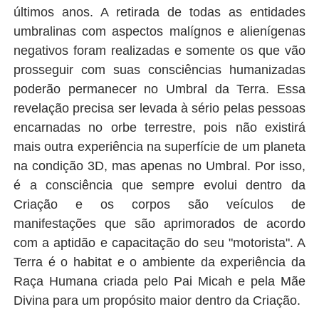
últimos anos. A retirada de todas as entidades
umbralinas com aspectos malígnos e alienígenas
negativos foram realizadas e somente os que vão
prosseguir com suas consciências humanizadas
poderão permanecer no Umbral da Terra. Essa
revelação precisa ser levada à sério pelas pessoas
encarnadas no orbe terrestre, pois não existirá
mais outra experiência na superfície de um planeta
na condição 3D, mas apenas no Umbral. Por isso,
é a consciência que sempre evolui dentro da
Criação e os corpos são veículos de
manifestações que são aprimorados de acordo
com a aptidão e capacitação do seu "motorista". A
Terra é o habitat e o ambiente da experiência da
Raça Humana criada pelo Pai Micah e pela Mãe
Divina para um propósito maior dentro da Criação.