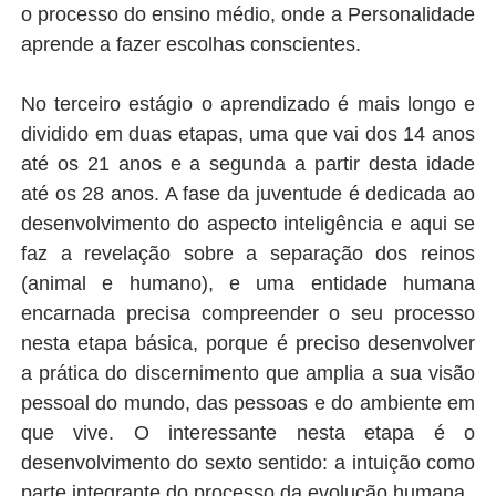
o processo do ensino médio, onde a Personalidade
aprende a fazer escolhas conscientes.
No terceiro estágio o aprendizado é mais longo e
dividido em duas etapas, uma que vai dos 14 anos
até os 21 anos e a segunda a partir desta idade
até os 28 anos. A fase da juventude é dedicada ao
desenvolvimento do aspecto inteligência e aqui se
faz a revelação sobre a separação dos reinos
(animal e humano), e uma entidade humana
encarnada precisa compreender o seu processo
nesta etapa básica, porque é preciso desenvolver
a prática do discernimento que amplia a sua visão
pessoal do mundo, das pessoas e do ambiente em
que vive. O interessante nesta etapa é o
desenvolvimento do sexto sentido: a intuição como
parte integrante do processo da evolução humana.