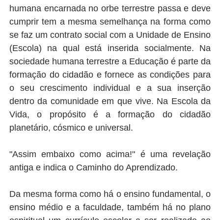
humana encarnada no orbe terrestre passa e deve
cumprir tem a mesma semelhança na forma como
se faz um contrato social com a Unidade de Ensino
(Escola) na qual está inserida socialmente. Na
sociedade humana terrestre a Educação é parte da
formação do cidadão e fornece as condições para
o seu crescimento individual e a sua inserção
dentro da comunidade em que vive. Na Escola da
Vida, o propósito é a formação do cidadão
planetário, cósmico e universal.
"Assim embaixo como acima!" é uma revelação
antiga e indica o Caminho do Aprendizado.
Da mesma forma como há o ensino fundamental, o
ensino médio e a faculdade, também há no plano