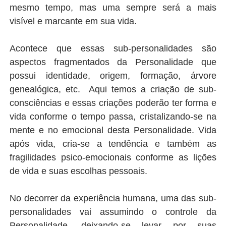
mesmo tempo, mas uma sempre será a mais
visível e marcante em sua vida.
Acontece que essas sub-personalidades são
aspectos fragmentados da Personalidade que
possui identidade, origem, formação, árvore
genealógica, etc. Aqui temos a criação de sub-
consciências e essas criações poderão ter forma e
vida conforme o tempo passa, cristalizando-se na
mente e no emocional desta Personalidade. Vida
após vida, cria-se a tendência e também as
fragilidades psico-emocionais conforme as lições
de vida e suas escolhas pessoais.
No decorrer da experiência humana, uma das sub-
personalidades vai assumindo o controle da
Personalidade, deixando-se levar por suas