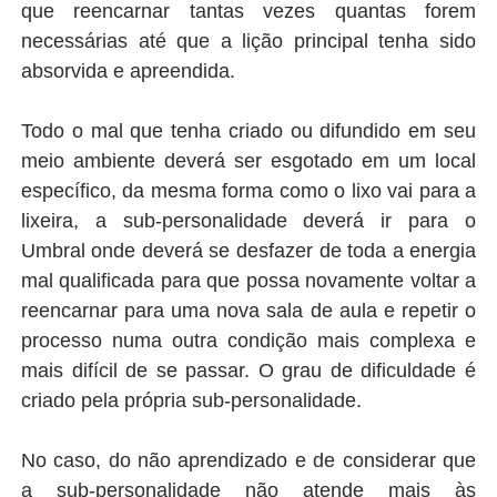
que reencarnar tantas vezes quantas forem
necessárias até que a lição principal tenha sido
absorvida e apreendida.
Todo o mal que tenha criado ou difundido em seu
meio ambiente deverá ser esgotado em um local
específico, da mesma forma como o lixo vai para a
lixeira, a sub-personalidade deverá ir para o
Umbral onde deverá se desfazer de toda a energia
mal qualificada para que possa novamente voltar a
reencarnar para uma nova sala de aula e repetir o
processo numa outra condição mais complexa e
mais difícil de se passar. O grau de dificuldade é
criado pela própria sub-personalidade.
No caso, do não aprendizado e de considerar que
a sub-personalidade não atende mais às