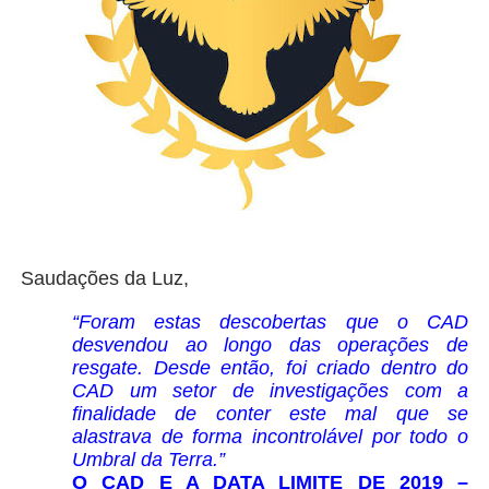
Saudações da Luz,
“Foram estas descobertas que o CAD
desvendou ao longo das operações de
resgate. Desde então, foi criado dentro do
CAD um setor de investigações com a
finalidade de conter este mal que se
alastrava de forma incontrolável por todo o
Umbral da Terra.”
O CAD E A DATA LIMITE DE 2019 –