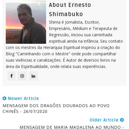
About Ernesto
Shimabuko
Shima é Jornalista, Escritor,
Empresário, Médium e Terapeuta de
Regressão, iniciou sua caminhada
espiritual ainda na infância. Seu contato
com os mestres da Hierarquia Espiritual inspirou a criação do
Blog "Caminhando com o Mestre" onde pode compartilhar
suas vivências e canalizações. É Autor de diversos livros na
área da Espiritualidade, onde relata suas experiências.
Newer Article
MENSAGEM DOS DRAGÕES DOURADOS AO POVO
CHINÊS - 26/07/2020
Older Article
MENSAGEM DE MARIA MADALENA AO MUNDO -