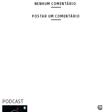
NENHUM COMENTÁRIO:
POSTAR UM COMENTÁRIO
PODCAST