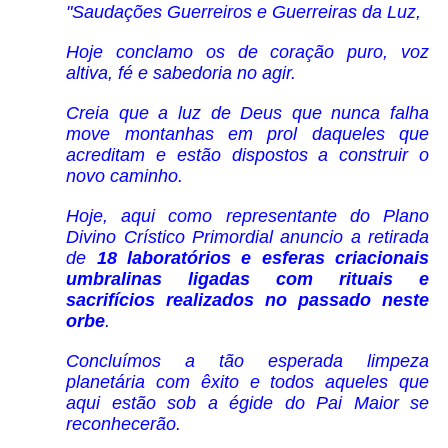
"Saudações Guerreiros e Guerreiras da Luz,
Hoje conclamo os de coração puro, voz
altiva, fé e sabedoria no agir.
Creia que a luz de Deus que nunca falha
move montanhas em prol daqueles que
acreditam e estão dispostos a construir o
novo caminho.
Hoje, aqui como representante do Plano
Divino Crístico Primordial anuncio a retirada
de
18 laboratórios e esferas criacionais
umbralinas ligadas com rituais e
sacrifícios realizados no passado neste
orbe
.
Concluímos a tão esperada limpeza
planetária com êxito e todos aqueles que
aqui estão sob a égide do Pai Maior se
reconhecerão.