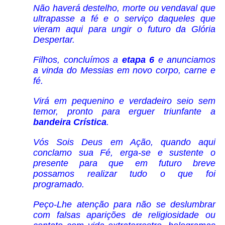
Não haverá destelho, morte ou vendaval que
ultrapasse a fé e o serviço daqueles que
vieram aqui para ungir o futuro da Glória
Despertar.
Filhos, concluímos a
etapa 6
e anunciamos
a vinda do Messias em novo corpo, carne e
fé.
Virá em pequenino e verdadeiro seio sem
temor, pronto para erguer triunfante a
bandeira Crística
.
Vós Sois Deus em Ação, quando aqui
conclamo sua Fé, erga-se e sustente o
presente para que em futuro breve
possamos realizar tudo o que foi
programado.
Peço-Lhe atenção para não se deslumbrar
com falsas aparições de religiosidade ou