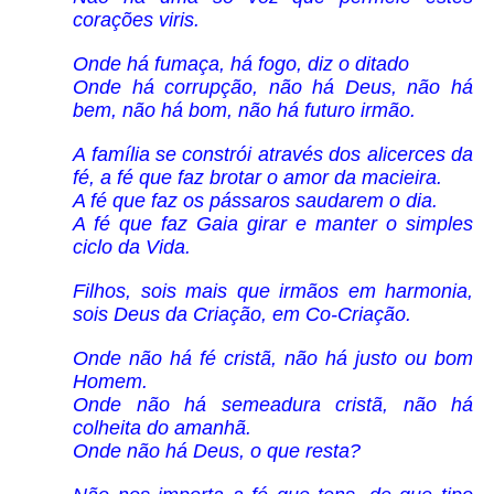
corações viris.
Onde há fumaça, há fogo, diz o ditado
Onde há corrupção, não há Deus, não há
bem, não há bom, não há futuro irmão.
A família se constrói através dos alicerces da
fé, a fé que faz brotar o amor da macieira.
A fé que faz os pássaros saudarem o dia.
A fé que faz Gaia girar e manter o simples
ciclo da Vida.
Filhos, sois mais que irmãos em harmonia,
sois Deus da Criação, em Co-Criação.
Onde não há fé cristã, não há justo ou bom
Homem.
Onde não há semeadura cristã, não há
colheita do amanhã.
Onde não há Deus, o que resta?