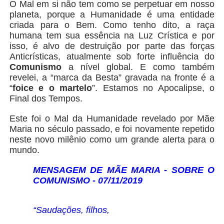
O Mal em si não tem como se perpetuar em nosso
planeta, porque a Humanidade é uma entidade
criada para o Bem. Como tenho dito, a raça
humana tem sua essência na Luz Crística e por
isso, é alvo de destruição por parte das forças
Anticrísticas, atualmente sob forte influência do
Comunismo
a nível global. E como também
revelei, a “marca da Besta” gravada na fronte é a
“
foice e o martelo
”. Estamos no Apocalipse, o
Final dos Tempos.
Este foi o Mal da Humanidade revelado por Mãe
Maria no século passado, e foi novamente repetido
neste novo milênio como um grande alerta para o
mundo.
MENSAGEM DE MÃE MARIA - SOBRE O
COMUNISMO - 07/11/2019
“Saudações, filhos,