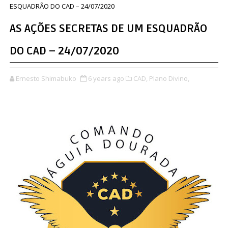
ESQUADRÃO DO CAD – 24/07/2020
AS AÇÕES SECRETAS DE UM ESQUADRÃO
DO CAD – 24/07/2020
Ernesto Shimabuko
6 years ago
CAD,
Plano Divino,