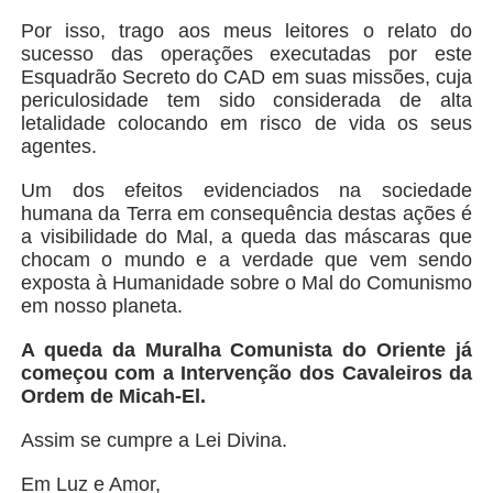
Por isso, trago aos meus leitores o relato do
sucesso das operações executadas por este
Esquadrão Secreto do CAD em suas missões, cuja
periculosidade tem sido considerada de alta
letalidade colocando em risco de vida os seus
agentes.
Um dos efeitos evidenciados na sociedade
humana da Terra em consequência destas ações é
a visibilidade do Mal, a queda das máscaras que
chocam o mundo e a verdade que vem sendo
exposta à Humanidade sobre o Mal do Comunismo
em nosso planeta.
A queda da Muralha Comunista do Oriente já
começou com a Intervenção dos Cavaleiros da
Ordem de Micah-El.
Assim se cumpre a Lei Divina.
Em Luz e Amor,