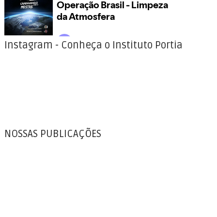
Instagram - Conheça o Instituto Portia
NOSSAS PUBLICAÇÕES