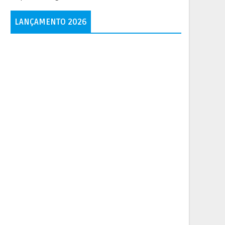
LANÇAMENTO 2026