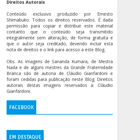
Direitos Autorais
Conteúdo exclusivo produzido por Ernesto
Shimabuko. Todos os direitos reservados. É dada
permissão para copiar e distribuir este material
contanto que o conteúdo seja transmitido
integralmente sem alteração, de forma gratuita e
que o autor seja creditado, devendo incluir esta
nota de direitos e o link para acesso a este Blog.
Obs. As imagens de Sananda Kumara, de Mestra
Nada e de alguns mestres da Grande Fraternidade
Branca são de autoria de Cláudio Gianfardoni e
foram cedidas para publicação neste Blog. Direitos
autorais destas imagens reservados a: Cláudio
Gianfardoni.
FACEBOOK
EM DESTAQUE