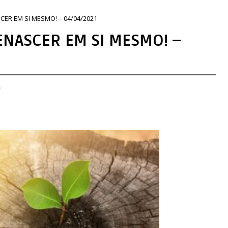
CER EM SI MESMO! – 04/04/2021
ENASCER EM SI MESMO! –
,