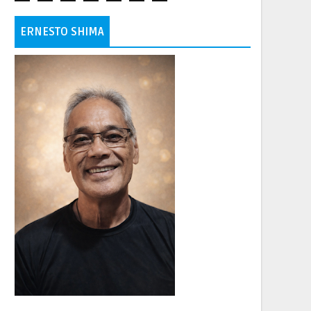
ERNESTO SHIMA