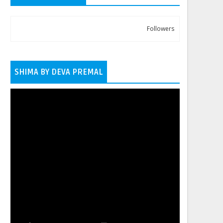
Followers
SHIMA BY DEVA PREMAL