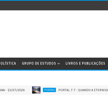
OLÍSTICA
GRUPO DE ESTUDOS
LIVROS E PUBLICAÇÕES
07/2026
PORTAL 7:7 - QUANDO A ETERNIDADE TOCA
PORTAIS