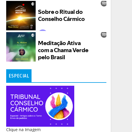
ESPECIAL
Clique na Imagem