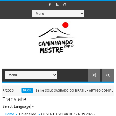
Série SOLO SAGRADO DO BRASIL - ARTIGO COMPLEMENTAR II
BRASIL
Translate
Select Language
▼
Home
Unlabelled
O EVENTO SOLAR DE 12 NOV 2025 -