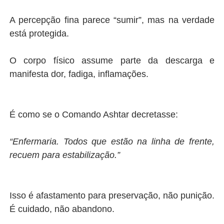
A percepção fina parece “sumir”, mas na verdade
está protegida.
O corpo físico assume parte da descarga e
manifesta dor, fadiga, inflamações.
É como se o Comando Ashtar decretasse:
“Enfermaria. Todos que estão na linha de frente,
recuem para estabilização.”
Isso é afastamento para preservação, não punição.
É cuidado, não abandono.