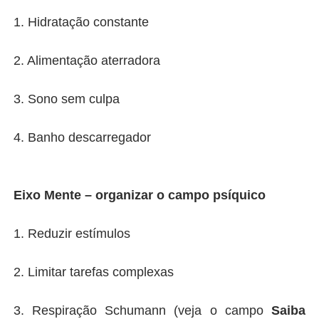
1. Hidratação constante
2. Alimentação aterradora
3. Sono sem culpa
4. Banho descarregador
Eixo Mente – organizar o campo psíquico
1. Reduzir estímulos
2. Limitar tarefas complexas
3. Respiração Schumann (veja o campo
Saiba