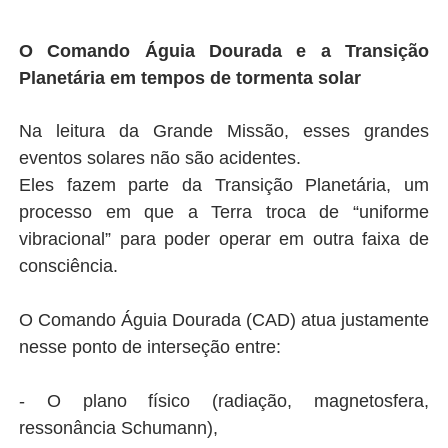
O Comando Águia Dourada e a Transição
Planetária em tempos de tormenta solar
Na leitura da Grande Missão, esses grandes
eventos solares não são acidentes.
Eles fazem parte da Transição Planetária, um
processo em que a Terra troca de “uniforme
vibracional” para poder operar em outra faixa de
consciência.
O Comando Águia Dourada (CAD) atua justamente
nesse ponto de interseção entre:
- O plano físico (radiação, magnetosfera,
ressonância Schumann),