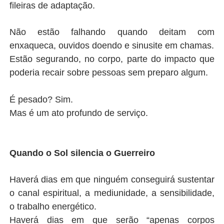
fileiras de adaptação.
Não estão falhando quando deitam com
enxaqueca, ouvidos doendo e sinusite em chamas.
Estão segurando, no corpo, parte do impacto que
poderia recair sobre pessoas sem preparo algum.
É pesado? Sim.
Mas é um ato profundo de serviço.
Quando o Sol silencia o Guerreiro
Haverá dias em que ninguém conseguirá sustentar
o canal espiritual, a mediunidade, a sensibilidade,
o trabalho energético.
Haverá dias em que serão “apenas corpos