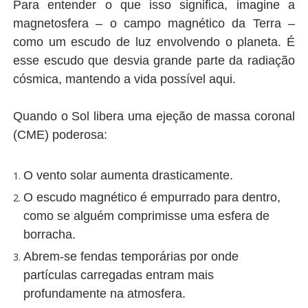
Para entender o que isso significa, imagine a
magnetosfera – o campo magnético da Terra –
como um escudo de luz envolvendo o planeta. É
esse escudo que desvia grande parte da radiação
cósmica, mantendo a vida possível aqui.
Quando o Sol libera uma ejeção de massa coronal
(CME) poderosa:
O vento solar aumenta drasticamente.
O escudo magnético é empurrado para dentro,
como se alguém comprimisse uma esfera de
borracha.
Abrem-se fendas temporárias por onde
partículas carregadas entram mais
profundamente na atmosfera.