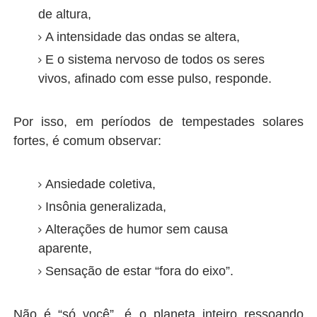
de altura,
A intensidade das ondas se altera,
E o sistema nervoso de todos os seres
vivos, afinado com esse pulso, responde.
Por isso, em períodos de tempestades solares
fortes, é comum observar:
Ansiedade coletiva,
Insônia generalizada,
Alterações de humor sem causa
aparente,
Sensação de estar “fora do eixo”.
Não é “só você”, é o planeta inteiro ressoando