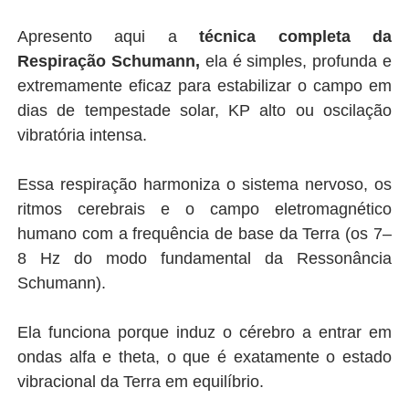
Apresento aqui a
técnica completa da
Respiração Schumann,
ela é simples, profunda e
extremamente eficaz para estabilizar o campo em
dias de tempestade solar, KP alto ou oscilação
vibratória intensa.
Essa respiração harmoniza o sistema nervoso, os
ritmos cerebrais e o campo eletromagnético
humano com a frequência de base da Terra (os 7–
8 Hz do modo fundamental da Ressonância
Schumann).
Ela funciona porque induz o cérebro a entrar em
ondas alfa e theta, o que é exatamente o estado
vibracional da Terra em equilíbrio.