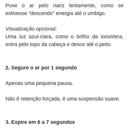
Puxe o ar pelo nariz lentamente, como se
estivesse “descendo” energia até o umbigo.
Visualização opcional:
Uma luz azul-clara, como o brilho da ionosfera,
entra pelo topo da cabeça e desce até o peito.
2. Segure o ar por 1 segundo
Apenas uma pequena pausa.
Não é retenção forçada, é uma suspensão suave.
3. Expire em 6 a 7 segundos