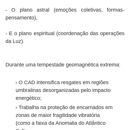
- O plano astral (emoções coletivas, formas-
pensamento),
- E o plano espiritual (coordenação das operações
da Luz).
Durante uma tempestade geomagnética extrema:
O CAD intensifica resgates em regiões
umbralinas desorganizadas pelo impacto
energético;
Trabalha na proteção de encarnados em
zonas de maior fragilidade vibratória
(como a faixa da Anomalia do Atlântico