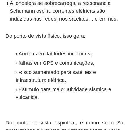
A ionosfera se sobrecarrega, a ressonância
Schumann oscila, correntes elétricas são
induzidas nas redes, nos satélites… e em nós.
Do ponto de vista físico, isso gera:
Auroras em latitudes incomuns,
falhas em GPS e comunicações,
Risco aumentado para satélites e
infraestrutura elétrica,
Estímulo para maior atividade sísmica e
vulcânica.
Do ponto de vista espiritual, é como se o Sol