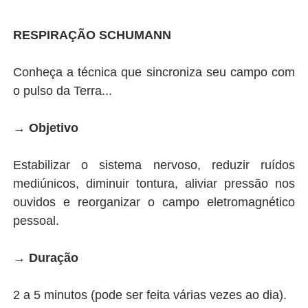
RESPIRAÇÃO SCHUMANN
Conheça a técnica que sincroniza seu campo com
o pulso da Terra...
→
Objetivo
Estabilizar o sistema nervoso, reduzir ruídos
mediúnicos, diminuir tontura, aliviar pressão nos
ouvidos e reorganizar o campo eletromagnético
pessoal.
→
Duração
2 a 5 minutos (pode ser feita várias vezes ao dia).