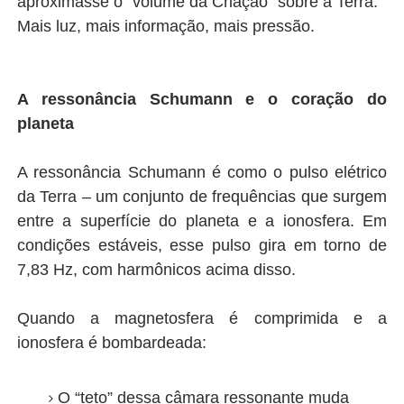
aproximasse o “volume da Criação” sobre a Terra.
Mais luz, mais informação, mais pressão.
A ressonância Schumann e o coração do
planeta
A ressonância Schumann é como o pulso elétrico
da Terra – um conjunto de frequências que surgem
entre a superfície do planeta e a ionosfera. Em
condições estáveis, esse pulso gira em torno de
7,83 Hz, com harmônicos acima disso.
Quando a magnetosfera é comprimida e a
ionosfera é bombardeada:
O “teto” dessa câmara ressonante muda