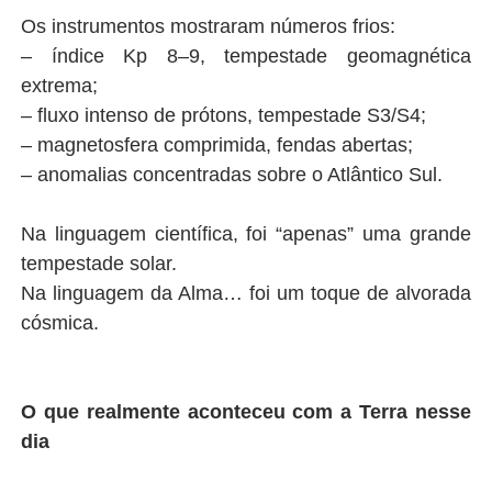
Os instrumentos mostraram números frios:
– índice Kp 8–9, tempestade geomagnética
extrema;
– fluxo intenso de prótons, tempestade S3/S4;
– magnetosfera comprimida, fendas abertas;
– anomalias concentradas sobre o Atlântico Sul.
Na linguagem científica, foi “apenas” uma grande
tempestade solar.
Na linguagem da Alma… foi um toque de alvorada
cósmica.
O que realmente aconteceu com a Terra nesse
dia