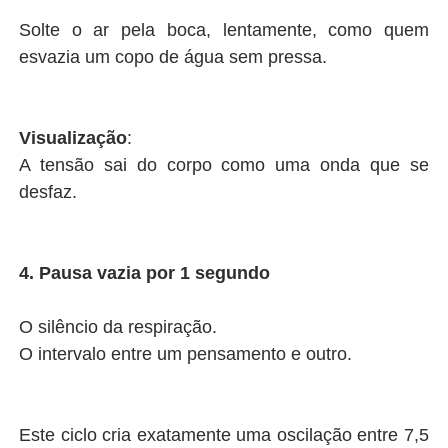
Solte o ar pela boca, lentamente, como quem
esvazia um copo de água sem pressa.
Visualização
:
A tensão sai do corpo como uma onda que se
desfaz.
4. Pausa vazia por 1 segundo
O silêncio da respiração.
O intervalo entre um pensamento e outro.
Este ciclo cria exatamente uma oscilação entre 7,5