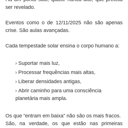
ser revelado.
Eventos como o de 12/11/2025 não são apenas
crise. São aulas avançadas.
Cada tempestade solar ensina o corpo humano a:
Suportar mais luz,
Processar frequências mais altas,
Liberar densidades antigas,
Abrir caminho para uma consciência
planetária mais ampla.
Os que “entram em baixa” não são os mais fracos.
São, na verdade, os que estão nas primeiras