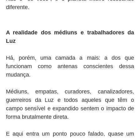
diferente.
A realidade dos médiuns e trabalhadores da
Luz
Há, porém, uma camada a mais: a dos que
funcionam como antenas conscientes dessa
mudança.
Médiuns, empatas, curadores, canalizadores,
guerreiros da Luz e todos aqueles que têm o
campo sensível e expandido sentem o impacto de
forma brutalmente direta.
E aqui entra um ponto pouco falado, quase um