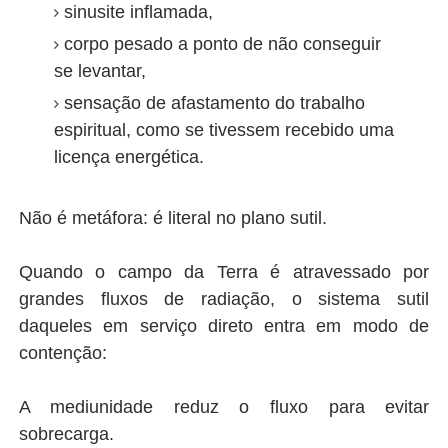
sinusite inflamada,
corpo pesado a ponto de não conseguir
se levantar,
sensação de afastamento do trabalho
espiritual, como se tivessem recebido uma
licença energética.
Não é metáfora: é literal no plano sutil.
Quando o campo da Terra é atravessado por
grandes fluxos de radiação, o sistema sutil
daqueles em serviço direto entra em modo de
contenção:
A mediunidade reduz o fluxo para evitar
sobrecarga.