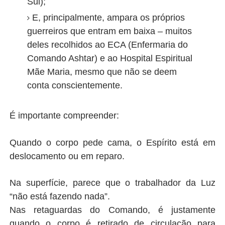
Sul);
E, principalmente, ampara os próprios
guerreiros que entram em baixa – muitos
deles recolhidos ao ECA (Enfermaria do
Comando Ashtar) e ao Hospital Espiritual
Mãe Maria, mesmo que não se deem
conta conscientemente.
É importante compreender:
Quando o corpo pede cama, o Espírito está em
deslocamento ou em reparo.
Na superfície, parece que o trabalhador da Luz
“não está fazendo nada”.
Nas retaguardas do Comando, é justamente
quando o corpo é retirado de circulação para