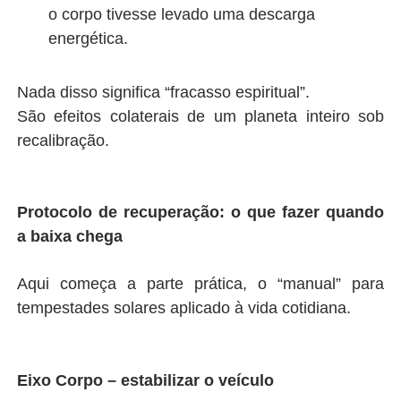
o corpo tivesse levado uma descarga
energética.
Nada disso significa “fracasso espiritual”.
São efeitos colaterais de um planeta inteiro sob
recalibração.
Protocolo de recuperação: o que fazer quando
a baixa chega
Aqui começa a parte prática, o “manual” para
tempestades solares aplicado à vida cotidiana.
Eixo Corpo – estabilizar o veículo