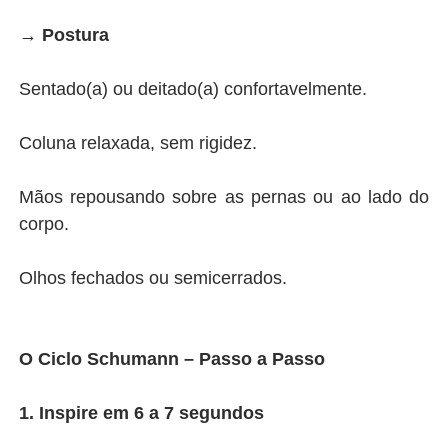
→
Postura
Sentado(a) ou deitado(a) confortavelmente.
Coluna relaxada, sem rigidez.
Mãos repousando sobre as pernas ou ao lado do
corpo.
Olhos fechados ou semicerrados.
O Ciclo Schumann – Passo a Passo
1. Inspire em 6 a 7 segundos