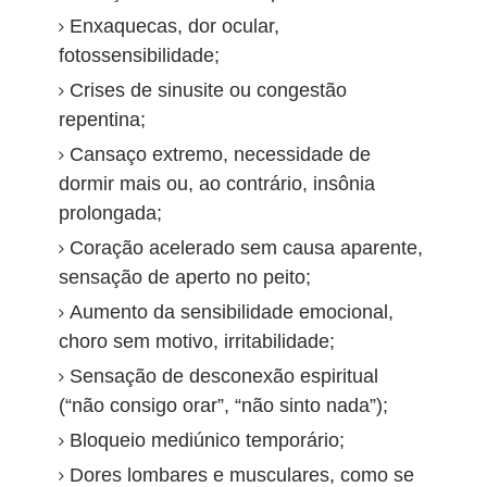
Enxaquecas, dor ocular,
fotossensibilidade;
Crises de sinusite ou congestão
repentina;
Cansaço extremo, necessidade de
dormir mais ou, ao contrário, insônia
prolongada;
Coração acelerado sem causa aparente,
sensação de aperto no peito;
Aumento da sensibilidade emocional,
choro sem motivo, irritabilidade;
Sensação de desconexão espiritual
(“não consigo orar”, “não sinto nada”);
Bloqueio mediúnico temporário;
Dores lombares e musculares, como se