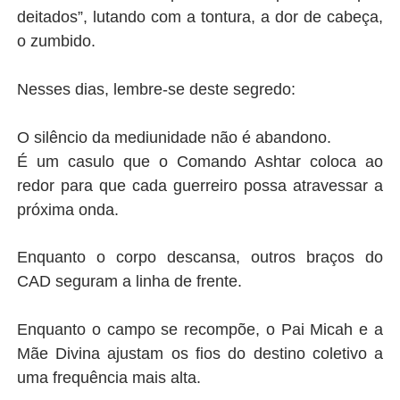
deitados”, lutando com a tontura, a dor de cabeça,
o zumbido.
Nesses dias, lembre-se deste segredo:
O silêncio da mediunidade não é abandono.
É um casulo que o Comando Ashtar coloca ao
redor para que cada guerreiro possa atravessar a
próxima onda.
Enquanto o corpo descansa, outros braços do
CAD seguram a linha de frente.
Enquanto o campo se recompõe, o Pai Micah e a
Mãe Divina ajustam os fios do destino coletivo a
uma frequência mais alta.