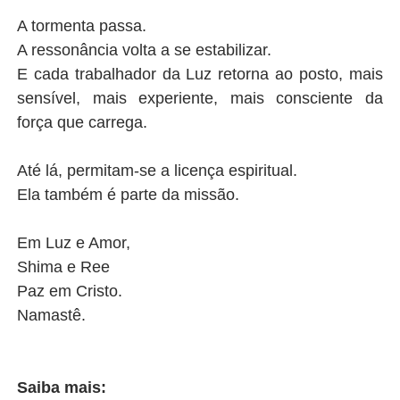
A tormenta passa.
A ressonância volta a se estabilizar.
E cada trabalhador da Luz retorna ao posto, mais
sensível, mais experiente, mais consciente da
força que carrega.
Até lá, permitam-se a licença espiritual.
Ela também é parte da missão.
Em Luz e Amor,
Shima e Ree
Paz em Cristo.
Namastê.
Saiba mais: