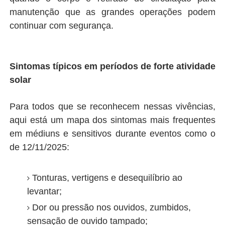
manutenção que as grandes operações podem
continuar com segurança.
Sintomas típicos em períodos de forte atividade
solar
Para todos que se reconhecem nessas vivências,
aqui está um mapa dos sintomas mais frequentes
em médiuns e sensitivos durante eventos como o
de 12/11/2025:
Tonturas, vertigens e desequilíbrio ao
levantar;
Dor ou pressão nos ouvidos, zumbidos,
sensação de ouvido tampado;