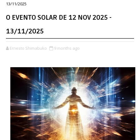
13/11/2025
O EVENTO SOLAR DE 12 NOV 2025 -
13/11/2025
Ernesto Shimabuko
9 months ago