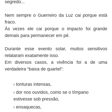
segredo...
Nem sempre o Guerreiro da Luz cai porque está
fraco.
Às vezes ele cai porque o impacto foi grande
demais para permanecer em pé.
Durante esse evento solar, muitos sensitivos
relataram exatamente isso.
Em diversos casos, a vivência foi a de uma
verdadeira “baixa de quartel”:
tonturas intensas,
dor nos ouvidos, como se o tímpano
estivesse sob pressão,
enxaquecas,