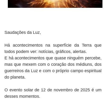
Saudações da Luz,
Há acontecimentos na superfície da Terra que
todos podem ver: notícias, gráficos, alertas.
E há acontecimentos que quase ninguém percebe,
mas que mexem com o coração dos médiuns, dos
guerreiros da Luz e com o próprio campo espiritual
do planeta.
O evento solar de 12 de novembro de 2025 é um
desses momentos.