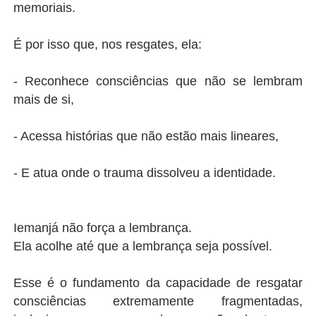
memoriais.
É por isso que, nos resgates, ela:
- Reconhece consciências que não se lembram
mais de si,
- Acessa histórias que não estão mais lineares,
- E atua onde o trauma dissolveu a identidade.
Iemanjá não força a lembrança.
Ela acolhe até que a lembrança seja possível.
Esse é o fundamento da capacidade de resgatar
consciências extremamente fragmentadas,