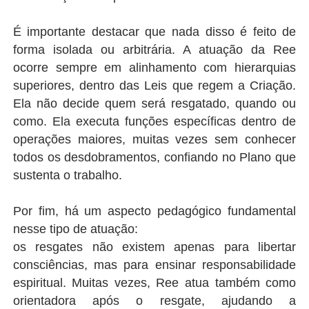
É importante destacar que nada disso é feito de
forma isolada ou arbitrária. A atuação da Ree
ocorre sempre em alinhamento com hierarquias
superiores, dentro das Leis que regem a Criação.
Ela não decide quem será resgatado, quando ou
como. Ela executa funções específicas dentro de
operações maiores, muitas vezes sem conhecer
todos os desdobramentos, confiando no Plano que
sustenta o trabalho.
Por fim, há um aspecto pedagógico fundamental
nesse tipo de atuação:
os resgates não existem apenas para libertar
consciências, mas para ensinar responsabilidade
espiritual. Muitas vezes, Ree atua também como
orientadora após o resgate, ajudando a