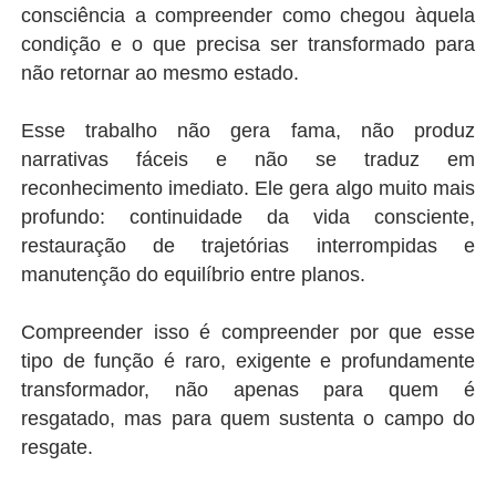
consciência a compreender como chegou àquela
condição e o que precisa ser transformado para
não retornar ao mesmo estado.
Esse trabalho não gera fama, não produz
narrativas fáceis e não se traduz em
reconhecimento imediato. Ele gera algo muito mais
profundo: continuidade da vida consciente,
restauração de trajetórias interrompidas e
manutenção do equilíbrio entre planos.
Compreender isso é compreender por que esse
tipo de função é raro, exigente e profundamente
transformador, não apenas para quem é
resgatado, mas para quem sustenta o campo do
resgate.