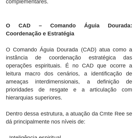
complementares.
O CAD – Comando Águia Dourada:
Coordenação e Estratégia
O Comando Águia Dourada (CAD) atua como a
instância de coordenação estratégica das
operações espirituais. É no CAD que ocorre a
leitura macro dos cenários, a identificação de
ameaças interdimensionais, a definição de
prioridades de resgate e a articulação com
hierarquias superiores.
Dentro dessa estrutura, a atuação da Cmte Ree se
dá principalmente nos níveis de:
- Inteligência espiritual,