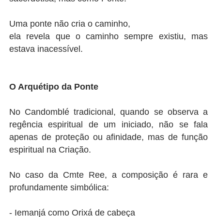
Uma ponte não cria o caminho,
ela revela que o caminho sempre existiu, mas
estava inacessível.
O Arquétipo da Ponte
No Candomblé tradicional, quando se observa a
regência espiritual de um iniciado, não se fala
apenas de proteção ou afinidade, mas de função
espiritual na Criação.
No caso da Cmte Ree, a composição é rara e
profundamente simbólica:
- Iemanjá como Orixá de cabeça