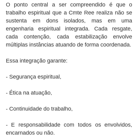
O ponto central a ser compreendido é que o
trabalho espiritual que a Cmte Ree realiza não se
sustenta em dons isolados, mas em uma
engenharia espiritual integrada. Cada resgate,
cada contenção, cada estabilização envolve
múltiplas instâncias atuando de forma coordenada.
Essa integração garante:
- Segurança espiritual,
- Ética na atuação,
- Continuidade do trabalho,
- E responsabilidade com todos os envolvidos,
encarnados ou não.