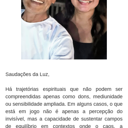
Saudações da Luz,
Há trajetórias espirituais que não podem ser
compreendidas apenas como dons, mediunidade
ou sensibilidade ampliada. Em alguns casos, o que
está em jogo não é apenas a percepção do
invisível, mas a capacidade de sustentar campos
de equilíbrio em contextos onde o caos, a