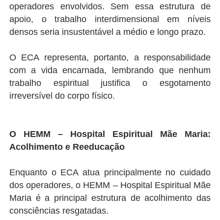
operadores envolvidos. Sem essa estrutura de
apoio, o trabalho interdimensional em níveis
densos seria insustentável a médio e longo prazo.
O ECA representa, portanto, a responsabilidade
com a vida encarnada, lembrando que nenhum
trabalho espiritual justifica o esgotamento
irreversível do corpo físico.
O HEMM – Hospital Espiritual Mãe Maria:
Acolhimento e Reeducação
Enquanto o ECA atua principalmente no cuidado
dos operadores, o HEMM – Hospital Espiritual Mãe
Maria é a principal estrutura de acolhimento das
consciências resgatadas.