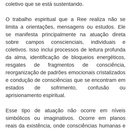
coletivo que se está sustentando.
O trabalho espiritual que a Ree realiza não se
limita a orientações, mensagens ou estudos. Ele
se manifesta principalmente na atuação direta
sobre campos conscienciais, individuais e
coletivos. Isso inclui processos de leitura profunda
da alma, identificação de bloqueios energéticos,
resgates de fragmentos de consciência,
reorganização de padrões emocionais cristalizados
e condução de consciências que se encontram em
estados de sofrimento, confusão ou
aprisionamento espiritual.
Esse tipo de atuação não ocorre em níveis
simbólicos ou imaginativos. Ocorre em planos
reais da existência, onde consciências humanas e