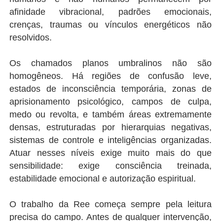
afinidade vibracional, padrões emocionais,
crenças, traumas ou vínculos energéticos não
resolvidos.
Os chamados planos umbralinos não são
homogêneos. Há regiões de confusão leve,
estados de inconsciência temporária, zonas de
aprisionamento psicológico, campos de culpa,
medo ou revolta, e também áreas extremamente
densas, estruturadas por hierarquias negativas,
sistemas de controle e inteligências organizadas.
Atuar nesses níveis exige muito mais do que
sensibilidade: exige consciência treinada,
estabilidade emocional e autorização espiritual.
O trabalho da Ree começa sempre pela leitura
precisa do campo. Antes de qualquer intervenção,