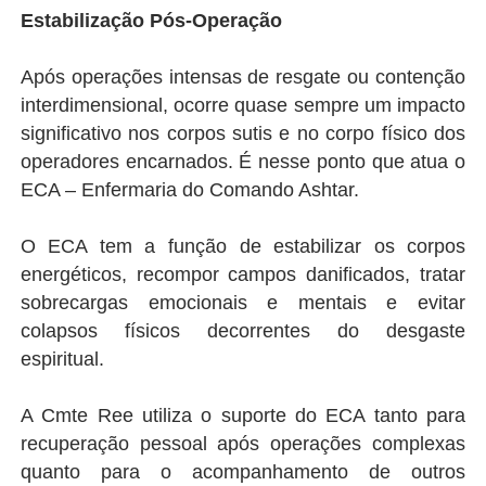
Estabilização Pós-Operação
Após operações intensas de resgate ou contenção
interdimensional, ocorre quase sempre um impacto
significativo nos corpos sutis e no corpo físico dos
operadores encarnados. É nesse ponto que atua o
ECA – Enfermaria do Comando Ashtar.
O ECA tem a função de estabilizar os corpos
energéticos, recompor campos danificados, tratar
sobrecargas emocionais e mentais e evitar
colapsos físicos decorrentes do desgaste
espiritual.
A Cmte Ree utiliza o suporte do ECA tanto para
recuperação pessoal após operações complexas
quanto para o acompanhamento de outros