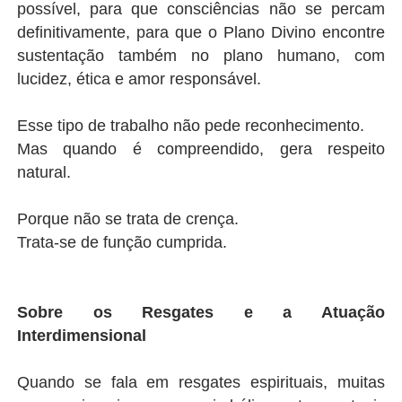
possível, para que consciências não se percam
definitivamente, para que o Plano Divino encontre
sustentação também no plano humano, com
lucidez, ética e amor responsável.
Esse tipo de trabalho não pede reconhecimento.
Mas quando é compreendido, gera respeito
natural.
Porque não se trata de crença.
Trata-se de função cumprida.
Sobre os Resgates e a Atuação
Interdimensional
Quando se fala em resgates espirituais, muitas