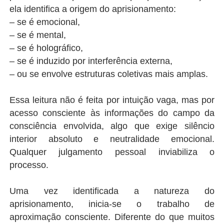
ela identifica a origem do aprisionamento:
– se é emocional,
– se é mental,
– se é holográfico,
– se é induzido por interferência externa,
– ou se envolve estruturas coletivas mais amplas.
Essa leitura não é feita por intuição vaga, mas por
acesso consciente às informações do campo da
consciência envolvida, algo que exige silêncio
interior absoluto e neutralidade emocional.
Qualquer julgamento pessoal inviabiliza o
processo.
Uma vez identificada a natureza do
aprisionamento, inicia-se o trabalho de
aproximação consciente. Diferente do que muitos