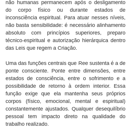
não humanas permanecem após o desligamento
do corpo físico ou durante estados de
inconsciência espiritual. Para atuar nesses níveis,
não basta sensibilidade: é necessário alinhamento
absoluto com princípios superiores, preparo
técnico-espiritual e autorização hierárquica dentro
das Leis que regem a Criação.
Uma das funções centrais que Ree sustenta é a de
ponte consciente. Ponte entre dimensões, entre
estados de consciência, entre o sofrimento e a
possibilidade de retorno à ordem interior. Essa
função exige que ela mantenha seus próprios
corpos (físico, emocional, mental e espiritual)
constantemente ajustados. Qualquer desequilíbrio
pessoal tem impacto direto na qualidade do
trabalho realizado.