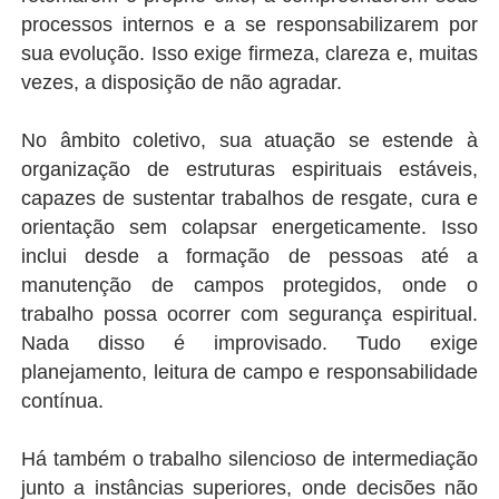
processos internos e a se responsabilizarem por
sua evolução. Isso exige firmeza, clareza e, muitas
vezes, a disposição de não agradar.
No âmbito coletivo, sua atuação se estende à
organização de estruturas espirituais estáveis,
capazes de sustentar trabalhos de resgate, cura e
orientação sem colapsar energeticamente. Isso
inclui desde a formação de pessoas até a
manutenção de campos protegidos, onde o
trabalho possa ocorrer com segurança espiritual.
Nada disso é improvisado. Tudo exige
planejamento, leitura de campo e responsabilidade
contínua.
Há também o trabalho silencioso de intermediação
junto a instâncias superiores, onde decisões não