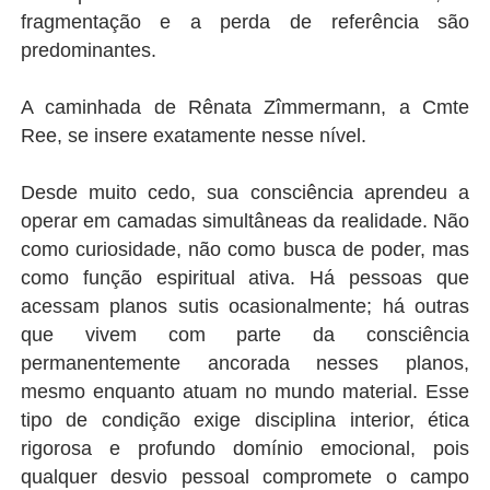
fragmentação e a perda de referência são
predominantes.
A caminhada de Rênata Zîmmermann, a Cmte
Ree, se insere exatamente nesse nível.
Desde muito cedo, sua consciência aprendeu a
operar em camadas simultâneas da realidade. Não
como curiosidade, não como busca de poder, mas
como função espiritual ativa. Há pessoas que
acessam planos sutis ocasionalmente; há outras
que vivem com parte da consciência
permanentemente ancorada nesses planos,
mesmo enquanto atuam no mundo material. Esse
tipo de condição exige disciplina interior, ética
rigorosa e profundo domínio emocional, pois
qualquer desvio pessoal compromete o campo