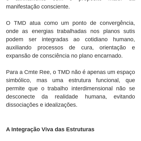
manifestação consciente.
O TMD atua como um ponto de convergência,
onde as energias trabalhadas nos planos sutis
podem ser integradas ao cotidiano humano,
auxiliando processos de cura, orientação e
expansão de consciência no plano encarnado.
Para a Cmte Ree, o TMD não é apenas um espaço
simbólico, mas uma estrutura funcional, que
permite que o trabalho interdimensional não se
desconecte da realidade humana, evitando
dissociações e idealizações.
A Integração Viva das Estruturas