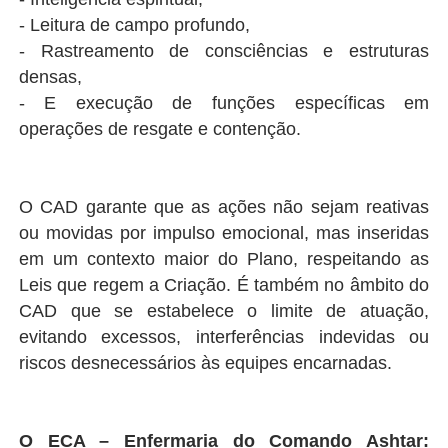
- Leitura de campo profundo,
- Rastreamento de consciências e estruturas
densas,
- E execução de funções específicas em
operações de resgate e contenção.
O CAD garante que as ações não sejam reativas
ou movidas por impulso emocional, mas inseridas
em um contexto maior do Plano, respeitando as
Leis que regem a Criação. É também no âmbito do
CAD que se estabelece o limite de atuação,
evitando excessos, interferências indevidas ou
riscos desnecessários às equipes encarnadas.
O ECA – Enfermaria do Comando Ashtar: