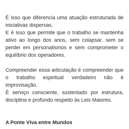
É isso que diferencia uma atuação estruturada de
iniciativas dispersas.
E é isso que permite que o trabalho se mantenha
ativo ao longo dos anos, sem colapsar, sem se
perder em personalismos e sem comprometer o
equilíbrio dos operadores.
Compreender essa articulação é compreender que
o trabalho espiritual verdadeiro não é
improvisação.
É serviço consciente, sustentado por estrutura,
disciplina e profundo respeito às Leis Maiores.
A Ponte Viva entre Mundos