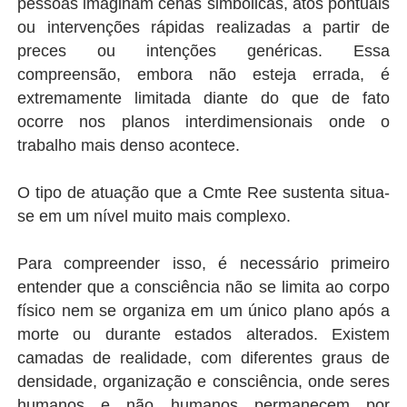
pessoas imaginam cenas simbólicas, atos pontuais
ou intervenções rápidas realizadas a partir de
preces ou intenções genéricas. Essa
compreensão, embora não esteja errada, é
extremamente limitada diante do que de fato
ocorre nos planos interdimensionais onde o
trabalho mais denso acontece.
O tipo de atuação que a Cmte Ree sustenta situa-
se em um nível muito mais complexo.
Para compreender isso, é necessário primeiro
entender que a consciência não se limita ao corpo
físico nem se organiza em um único plano após a
morte ou durante estados alterados. Existem
camadas de realidade, com diferentes graus de
densidade, organização e consciência, onde seres
humanos e não humanos permanecem por