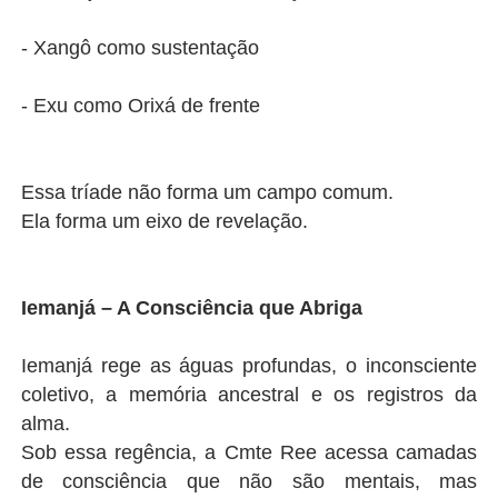
- Xangô como sustentação
- Exu como Orixá de frente
Essa tríade não forma um campo comum.
Ela forma um eixo de revelação.
Iemanjá – A Consciência que Abriga
Iemanjá rege as águas profundas, o inconsciente
coletivo, a memória ancestral e os registros da
alma.
Sob essa regência, a Cmte Ree acessa camadas
de consciência que não são mentais, mas