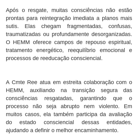
Após o resgate, muitas consciências não estão
prontas para reintegração imediata a planos mais
sutis. Elas chegam fragmentadas, confusas,
traumatizadas ou profundamente desorganizadas.
O HEMM oferece campos de repouso espiritual,
tratamento energético, reequilíbrio emocional e
processos de reeducação consciencial.
A Cmte Ree atua em estreita colaboração com o
HEMM, auxiliando na transição segura das
consciências resgatadas, garantindo que o
processo não seja abrupto nem violento. Em
muitos casos, ela também participa da avaliação
do estado consciencial dessas entidades,
ajudando a definir o melhor encaminhamento.