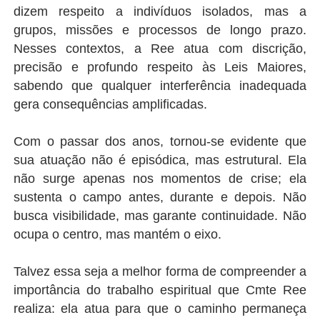
dizem respeito a indivíduos isolados, mas a
grupos, missões e processos de longo prazo.
Nesses contextos, a Ree atua com discrição,
precisão e profundo respeito às Leis Maiores,
sabendo que qualquer interferência inadequada
gera consequências amplificadas.
Com o passar dos anos, tornou-se evidente que
sua atuação não é episódica, mas estrutural. Ela
não surge apenas nos momentos de crise; ela
sustenta o campo antes, durante e depois. Não
busca visibilidade, mas garante continuidade. Não
ocupa o centro, mas mantém o eixo.
Talvez essa seja a melhor forma de compreender a
importância do trabalho espiritual que Cmte Ree
realiza: ela atua para que o caminho permaneça