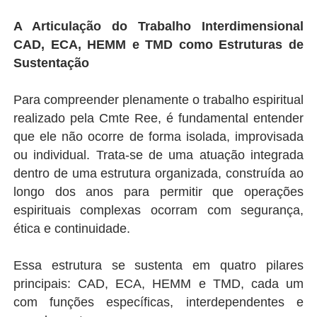
A Articulação do Trabalho Interdimensional
CAD, ECA, HEMM e TMD como Estruturas de
Sustentação
Para compreender plenamente o trabalho espiritual
realizado pela Cmte Ree, é fundamental entender
que ele não ocorre de forma isolada, improvisada
ou individual. Trata-se de uma atuação integrada
dentro de uma estrutura organizada, construída ao
longo dos anos para permitir que operações
espirituais complexas ocorram com segurança,
ética e continuidade.
Essa estrutura se sustenta em quatro pilares
principais: CAD, ECA, HEMM e TMD, cada um
com funções específicas, interdependentes e