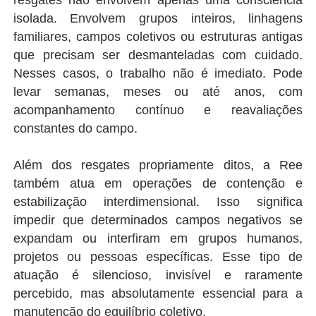
isolada. Envolvem grupos inteiros, linhagens
familiares, campos coletivos ou estruturas antigas
que precisam ser desmanteladas com cuidado.
Nesses casos, o trabalho não é imediato. Pode
levar semanas, meses ou até anos, com
acompanhamento contínuo e reavaliações
constantes do campo.
Além dos resgates propriamente ditos, a Ree
também atua em operações de contenção e
estabilização interdimensional. Isso significa
impedir que determinados campos negativos se
expandam ou interfiram em grupos humanos,
projetos ou pessoas específicas. Esse tipo de
atuação é silencioso, invisível e raramente
percebido, mas absolutamente essencial para a
manutenção do equilíbrio coletivo.