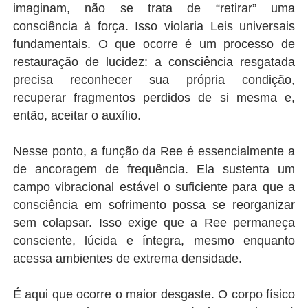
imaginam, não se trata de “retirar” uma
consciência à força. Isso violaria Leis universais
fundamentais. O que ocorre é um processo de
restauração de lucidez: a consciência resgatada
precisa reconhecer sua própria condição,
recuperar fragmentos perdidos de si mesma e,
então, aceitar o auxílio.
Nesse ponto, a função da Ree é essencialmente a
de ancoragem de frequência. Ela sustenta um
campo vibracional estável o suficiente para que a
consciência em sofrimento possa se reorganizar
sem colapsar. Isso exige que a Ree permaneça
consciente, lúcida e íntegra, mesmo enquanto
acessa ambientes de extrema densidade.
É aqui que ocorre o maior desgaste. O corpo físico