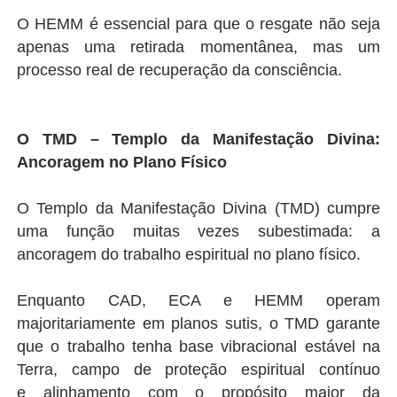
O HEMM é essencial para que o resgate não seja
apenas uma retirada momentânea, mas um
processo real de recuperação da consciência.
O TMD – Templo da Manifestação Divina:
Ancoragem no Plano Físico
O Templo da Manifestação Divina (TMD) cumpre
uma função muitas vezes subestimada: a
ancoragem do trabalho espiritual no plano físico.
Enquanto CAD, ECA e HEMM operam
majoritariamente em planos sutis, o TMD garante
que o trabalho tenha base vibracional estável na
Terra, campo de proteção espiritual contínuo
e alinhamento com o propósito maior da