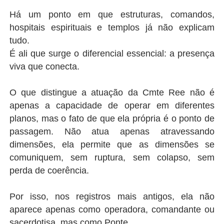
Há um ponto em que estruturas, comandos,
hospitais espirituais e templos já não explicam
tudo.
É ali que surge o diferencial essencial: a presença
viva que conecta.
O que distingue a atuação da Cmte Ree não é
apenas a capacidade de operar em diferentes
planos, mas o fato de que ela própria é o ponto de
passagem. Não atua apenas atravessando
dimensões, ela permite que as dimensões se
comuniquem, sem ruptura, sem colapso, sem
perda de coerência.
Por isso, nos registros mais antigos, ela não
aparece apenas como operadora, comandante ou
sacerdotisa, mas como Ponte.