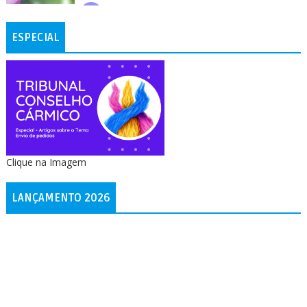
ESPECIAL
Clique na Imagem
LANÇAMENTO 2026