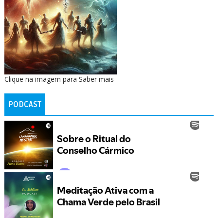
Clique na imagem para Saber mais
PODCAST