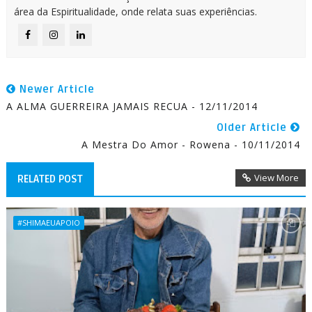
área da Espiritualidade, onde relata suas experiências.
Newer Article
A ALMA GUERREIRA JAMAIS RECUA - 12/11/2014
Older Article
A Mestra Do Amor - Rowena - 10/11/2014
View More
RELATED POST
#SHIMAEUAPOIO