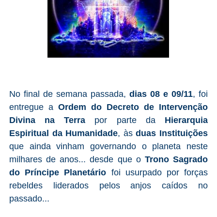
No final de semana passada,
dias 08 e 09/11
, foi
entregue a
Ordem do Decreto de Intervenção
Divina na Terra
por parte da
Hierarquia
Espiritual da Humanidade
, às
duas Instituições
que ainda vinham governando o planeta neste
milhares de anos... desde que o
Trono Sagrado
do Príncipe Planetário
foi usurpado por forças
rebeldes liderados pelos anjos caídos no
passado...