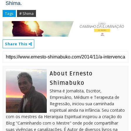
Shima.
Tags
# Shima
Share This
About Ernesto
Shimabuko
Shima é Jornalista, Escritor,
Empresário, Médium e Terapeuta de
Regressão, iniciou sua caminhada
espiritual ainda na infância. Seu contato
com os mestres da Hierarquia Espiritual inspirou a criação do
Blog "Caminhando com o Mestre" onde pode compartilhar
suas vivências e canalizações. É Autor de diversos livros na