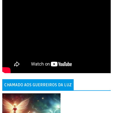
CHAMADO AOS GUERREIROS DA LUZ