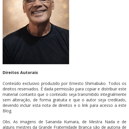
Direitos Autorais
Conteúdo exclusivo produzido por Ernesto Shimabuko. Todos os
direitos reservados. É dada permissão para copiar e distribuir este
material contanto que o conteúdo seja transmitido integralmente
sem alteração, de forma gratuita e que o autor seja creditado,
devendo incluir esta nota de direitos e o link para acesso a este
Blog.
Obs. As imagens de Sananda Kumara, de Mestra Nada e de
alguns mestres da Grande Fraternidade Branca são de autoria de