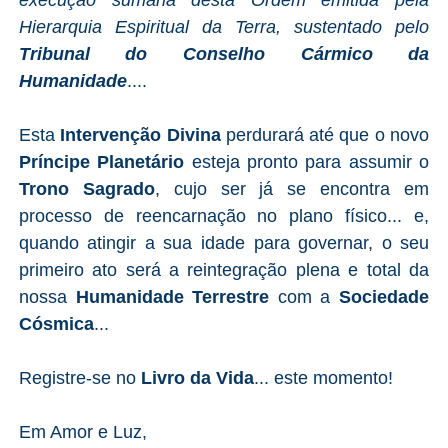
Hierarquia Espiritual da Terra, sustentado pelo
Tribunal do Conselho Cármico da
Humanidade
....
Esta
Intervenção Divina
perdurará até que o novo
Príncipe Planetário
esteja pronto para assumir o
Trono Sagrado
, cujo ser já se encontra em
processo de reencarnação no plano físico... e,
quando atingir a sua idade para governar, o seu
primeiro ato será a reintegração plena e total da
nossa
Humanidade Terrestre
com a
Sociedade
Cósmica
...
Registre-se no
Livro da Vida
... este momento!
Em Amor e Luz,