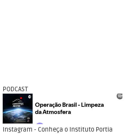
PODCAST
Instagram - Conheça o Instituto Portia