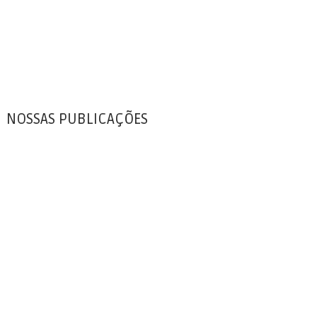
NOSSAS PUBLICAÇÕES