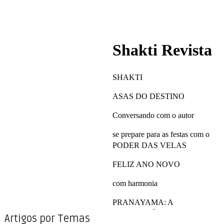
Artigos por Temas