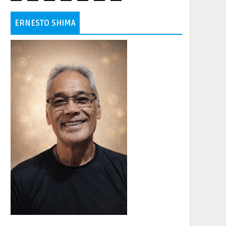
ERNESTO SHIMA