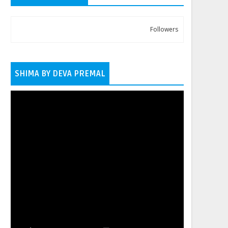
Followers
SHIMA BY DEVA PREMAL