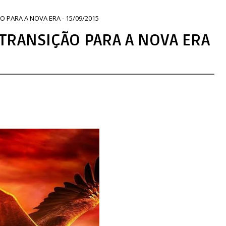
 PARA A NOVA ERA - 15/09/2015
 TRANSIÇÃO PARA A NOVA ERA