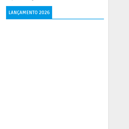
LANÇAMENTO 2026