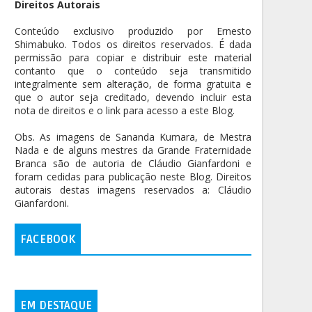
Direitos Autorais
Conteúdo exclusivo produzido por Ernesto
Shimabuko. Todos os direitos reservados. É dada
permissão para copiar e distribuir este material
contanto que o conteúdo seja transmitido
integralmente sem alteração, de forma gratuita e
que o autor seja creditado, devendo incluir esta
nota de direitos e o link para acesso a este Blog.
Obs. As imagens de Sananda Kumara, de Mestra
Nada e de alguns mestres da Grande Fraternidade
Branca são de autoria de Cláudio Gianfardoni e
foram cedidas para publicação neste Blog. Direitos
autorais destas imagens reservados a: Cláudio
Gianfardoni.
FACEBOOK
EM DESTAQUE