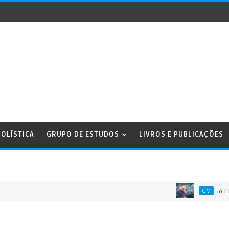
OLÍSTICA
GRUPO DE ESTUDOS
LIVROS E PUBLICAÇÕES
A ENERGIA 
GM