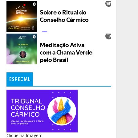
ESPECIAL
Clique na Imagem