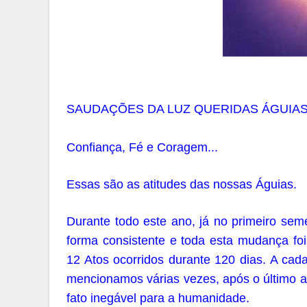
SAUDAÇÕES DA LUZ QUERIDAS ÁGUIAS!
Confiança, Fé e Coragem...
Essas são as atitudes das nossas Águias.
Durante todo este ano, já no primeiro se
forma consistente e toda esta mudança foi
12 Atos ocorridos durante 120 dias. A ca
mencionamos várias vezes, após o último at
fato inegável para a humanidade.