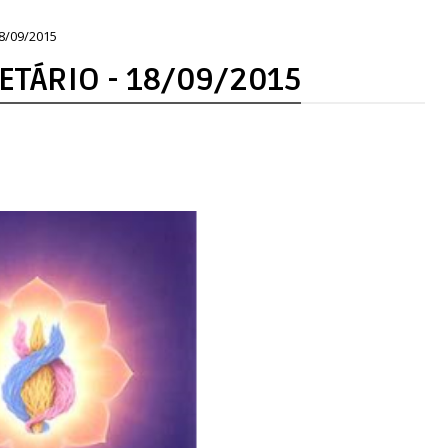
8/09/2015
ETÁRIO - 18/09/2015