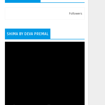
Followers
SHIMA BY DEVA PREMAL