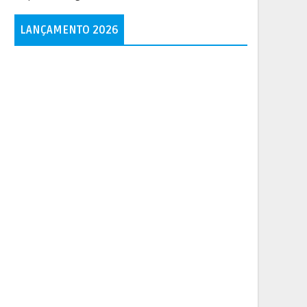
LANÇAMENTO 2026