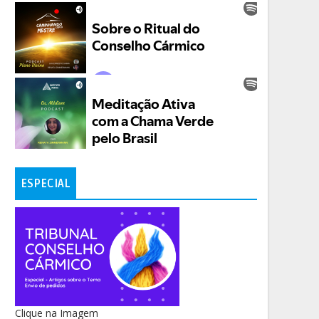
ESPECIAL
Clique na Imagem