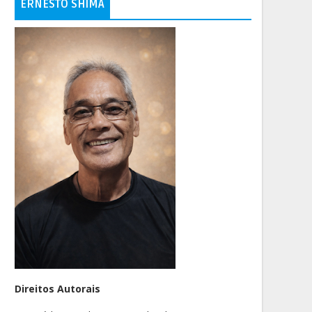
ERNESTO SHIMA
Direitos Autorais