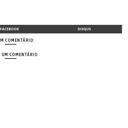
FACEBOOK
DISQUS
M COMENTÁRIO:
 UM COMENTÁRIO