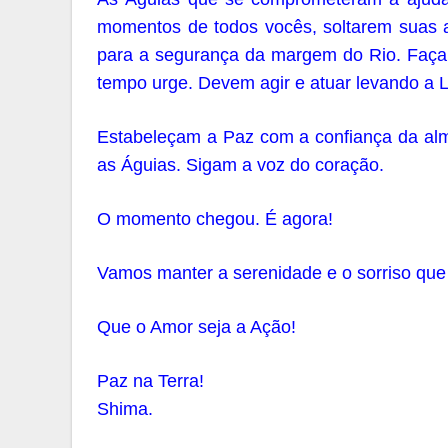
momentos de todos vocês, soltarem suas a
para a segurança da margem do Rio. Faç
tempo urge. Devem agir e atuar levando a L
Estabeleçam a Paz com a confiança da alm
as Águias. Sigam a voz do coração.
O momento chegou. É agora!
Vamos manter a serenidade e o sorriso qu
Que o Amor seja a Ação!
Paz na Terra!
Shima.