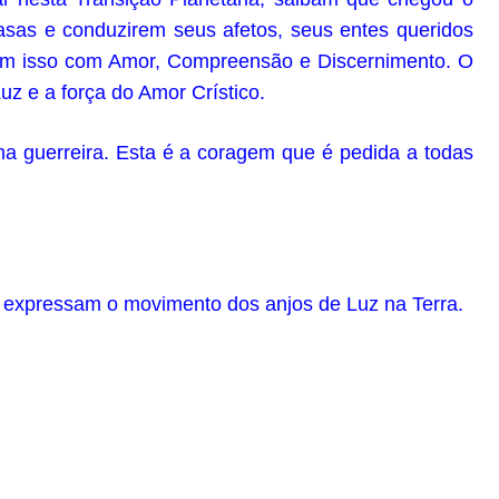
sas e conduzirem seus afetos, seus entes queridos
am isso com Amor, Compreensão e Discernimento. O
uz e a força do Amor Crístico.
a guerreira. Esta é a coragem que é pedida a todas
e expressam o movimento dos anjos de Luz na Terra.