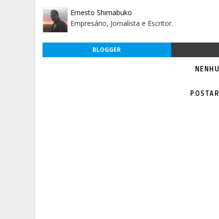
Ernesto Shimabuko
Empresário, Jornalista e Escritor.
BLOGGER
NENHU
POSTAR