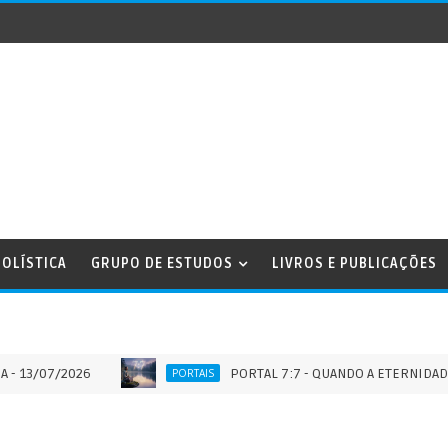
OLÍSTICA
GRUPO DE ESTUDOS
LIVROS E PUBLICAÇÕES
7/2026
PORTAL 7:7 - QUANDO A ETERNIDADE TOCA 
PORTAIS