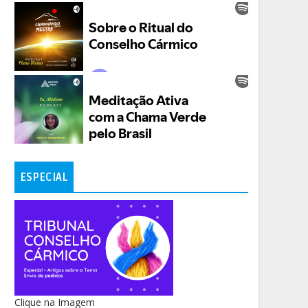
ESPECIAL
Clique na Imagem