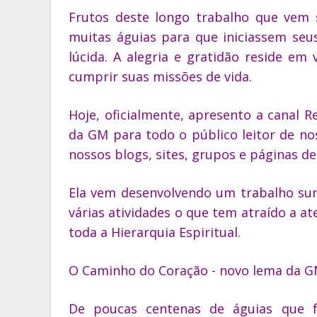
Frutos deste longo trabalho que vem 
muitas águias para que iniciassem seu
lúcida. A alegria e gratidão reside em
cumprir suas missões de vida.
Hoje, oficialmente, apresento a canal 
da GM para todo o público leitor de no
nossos blogs, sites, grupos e páginas de
Ela vem desenvolvendo um trabalho sur
várias atividades o que tem atraído a 
toda a Hierarquia Espiritual.
O Caminho do Coração - novo lema da GM 
De poucas centenas de águias que 