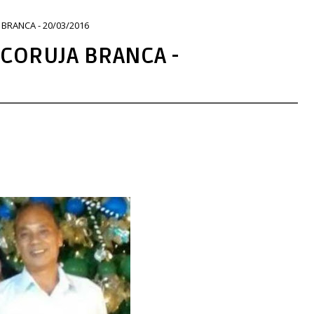
BRANCA - 20/03/2016
 CORUJA BRANCA -