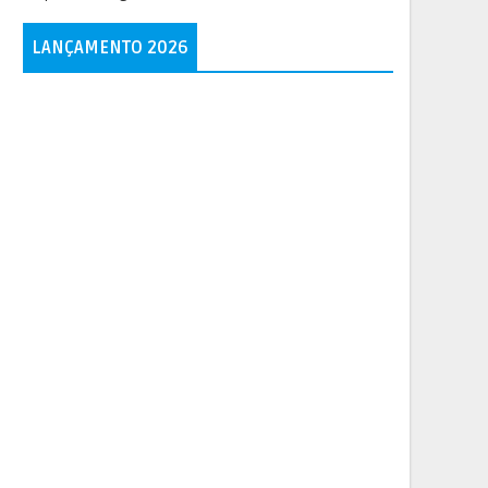
LANÇAMENTO 2026