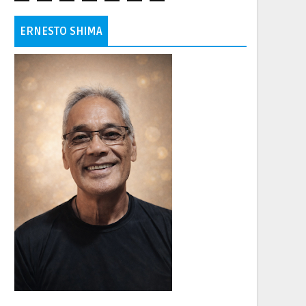
ERNESTO SHIMA