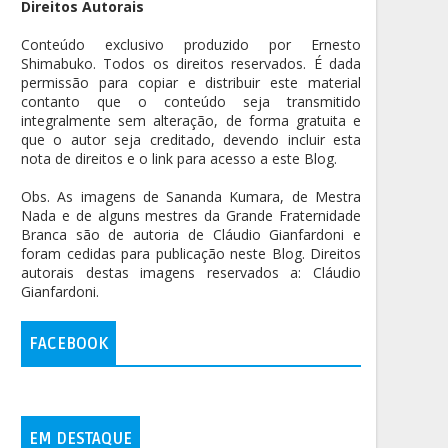
Direitos Autorais
Conteúdo exclusivo produzido por Ernesto
Shimabuko. Todos os direitos reservados. É dada
permissão para copiar e distribuir este material
contanto que o conteúdo seja transmitido
integralmente sem alteração, de forma gratuita e
que o autor seja creditado, devendo incluir esta
nota de direitos e o link para acesso a este Blog.
Obs. As imagens de Sananda Kumara, de Mestra
Nada e de alguns mestres da Grande Fraternidade
Branca são de autoria de Cláudio Gianfardoni e
foram cedidas para publicação neste Blog. Direitos
autorais destas imagens reservados a: Cláudio
Gianfardoni.
FACEBOOK
EM DESTAQUE