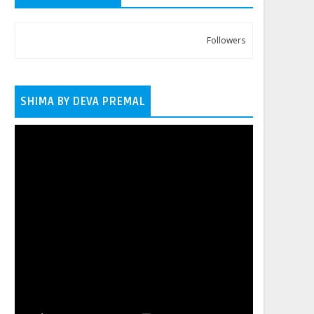
Followers
SHIMA BY DEVA PREMAL