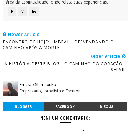
área da Espiritualidade, onde relata suas experiências.
Newer Article
ENCONTRO DE HOJE: UMBRAL - DESVENDANDO O
CAMINHO APÓS A MORTE
Older Article
A HISTÓRIA DESTE BLOG - O CAMINHO DO CORAÇÃO...
SERVIR
Ernesto Shimabuko
Empresário, Jornalista e Escritor.
BLOGGER
FACEBOOK
DISQUS
NENHUM COMENTÁRIO: