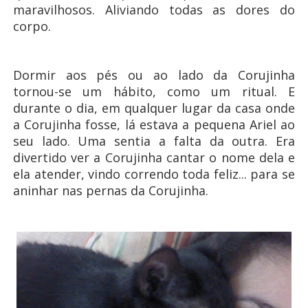
maravilhosos. Aliviando todas as dores do
corpo.
Dormir aos pés ou ao lado da Corujinha
tornou-se um hábito, como um ritual. E
durante o dia, em qualquer lugar da casa onde
a Corujinha fosse, lá estava a pequena Ariel ao
seu lado. Uma sentia a falta da outra. Era
divertido ver a Corujinha cantar o nome dela e
ela atender, vindo correndo toda feliz... para se
aninhar nas pernas da Corujinha.