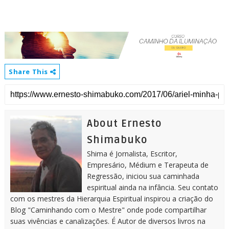
Share This
About Ernesto
Shimabuko
Shima é Jornalista, Escritor,
Empresário, Médium e Terapeuta de
Regressão, iniciou sua caminhada
espiritual ainda na infância. Seu contato
com os mestres da Hierarquia Espiritual inspirou a criação do
Blog "Caminhando com o Mestre" onde pode compartilhar
suas vivências e canalizações. É Autor de diversos livros na