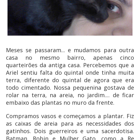
Meses se passaram... e mudamos para outra
casa no mesmo bairro, apenas cinco
quarteirões da antiga casa. Percebemos que a
Ariel sentiu falta do quintal onde tinha muita
terra, diferente do quintal de agora que era
todo cimentado. Nossa pequenina gostava de
rolar na terra, na areia, no jardim.... de ficar
embaixo das plantas no muro da frente.
Compramos vasos e começamos a plantar. Fiz
as caixas de areia para as necessidades dos
gatinhos. Dois guerreiros e uma sacerdotisa.
Batman, Robin e Mulher Gato, como a Re