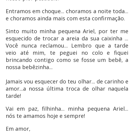
Entramos em choque... choramos a noite toda...
e choramos ainda mais com esta confirmação.
Sinto muito minha pequena Ariel, por ter me
esquecido de trocar a areia da sua caixinha ...
Você nunca reclamou... Lembro que a tarde
veio até mim, te peguei no colo e fiquei
brincando contigo como se fosse um bebê, a
nossa bebêzinha...
Jamais vou esquecer do teu olhar... de carinho e
amor...a nossa última troca de olhar naquela
tarde!
Vai em paz, filhinha... minha pequena Ariel...
nós te amamos hoje e sempre!
Em amor,