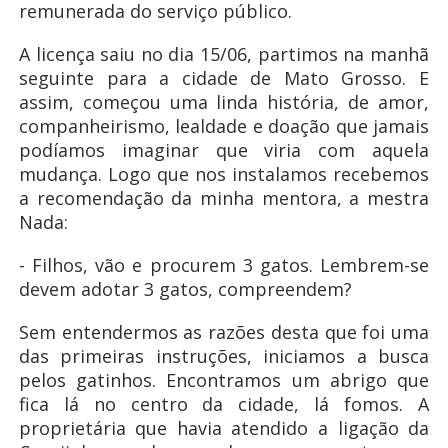
remunerada do serviço público.
A licença saiu no dia 15/06, partimos na manhã
seguinte para a cidade de Mato Grosso. E
assim, começou uma linda história, de amor,
companheirismo, lealdade e doação que jamais
podíamos imaginar que viria com aquela
mudança. Logo que nos instalamos recebemos
a recomendação da minha mentora, a mestra
Nada:
- Filhos, vão e procurem 3 gatos. Lembrem-se
devem adotar 3 gatos, compreendem?
Sem entendermos as razões desta que foi uma
das primeiras instruções, iniciamos a busca
pelos gatinhos. Encontramos um abrigo que
fica lá no centro da cidade, lá fomos. A
proprietária que havia atendido a ligação da