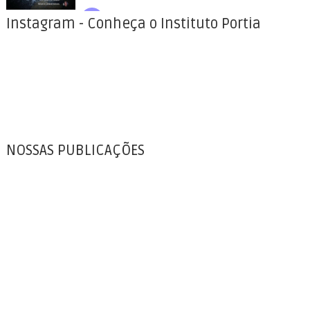
Instagram - Conheça o Instituto Portia
NOSSAS PUBLICAÇÕES