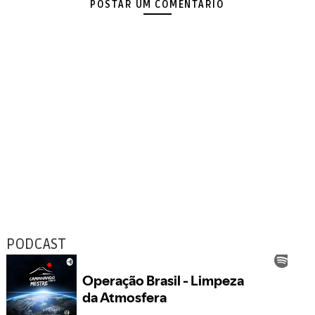
POSTAR UM COMENTÁRIO
PODCAST