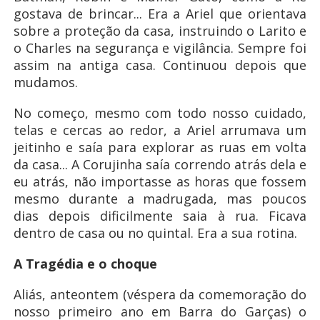
gostava de brincar... Era a Ariel que orientava
sobre a proteção da casa, instruindo o Larito e
o Charles na segurança e vigilância. Sempre foi
assim na antiga casa. Continuou depois que
mudamos.
No começo, mesmo com todo nosso cuidado,
telas e cercas ao redor, a Ariel arrumava um
jeitinho e saía para explorar as ruas em volta
da casa... A Corujinha saía correndo atrás dela e
eu atrás, não importasse as horas que fossem
mesmo durante a madrugada, mas poucos
dias depois dificilmente saia à rua. Ficava
dentro de casa ou no quintal. Era a sua rotina.
A Tragédia e o choque
Aliás, anteontem (véspera da comemoração do
nosso primeiro ano em Barra do Garças) o