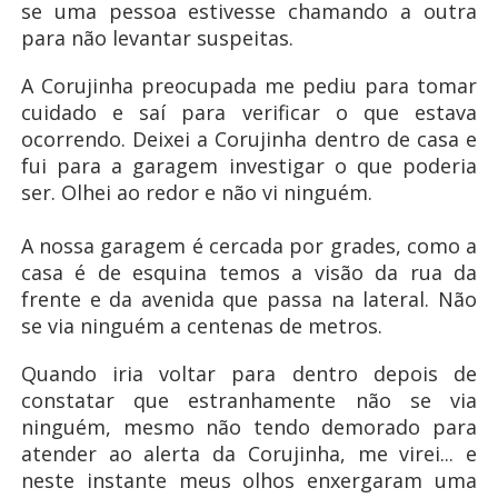
se uma pessoa estivesse chamando a outra
para não levantar suspeitas.
A Corujinha preocupada me pediu para tomar
cuidado e saí para verificar o que estava
ocorrendo. Deixei a Corujinha dentro de casa e
fui para a garagem investigar o que poderia
ser. Olhei ao redor e não vi ninguém.
A nossa garagem é cercada por grades, como a
casa é de esquina temos a visão da rua da
frente e da avenida que passa na lateral. Não
se via ninguém a centenas de metros.
Quando iria voltar para dentro depois de
constatar que estranhamente não se via
ninguém, mesmo não tendo demorado para
atender ao alerta da Corujinha, me virei... e
neste instante meus olhos enxergaram uma