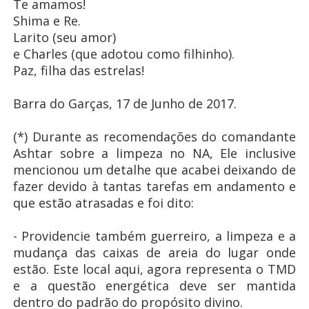
Te amamos!
Shima e Re.
Larito (seu amor)
e
Charles (que adotou como filhinho).
Paz, filha das estrelas!
Barra do Garças, 17 de Junho de 2017.
(*) Durante as recomendações do comandante
Ashtar sobre a limpeza no NA, Ele inclusive
mencionou um detalhe que acabei deixando de
fazer devido à tantas tarefas em andamento e
que estão atrasadas e foi dito:
- Providencie também guerreiro, a limpeza e a
mudança das caixas de areia do lugar onde
estão. Este local aqui, agora representa o TMD
e a questão energética deve ser mantida
dentro do padrão do propósito divino.