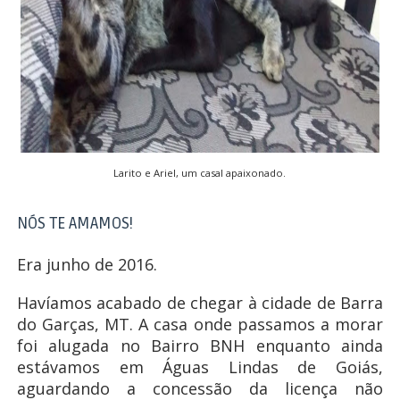
Larito e Ariel, um casal apaixonado.
NÓS TE AMAMOS!
Era junho de 2016.
Havíamos acabado de chegar à cidade de Barra
do Garças, MT. A casa onde passamos a morar
foi alugada no Bairro BNH enquanto ainda
estávamos em Águas Lindas de Goiás,
aguardando a concessão da licença não