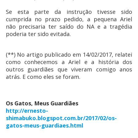
Se esta parte da instrução tivesse sido
cumprida no prazo pedido, a pequena Ariel
não precisaria ter saído do NA e a tragédia
poderia ter sido evitada.
(**) No artigo publicado em 14/02/2017, relatei
como conhecemos a Ariel e a história dos
outros guardiães que viveram comigo anos
atrás. E como eles se foram.
Os Gatos, Meus Guardiães
http://ernesto-
shimabuko.blogspot.com.br/2017/02/os-
gatos-meus-guardiaes.html