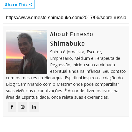
Share This
About Ernesto
Shimabuko
Shima é Jornalista, Escritor,
Empresário, Médium e Terapeuta de
Regressão, iniciou sua caminhada
espiritual ainda na infância. Seu contato
com os mestres da Hierarquia Espiritual inspirou a criação do
Blog "Caminhando com o Mestre" onde pode compartilhar
suas vivências e canalizações. É Autor de diversos livros na
área da Espiritualidade, onde relata suas experiências.