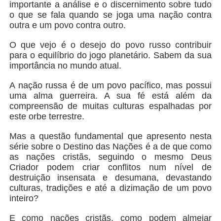
importante a análise e o discernimento sobre tudo
o que se fala quando se joga uma nação contra
outra e um povo contra outro.
O que vejo é o desejo do povo russo contribuir
para o equilíbrio do jogo planetário. Sabem da sua
importância no mundo atual.
A nação russa é de um povo pacífico, mas possui
uma alma guerreira. A sua fé está além da
compreensão de muitas culturas espalhadas por
este orbe terrestre.
Mas a questão fundamental que apresento nesta
série sobre o Destino das Nações é a de que como
as nações cristãs, seguindo o mesmo Deus
Criador podem criar conflitos num nível de
destruição insensata e desumana, devastando
culturas, tradições e até a dizimação de um povo
inteiro?
E como nações cristãs, como podem almejar