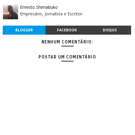
Ernesto Shimabuko
Empresário, Jornalista e Escritor.
BLOGGER
FACEBOOK
DISQUS
NENHUM COMENTÁRIO:
POSTAR UM COMENTÁRIO