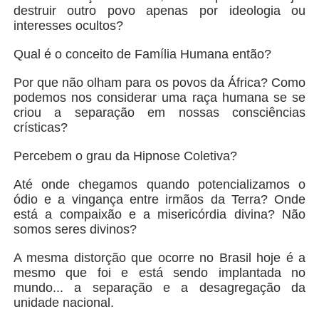
destruir outro povo apenas por ideologia ou
interesses ocultos?
Qual é o conceito de Família Humana então?
Por que não olham para os povos da África? Como
podemos nos considerar uma raça humana se se
criou a separação em nossas consciências
crísticas?
Percebem o grau da Hipnose Coletiva?
Até onde chegamos quando potencializamos o
ódio e a vingança entre irmãos da Terra? Onde
está a compaixão e a misericórdia divina? Não
somos seres divinos?
A mesma distorção que ocorre no Brasil hoje é a
mesmo que foi e está sendo implantada no
mundo... a separação e a desagregação da
unidade nacional.