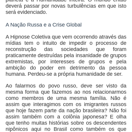
deverá passar por novas turbulências em que isto
será evidenciado.
A Nação Russa e a Crise Global
A Hipnose Coletiva que vem ocorrendo através das
mídias tem o intuito de impedir o processo de
reconstrução das sociedades que foram
praticamente destruídas pela insanidade de grupos
extremistas, por interesses de grupos e pela
ambição do poder em detrimento da pessoa
humana. Perdeu-se a própria humanidade de ser.
Ao falarmos do povo russo, deve ser visto da
mesma forma que fazemos ao nos relacionarmos
como membros de uma mesma família. Não é
assim que interagimos com os imigrantes russos
que hoje fazem parte da nação brasileira? Não foi
assim também com a colônia japonesa? E olha
que tenho muitas histórias sobre os descendentes
nipônicos aqui no Brasil como também os que