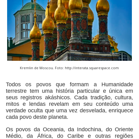
Kremlin de Moscou. Foto: http://interata.squarespace.com
Todos os povos que formam a Humanidade
terrestre tem uma história particular e única em
seus registros akáshicos. Cada tradição, cultura,
mitos e lendas revelam em seu conteúdo uma
verdade oculta que uma vez desvelada, enriquece
cada povo deste planeta.
Os povos da Oceania, da Indochina, do Oriente
Médio, da África, do Caribe e outras regiões