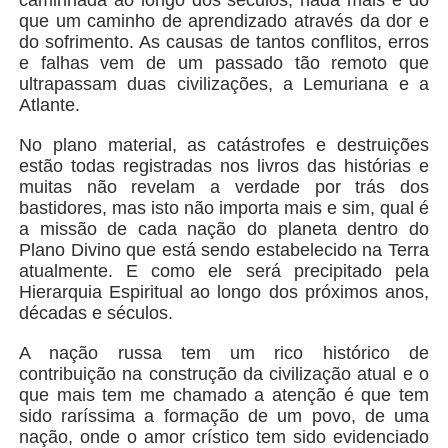
que um caminho de aprendizado através da dor e
do sofrimento. As causas de tantos conflitos, erros
e falhas vem de um passado tão remoto que
ultrapassam duas civilizações, a Lemuriana e a
Atlante.
No plano material, as catástrofes e destruições
estão todas registradas nos livros das histórias e
muitas não revelam a verdade por trás dos
bastidores, mas isto não importa mais e sim, qual é
a missão de cada nação do planeta dentro do
Plano Divino que está sendo estabelecido na Terra
atualmente. E como ele será precipitado pela
Hierarquia Espiritual ao longo dos próximos anos,
décadas e séculos.
A nação russa tem um rico histórico de
contribuição na construção da civilização atual e o
que mais tem me chamado a atenção é que tem
sido raríssima a formação de um povo, de uma
nação, onde o amor crístico tem sido evidenciado