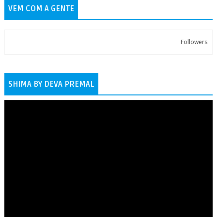
VEM COM A GENTE
Followers
SHIMA BY DEVA PREMAL