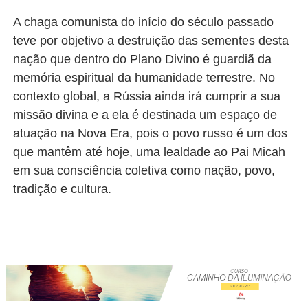
A chaga comunista do início do século passado
teve por objetivo a destruição das sementes desta
nação que dentro do Plano Divino é guardiã da
memória espiritual da humanidade terrestre. No
contexto global, a Rússia ainda irá cumprir a sua
missão divina e a ela é destinada um espaço de
atuação na Nova Era, pois o povo russo é um dos
que mantêm até hoje, uma lealdade ao Pai Micah
em sua consciência coletiva como nação, povo,
tradição e cultura.