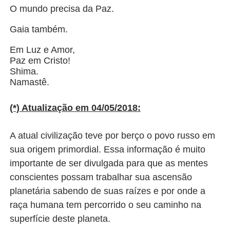
O mundo precisa da Paz.
Gaia também.
Em Luz e Amor,
Paz em Cristo!
Shima.
Namastê.
(*) Atualização em 04/05/2018:
A atual civilização teve por berço o povo russo em
sua origem primordial. Essa informação é muito
importante de ser divulgada para que as mentes
conscientes possam trabalhar sua ascensão
planetária sabendo de suas raízes e por onde a
raça humana tem percorrido o seu caminho na
superfície deste planeta.