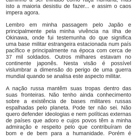
isto a maioria desistiu de fazer... e assim o caos
impera agora.
Lembro em minha passagem pelo Japão e
principalmente pela minha vivência na Ilha de
Okinawa, onde fui testemunha do que significa
uma base militar estrangeira estacionada num país
pacífico e principalmente na época com cerca de
37 mil soldados. Outros milhares estavam no
continente japonês. Nesta visão é possível
vislumbrar a dimensão do perigo de uma guerra
mundial quando se analisa este aspecto militar.
A nação russa mantêm suas tropas dentro das
suas fronteiras. Não tenho ainda conhecimento
sobre a existência de bases militares russas
espalhadas pelo planeta. Pode ter não sei. Não
quero defender ideologias e nem políticas externas
de países que adoro e cujos povos têm a minha
admiração e respeito pelo que contribuíram de
bom e de bem para a humanidade. Porém é