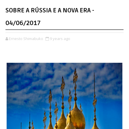
SOBRE A RÚSSIA E A NOVA ERA -
04/06/2017
Ernesto Shimabuko
9 years ago