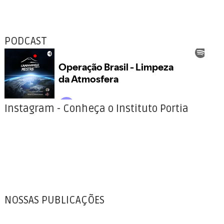
PODCAST
Instagram - Conheça o Instituto Portia
NOSSAS PUBLICAÇÕES