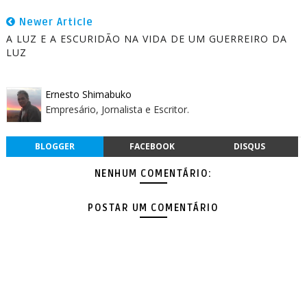
Newer Article
A LUZ E A ESCURIDÃO NA VIDA DE UM GUERREIRO DA
LUZ
Ernesto Shimabuko
Empresário, Jornalista e Escritor.
BLOGGER
FACEBOOK
DISQUS
NENHUM COMENTÁRIO:
POSTAR UM COMENTÁRIO