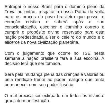
Entregar o nosso Brasil para o domínio pleno da
Treva ou então, resgatar a nossa Pátria de volta
para os braços do povo brasileiro que possui o
coração crístico e saberá após a sua
conscientização, escolher o caminho correto e
cumprir o propósito divino reservado para esta
nação predestinada a ser o celeiro do mundo e o
alicerce da nova civilização planetária.
Com o julgamento que ocorre no TSE nesta
semana a nação brasileira fará a sua escolha. A
decisão terá que ser tomada.
Será pela mudança plena das crenças e valores ou
pela rendição frente ao poder maligno que tenta
permanecer com seu poder ilusório.
O mal precisa ser extirpado em todos os níveis e
graus de manifestação.