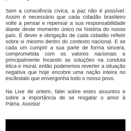
Sem a consciência cívica, a paz não é possível.
Assim é necessário que cada cidadão brasileiro
volte a pensar e repensar a sua responsabilidade
diante deste momento único na história do nosso
país. É dever e obrigação de cada cidadão refletir
sobre si mesmo dentro do contexto nacional. E se
cada um cumprir a sua parte de forma sincera,
comprometida com os valores nacionais e
principalmente focando as soluções na conduta
ética e moral, então poderemos reverter a situação
negativa que hoje encobre uma nação inteira no
escândalo que envergonha todo o nosso povo.
Na Live de ontem, falei sobre estes assuntos e
sobre a importância de se resgatar o amor à
Pátria. Assista!