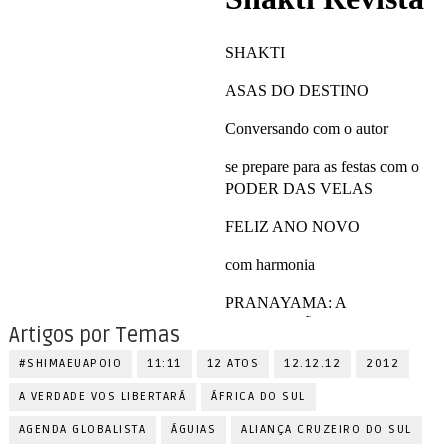
Artigos por Temas
#SHIMAEUAPOIO
11:11
12 ATOS
12.12.12
2012
A VERDADE VOS LIBERTARÁ
ÁFRICA DO SUL
AGENDA GLOBALISTA
ÁGUIAS
ALIANÇA CRUZEIRO DO SUL