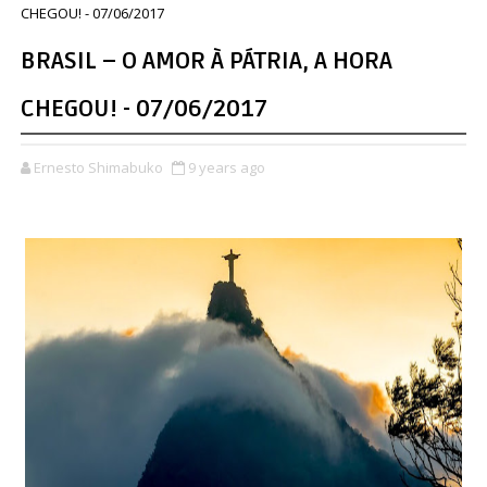
CHEGOU! - 07/06/2017
BRASIL – O AMOR À PÁTRIA, A HORA
CHEGOU! - 07/06/2017
Ernesto Shimabuko
9 years ago