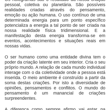
pessoal, coletiva ou planetária. São possíveis
realidades criadas através do pensamento,
emoção ou ação humana. O uso contínuo de uma
determinada energia para um ponto específico
potencializa a energia a tal ponto de ser criada na
nossa realidade física tridimensional. E a
manifestação desta energia transforma-se em
eventos, acontecimentos e situações reais em
nossas vidas.
O ser humano como uma entidade divina tem o
poder da criação latente em seu interior. Cria o seu
próprio mundo. A relação de cada mundo individual
interage com o da coletividade onde a pessoa está
inserida. O meio ambiente é construído a partir da
soma destas criações. Por isto a diversidade de
opiniões, pensamentos e conflitos. O mundo do
pensamento é um manancial de criações
surpreendentes.
A diferença como sempre afirmo vai estar na