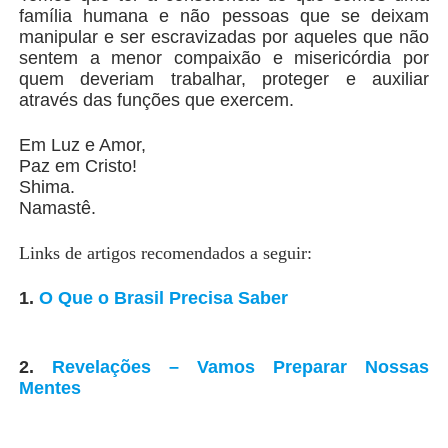
família humana e não pessoas que se deixam
manipular e ser escravizadas por aqueles que não
sentem a menor compaixão e misericórdia por
quem deveriam trabalhar, proteger e auxiliar
através das funções que exercem.
Em Luz e Amor,
Paz em Cristo!
Shima.
Namastê.
Links de artigos recomendados a seguir:
1.
O Que o Brasil Precisa Saber
2.
Revelações – Vamos Preparar Nossas
Mentes