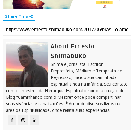
Share This
About Ernesto
Shimabuko
Shima é Jornalista, Escritor,
Empresário, Médium e Terapeuta de
Regressão, iniciou sua caminhada
espiritual ainda na infância. Seu contato
com os mestres da Hierarquia Espiritual inspirou a criação do
Blog "Caminhando com o Mestre" onde pode compartilhar
suas vivências e canalizações. É Autor de diversos livros na
área da Espiritualidade, onde relata suas experiências.