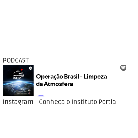
PODCAST
Instagram - Conheça o Instituto Portia