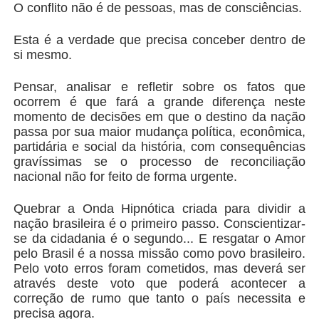
O conflito não é de pessoas, mas de consciências.
Esta é a verdade que precisa conceber dentro de
si mesmo.
Pensar, analisar e refletir sobre os fatos que
ocorrem é que fará a grande diferença neste
momento de decisões em que o destino da nação
passa por sua maior mudança política, econômica,
partidária e social da história, com consequências
gravíssimas se o processo de reconciliação
nacional não for feito de forma urgente.
Quebrar a Onda Hipnótica criada para dividir a
nação brasileira é o primeiro passo. Conscientizar-
se da cidadania é o segundo... E resgatar o Amor
pelo Brasil é a nossa missão como povo brasileiro.
Pelo voto erros foram cometidos, mas deverá ser
através deste voto que poderá acontecer a
correção de rumo que tanto o país necessita e
precisa agora.