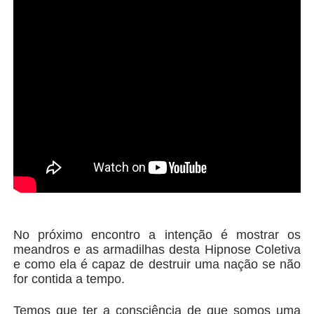
No próximo encontro a intenção é mostrar os
meandros e as armadilhas desta Hipnose Coletiva
e como ela é capaz de destruir uma nação se não
for contida a tempo.
Temos que ter a consciência de que somos uma