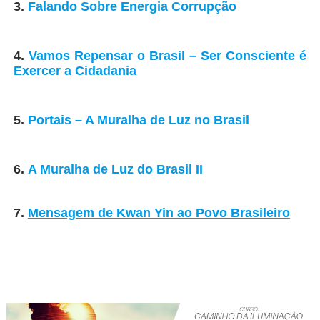
3.
Falando Sobre Energia Corrupção
4.
Vamos Repensar o Brasil – Ser Consciente é
Exercer a Cidadania
5.
Portais – A Muralha de Luz no Brasil
6.
A Muralha de Luz do Brasil II
7.
Mensagem de Kwan Yin ao Povo Brasileiro