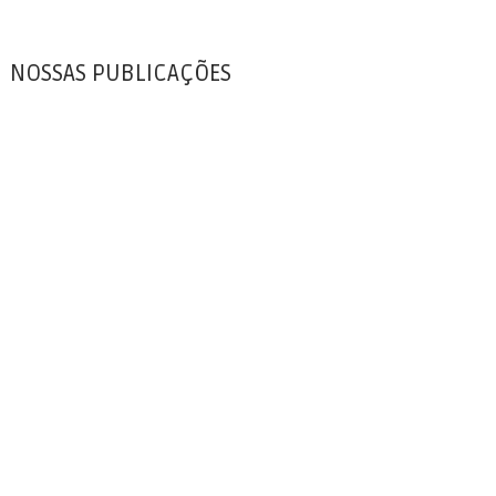
NOSSAS PUBLICAÇÕES