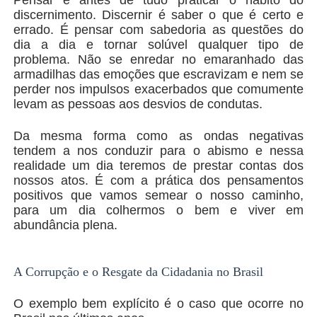
discernimento. Discernir é saber o que é certo e
errado. É pensar com sabedoria as questões do
dia a dia e tornar solúvel qualquer tipo de
problema. Não se enredar no emaranhado das
armadilhas das emoções que escravizam e nem se
perder nos impulsos exacerbados que comumente
levam as pessoas aos desvios de condutas.
Da mesma forma como as ondas negativas
tendem a nos conduzir para o abismo e nessa
realidade um dia teremos de prestar contas dos
nossos atos. É com a prática dos pensamentos
positivos que vamos semear o nosso caminho,
para um dia colhermos o bem e viver em
abundância plena.
A Corrupção e o Resgate da Cidadania no Brasil
O exemplo bem explícito é o caso que ocorre no