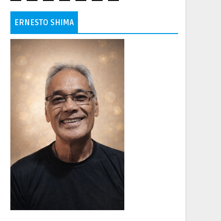
ERNESTO SHIMA