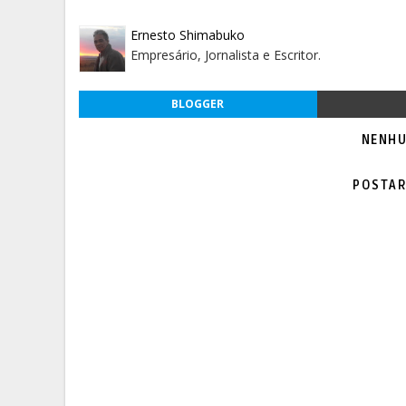
Ernesto Shimabuko
Empresário, Jornalista e Escritor.
BLOGGER
NENHU
POSTAR