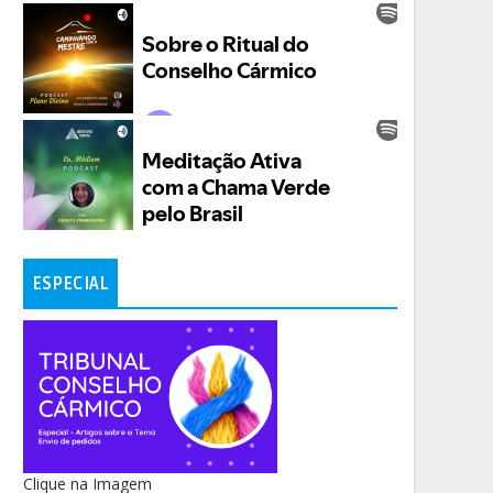
ESPECIAL
Clique na Imagem