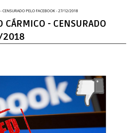
- CENSURADO PELO FACEBOOK - 27/12/2018
O CÁRMICO - CENSURADO
/2018