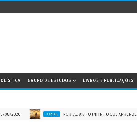
OLÍSTICA
GRUPO DE ESTUDOS
LIVROS E PUBLICAÇÕES
26
PORTAL 8:8 - O INFINITO QUE APRENDE A ANDAR
PORTAIS