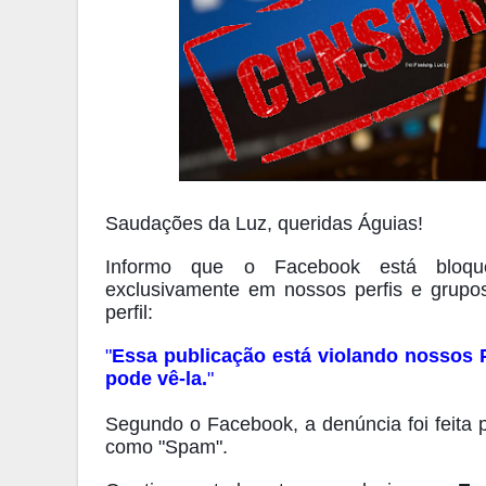
Saudações da Luz, queridas Águias!
Informo que o Facebook está bloqu
exclusivamente em nossos perfis e grupos
perfil:
"
Essa publicação está violando nossos
pode vê-la.
"
Segundo o Facebook, a denúncia foi feita 
como "Spam".