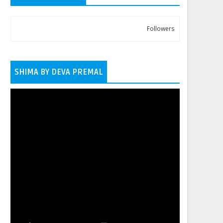
Followers
SHIMA BY DEVA PREMAL