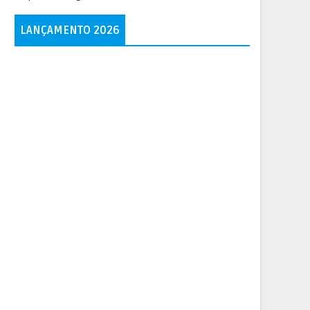
LANÇAMENTO 2026