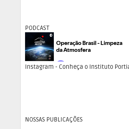
PODCAST
Instagram - Conheça o Instituto Porti
NOSSAS PUBLICAÇÕES