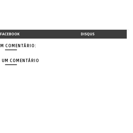
FACEBOOK
DISQUS
M COMENTÁRIO:
 UM COMENTÁRIO