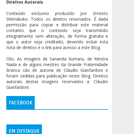
Direitos Autorais
Conteúdo exclusivo produzido por Ernesto
Shimabuko. Todos os direitos reservados. É dada
permissão para copiar e distribuir este material
contanto que o conteúdo seja transmitido
integralmente sem alteração, de forma gratuita e
que o autor seja creditado, devendo incluir esta
nota de direitos e o link para acesso a este Blog.
Obs. As imagens de Sananda Kumara, de Mestra
Nada e de alguns mestres da Grande Fraternidade
Branca são de autoria de Cláudio Gianfardoni e
foram cedidas para publicação neste Blog. Direitos
autorais destas imagens reservados a: Cláudio
Gianfardoni.
FACEBOOK
EM DESTAQUE