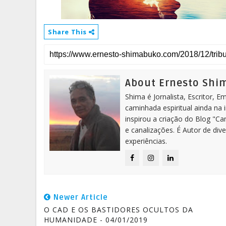
Share This
About Ernesto Sh
Shima é Jornalista, Escritor, 
caminhada espiritual ainda na 
inspirou a criação do Blog "C
e canalizações. É Autor de dive
experiências.
Newer Article
O CAD E OS BASTIDORES OCULTOS DA
HUMANIDADE - 04/01/2019