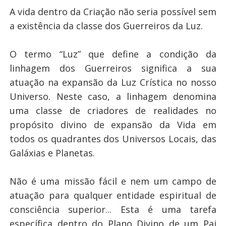
A vida dentro da Criação não seria possível sem
a existência da classe dos Guerreiros da Luz.
O termo “Luz” que define a condição da
linhagem dos Guerreiros significa a sua
atuação na expansão da Luz Crística no nosso
Universo. Neste caso, a linhagem denomina
uma classe de criadores de realidades no
propósito divino de expansão da Vida em
todos os quadrantes dos Universos Locais, das
Galáxias e Planetas.
Não é uma missão fácil e nem um campo de
atuação para qualquer entidade espiritual de
consciência superior... Esta é uma tarefa
específica dentro do Plano Divino de um Pai