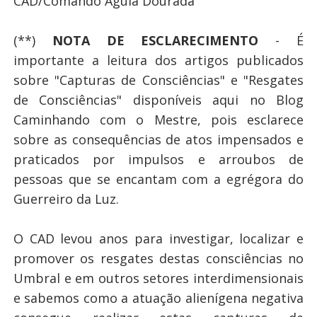
CAD/Comando Águia Dourada
(**)
NOTA DE ESCLARECIMENTO
- É
importante a leitura dos artigos publicados
sobre "Capturas de Consciências" e "Resgates
de Consciências" disponíveis aqui no Blog
Caminhando com o Mestre, pois esclarece
sobre as consequências de atos impensados e
praticados por impulsos e arroubos de
pessoas que se encantam com a egrégora do
Guerreiro da Luz.
O CAD levou anos para investigar, localizar e
promover os resgates destas consciências no
Umbral e em outros setores interdimensionais
e sabemos como a atuação alienígena negativa