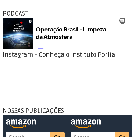
PODCAST
Instagram - Conheça o Instituto Portia
NOSSAS PUBLICAÇÕES