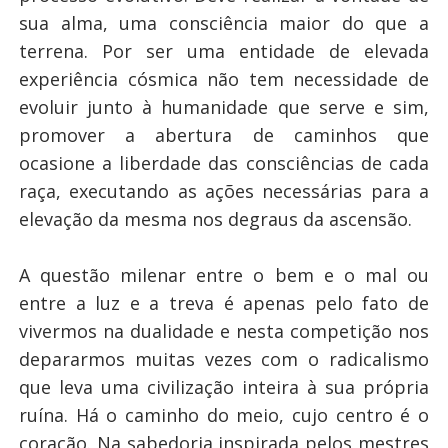
sua alma, uma consciência maior do que a
terrena. Por ser uma entidade de elevada
experiência cósmica não tem necessidade de
evoluir junto à humanidade que serve e sim,
promover a abertura de caminhos que
ocasione a liberdade das consciências de cada
raça, executando as ações necessárias para a
elevação da mesma nos degraus da ascensão.
A questão milenar entre o bem e o mal ou
entre a luz e a treva é apenas pelo fato de
vivermos na dualidade e nesta competição nos
depararmos muitas vezes com o radicalismo
que leva uma civilização inteira à sua própria
ruína. Há o caminho do meio, cujo centro é o
coração. Na sabedoria inspirada pelos mestres