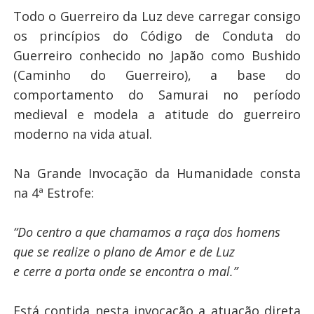
Todo o Guerreiro da Luz deve carregar consigo
os princípios do Código de Conduta do
Guerreiro conhecido no Japão como Bushido
(Caminho do Guerreiro), a base do
comportamento do Samurai no período
medieval e modela a atitude do guerreiro
moderno na vida atual.
Na Grande Invocação da Humanidade consta
na 4ª Estrofe:
“Do centro a que chamamos a raça dos homens
que se realize o plano de Amor e de Luz
e cerre a porta onde se encontra o mal.”
Está contida nesta invocação a atuação direta