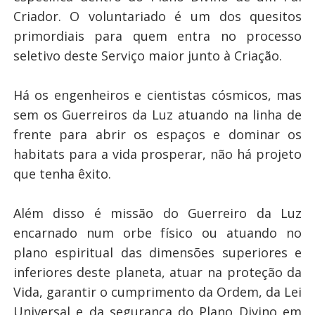
Criador. O voluntariado é um dos quesitos
primordiais para quem entra no processo
seletivo deste Serviço maior junto à Criação.
Há os engenheiros e cientistas cósmicos, mas
sem os Guerreiros da Luz atuando na linha de
frente para abrir os espaços e dominar os
habitats para a vida prosperar, não há projeto
que tenha êxito.
Além disso é missão do Guerreiro da Luz
encarnado num orbe físico ou atuando no
plano espiritual das dimensões superiores e
inferiores deste planeta, atuar na proteção da
Vida, garantir o cumprimento da Ordem, da Lei
Universal e da segurança do Plano Divino em