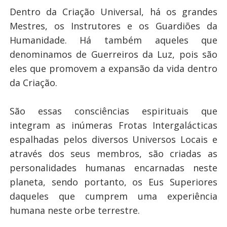
Dentro da Criação Universal, há os grandes
Mestres, os Instrutores e os Guardiões da
Humanidade. Há também aqueles que
denominamos de Guerreiros da Luz, pois são
eles que promovem a expansão da vida dentro
da Criação.
São essas consciências espirituais que
integram as inúmeras Frotas Intergalácticas
espalhadas pelos diversos Universos Locais e
através dos seus membros, são criadas as
personalidades humanas encarnadas neste
planeta, sendo portanto, os Eus Superiores
daqueles que cumprem uma experiência
humana neste orbe terrestre.