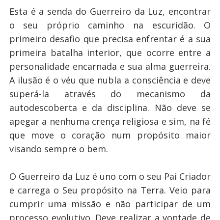
Esta é a senda do Guerreiro da Luz, encontrar
o seu próprio caminho na escuridão. O
primeiro desafio que precisa enfrentar é a sua
primeira batalha interior, que ocorre entre a
personalidade encarnada e sua alma guerreira.
A ilusão é o véu que nubla a consciência e deve
superá-la através do mecanismo da
autodescoberta e da disciplina. Não deve se
apegar a nenhuma crença religiosa e sim, na fé
que move o coração num propósito maior
visando sempre o bem.
O Guerreiro da Luz é uno com o seu Pai Criador
e carrega o Seu propósito na Terra. Veio para
cumprir uma missão e não participar de um
processo evolutivo. Deve realizar a vontade de