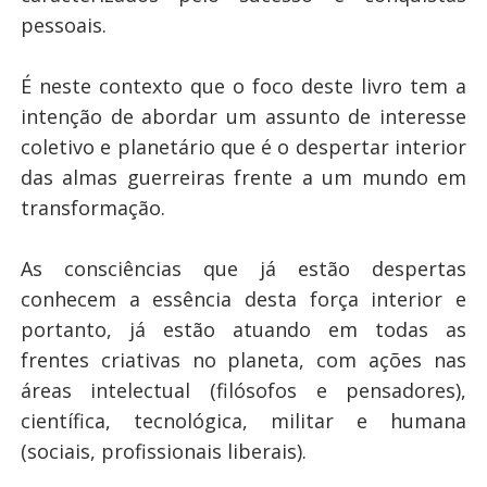
pessoais.
É neste contexto que o foco deste livro tem a
intenção de abordar um assunto de interesse
coletivo e planetário que é o despertar interior
das almas guerreiras frente a um mundo em
transformação.
As consciências que já estão despertas
conhecem a essência desta força interior e
portanto, já estão atuando em todas as
frentes criativas no planeta, com ações nas
áreas intelectual (filósofos e pensadores),
científica, tecnológica, militar e humana
(sociais, profissionais liberais).