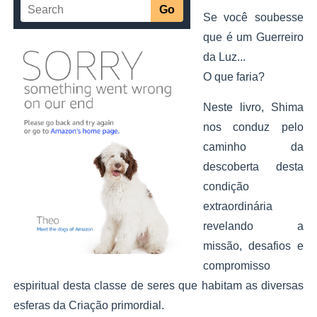
Se você soubesse
que é um Guerreiro
da Luz...
O que faria?
Neste livro, Shima
nos conduz pelo
caminho da
descoberta desta
condição
extraordinária
revelando a
missão, desafios e
compromisso
espiritual desta classe de seres que habitam as diversas
esferas da Criação primordial.