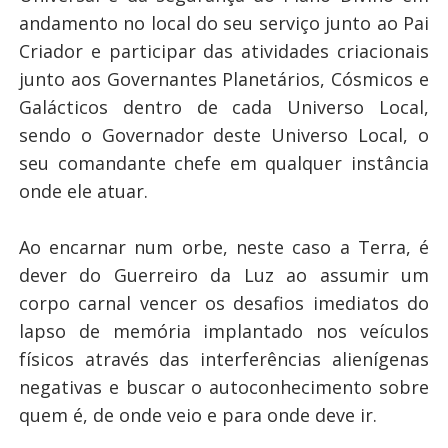
andamento no local do seu serviço junto ao Pai
Criador e participar das atividades criacionais
junto aos Governantes Planetários, Cósmicos e
Galácticos dentro de cada Universo Local,
sendo o Governador deste Universo Local, o
seu comandante chefe em qualquer instância
onde ele atuar.
Ao encarnar num orbe, neste caso a Terra, é
dever do Guerreiro da Luz ao assumir um
corpo carnal vencer os desafios imediatos do
lapso de memória implantado nos veículos
físicos através das interferências alienígenas
negativas e buscar o autoconhecimento sobre
quem é, de onde veio e para onde deve ir.