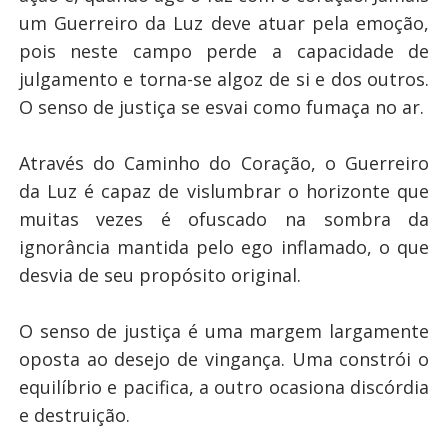
um Guerreiro da Luz deve atuar pela emoção,
pois neste campo perde a capacidade de
julgamento e torna-se algoz de si e dos outros.
O senso de justiça se esvai como fumaça no ar.
Através do Caminho do Coração, o Guerreiro
da Luz é capaz de vislumbrar o horizonte que
muitas vezes é ofuscado na sombra da
ignorância mantida pelo ego inflamado, o que
desvia de seu propósito original.
O senso de justiça é uma margem largamente
oposta ao desejo de vingança. Uma constrói o
equilíbrio e pacifica, a outro ocasiona discórdia
e destruição.