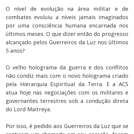
O nível de evolução na área militar e de
combates evoluiu a níveis jamais imaginados
por uma consciência humana encarnada nos
últimos meses. O que dizer então do progresso
alcançado pelos Guerreiros da Luz nos últimos
5 anos?
O velho holograma da guerra e dos conflitos
não condiz mais com o novo holograma criado
pela Hierarquia Espiritual da Terra. E a ACS
atua hoje nas negociações com os militares e
governantes terrestres sob a condução direta
do Lord Maitreya.
Por isso, é pedido aos Guerreiros da Luz que se