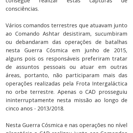
consegue realizar estas capturas de
consciências.
Vários comandos terrestres que atuavam junto
ao Comando Ashtar desistiram, sucumbiram
ou debandaram das operações de batalhas
nesta Guerra Cósmica em junho de 2015,
alguns pois os responsáveis preferiram tratar
de assuntos pessoais ou atuar em outras
áreas, portanto, não participaram mais das
operações realizadas pela Frota Intergaláctica
no orbe terrestre. Apenas o CAD prosseguiu
ininterruptamente nesta missão ao longo de
cinco anos - 2013/2018.
Nesta Guerra Cósmica e nas operações no nível