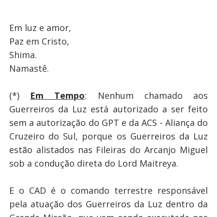
Em luz e amor,
Paz em Cristo,
Shima.
Namastê.
(*)
Em Tempo
: Nenhum chamado aos
Guerreiros da Luz está autorizado a ser feito
sem a autorização do GPT e da ACS - Aliança do
Cruzeiro do Sul, porque os Guerreiros da Luz
estão alistados nas Fileiras do Arcanjo Miguel
sob a condução direta do Lord Maitreya.
E o CAD é o comando terrestre responsável
pela atuação dos Guerreiros da Luz dentro da