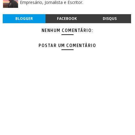
Empresário, Jornalista e Escritor.
BLOGGER
FACEBOOK
DISQUS
NENHUM COMENTÁRIO:
POSTAR UM COMENTÁRIO