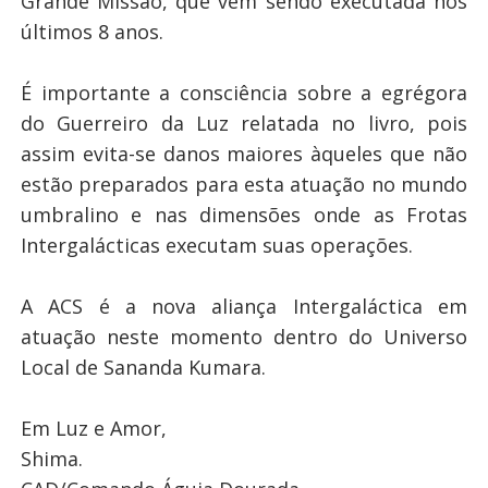
Grande Missão, que vem sendo executada nos
últimos 8 anos.
É importante a consciência sobre a egrégora
do Guerreiro da Luz relatada no livro, pois
assim evita-se danos maiores àqueles que não
estão preparados para esta atuação no mundo
umbralino e nas dimensões onde as Frotas
Intergalácticas executam suas operações.
A ACS é a nova aliança Intergaláctica em
atuação neste momento dentro do Universo
Local de Sananda Kumara.
Em Luz e Amor,
Shima.