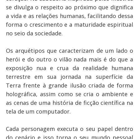
se divulga o respeito ao próximo que dignifica
a vida e as relações humanas, facilitando dessa
forma o crescimento e a maturidade espiritual
no seio da sociedade.
Os arquétipos que caracterizam de um lado o
herói e do outro o vilão nada mais é do que a
exposição nua e crua da realidade humana
terrestre em sua jornada na superfície da
Terra frente à grande ilusão criada de forma
holográfica, assim como se cria o ambiente e
as cenas de uma história de ficção científica na
tela de um computador.
Cada personagem executa o seu papel dentro
do cenário e isso torna o seu mundo pessoal