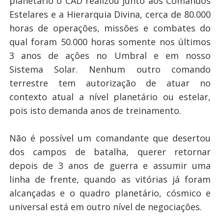
planetário o CAD realizou junto aos Comandos
Estelares e a Hierarquia Divina, cerca de 80.000
horas de operações, missões e combates do
qual foram 50.000 horas somente nos últimos
3 anos de ações no Umbral e em nosso
Sistema Solar. Nenhum outro comando
terrestre tem autorização de atuar no
contexto atual a nível planetário ou estelar,
pois isto demanda anos de treinamento.
Não é possível um comandante que desertou
dos campos de batalha, querer retornar
depois de 3 anos de guerra e assumir uma
linha de frente, quando as vitórias já foram
alcançadas e o quadro planetário, cósmico e
universal está em outro nível de negociações.