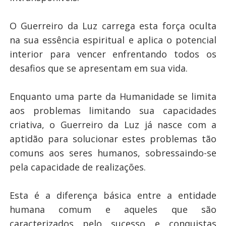
O Guerreiro da Luz carrega esta força oculta
na sua essência espiritual e aplica o potencial
interior para vencer enfrentando todos os
desafios que se apresentam em sua vida.
Enquanto uma parte da Humanidade se limita
aos problemas limitando sua capacidades
criativa, o Guerreiro da Luz já nasce com a
aptidão para solucionar estes problemas tão
comuns aos seres humanos, sobressaindo-se
pela capacidade de realizações.
Esta é a diferença básica entre a entidade
humana comum e aqueles que são
caracterizados pelo sucesso e conquistas