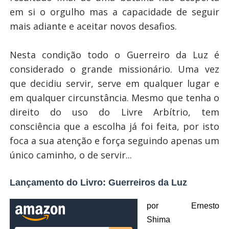
em si o orgulho mas a capacidade de seguir
mais adiante e aceitar novos desafios.
Nesta condição todo o Guerreiro da Luz é
considerado o grande missionário. Uma vez
que decidiu servir, serve em qualquer lugar e
em qualquer circunstância. Mesmo que tenha o
direito do uso do Livre Arbítrio, tem
consciência que a escolha já foi feita, por isto
foca a sua atenção e força seguindo apenas um
único caminho, o de servir...
Lançamento do Livro: Guerreiros da Luz
por Ernesto
Shima