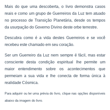
Mais do que uma descoberta, o livro demonstra casos
reais e como um grupo de Guerreiros da Luz tem atuado
no processo de Transição Planetária, desde os tempos
da usurpação do Governo Divino deste orbe terrestre.
Descubra como é a vida destes Guerreiros e se você
recebeu este chamado em seu coração.
Ser um Guerreiro da Luz nem sempre é fácil, mas estar
consciente desta condição espiritual lhe permite um
maior entendimento sobre os acontecimentos que
permeiam a sua vida e lhe conecta de forma única à
realidade Cósmica.
Para adquirir ou ler uma prévia do livro, clique nas opções disponíveis
abaixo da imagem do livro.