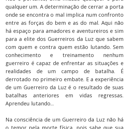
qualquer um. A determinação de cerrar a porta
onde se encontra o mal implica num confronto
entre as forças do bem e as do mal. Aqui não
há espaço para amadores e aventureiros e sim
para a elite dos Guerreiros da Luz que sabem
com quem e contra quem estão lutando. Sem
conhecimento e treinamento nenhum
guerreiro é capaz de enfrentar as situações e
realidades de um campo de batalha. É
derrotado no primeiro embate. E a experiência
de um Guerreiro da Luz é o resultado de suas
batalhas anteriores em vidas regressas.
Aprendeu lutando...
Na consciência de um Guerreiro da Luz não há
o temor pela morte física, pois sabe que sua