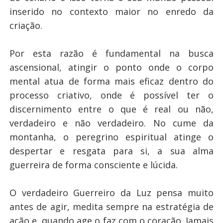
inserido no contexto maior no enredo da
criação.
Por esta razão é fundamental na busca
ascensional, atingir o ponto onde o corpo
mental atua de forma mais eficaz dentro do
processo criativo, onde é possível ter o
discernimento entre o que é real ou não,
verdadeiro e não verdadeiro. No cume da
montanha, o peregrino espiritual atinge o
despertar e resgata para si, a sua alma
guerreira de forma consciente e lúcida.
O verdadeiro Guerreiro da Luz pensa muito
antes de agir, medita sempre na estratégia de
ação e, quando age o faz com o coração. Jamais