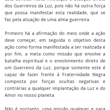
dos Guerreiros da Luz, pois não há outra força
que possa manifestar esta realidade, que se
faz pela atuação de uma alma guerreira.
Primeiro há a afirmação do meio onde a ação
deve começar, em seguida o objetivo desta
ação como forma manifestada a ser realizada e
por fim, a meta como missão que envolve a
batalha espiritual e o envolvimento direto de
um Guerreiro da Luz, porque somente este é
capaz de fazer frente à Fraternidade Negra
composta por forças ocultas negativas e
contrárias a qualquer implantação da Luz e do
Amor no nosso planeta.
Não é portanto, uma missão qualquer e para