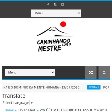
 DOMÍNIO DA MENTE HUMANA - 13/07/2026
PORTAL 7:7 - 
PORTAIS
Translate
Select Language
▼
Home
Unlabelled
VOCÊ É UM GUERREIRO DA LUZ? - 05/12/2018