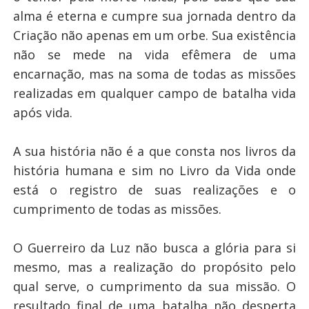
alma é eterna e cumpre sua jornada dentro da
Criação não apenas em um orbe. Sua existência
não se mede na vida efêmera de uma
encarnação, mas na soma de todas as missões
realizadas em qualquer campo de batalha vida
após vida.
A sua história não é a que consta nos livros da
história humana e sim no Livro da Vida onde
está o registro de suas realizações e o
cumprimento de todas as missões.
O Guerreiro da Luz não busca a glória para si
mesmo, mas a realização do propósito pelo
qual serve, o cumprimento da sua missão. O
resultado final de uma batalha não desperta