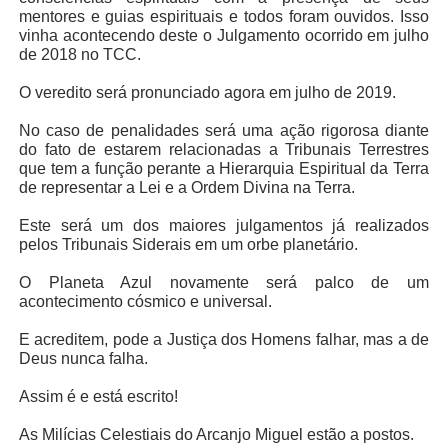
mentores e guias espirituais e todos foram ouvidos. Isso
vinha acontecendo deste o Julgamento ocorrido em julho
de 2018 no TCC.
O veredito será pronunciado agora em julho de 2019.
No caso de penalidades será uma ação rigorosa diante
do fato de estarem relacionadas a Tribunais Terrestres
que tem a função perante a Hierarquia Espiritual da Terra
de representar a Lei e a Ordem Divina na Terra.
Este será um dos maiores julgamentos já realizados
pelos Tribunais Siderais em um orbe planetário.
O Planeta Azul novamente será palco de um
acontecimento cósmico e universal.
E acreditem, pode a Justiça dos Homens falhar, mas a de
Deus nunca falha.
Assim é e está escrito!
As Milícias Celestiais do Arcanjo Miguel estão a postos.