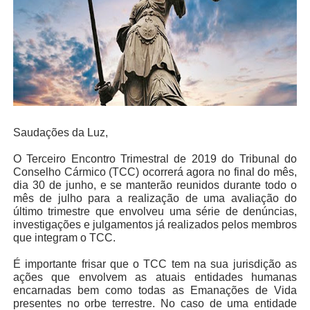
Saudações da Luz,
O Terceiro Encontro Trimestral de 2019 do Tribunal do
Conselho Cármico (TCC) ocorrerá agora no final do mês,
dia 30 de junho, e se manterão reunidos durante todo o
mês de julho para a realização de uma avaliação do
último trimestre que envolveu uma série de denúncias,
investigações e julgamentos já realizados pelos membros
que integram o TCC.
É importante frisar que o TCC tem na sua jurisdição as
ações que envolvem as atuais entidades humanas
encarnadas bem como todas as Emanações de Vida
presentes no orbe terrestre. No caso de uma entidade