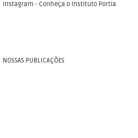
Instagram - Conheça o Instituto Portia
NOSSAS PUBLICAÇÕES