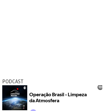
PODCAST