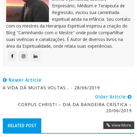
Empresário, Médium e Terapeuta de
Regressão, iniciou sua caminhada
espiritual ainda na infância. Seu contato
com os mestres da Hierarquia Espiritual inspirou a criação do
Blog "Caminhando com o Mestre" onde pode compartilhar
suas vivências e canalizações. É Autor de diversos livros na
área da Espiritualidade, onde relata suas experiências.
Newer Article
A VIDA DÁ MUITAS VOLTAS... - 28/06/2019
Older Article
CORPUS CHRISTI – DIA DA BANDEIRA CRÍSTICA –
20/06/2019
View More
RELATED POST