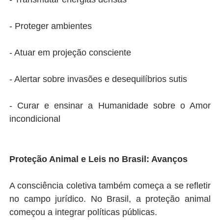
- Proteger ambientes
- Atuar em projeção consciente
- Alertar sobre invasões e desequilíbrios sutis
- Curar e ensinar a Humanidade sobre o Amor
incondicional
Proteção Animal e Leis no Brasil: Avanços
A consciência coletiva também começa a se refletir
no campo jurídico. No Brasil, a proteção animal
começou a integrar políticas públicas.