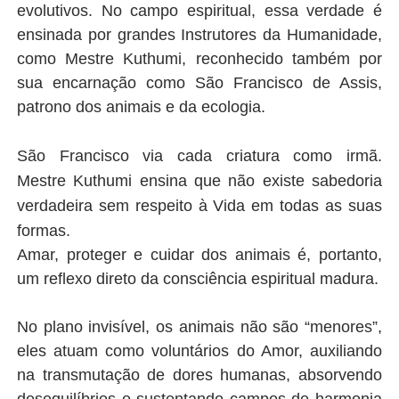
evolutivos. No campo espiritual, essa verdade é
ensinada por grandes Instrutores da Humanidade,
como Mestre Kuthumi, reconhecido também por
sua encarnação como São Francisco de Assis,
patrono dos animais e da ecologia.
São Francisco via cada criatura como irmã.
Mestre
Kuthumi ensina que não existe sabedoria
verdadeira sem respeito à Vida em todas as suas
formas.
Amar, proteger e cuidar dos animais é, portanto,
um reflexo direto da consciência espiritual madura.
No plano invisível, os animais não são “menores”,
eles atuam como voluntários do Amor, auxiliando
na transmutação de dores humanas, absorvendo
desequilíbrios e sustentando campos de harmonia