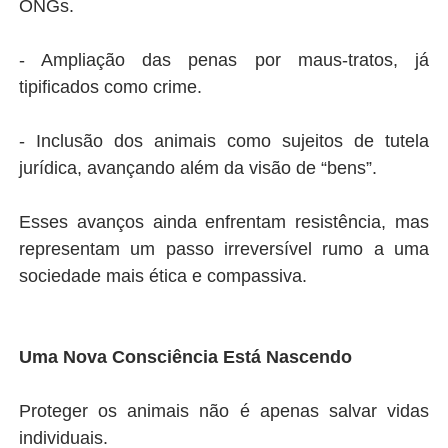
ONGs.
- Ampliação das penas por maus-tratos, já
tipificados como crime.
- Inclusão dos animais como sujeitos de tutela
jurídica, avançando além da visão de “bens”.
Esses avanços ainda enfrentam resistência, mas
representam um passo irreversível rumo a uma
sociedade mais ética e compassiva.
Uma Nova Consciência Está Nascendo
Proteger os animais não é apenas salvar vidas
individuais.