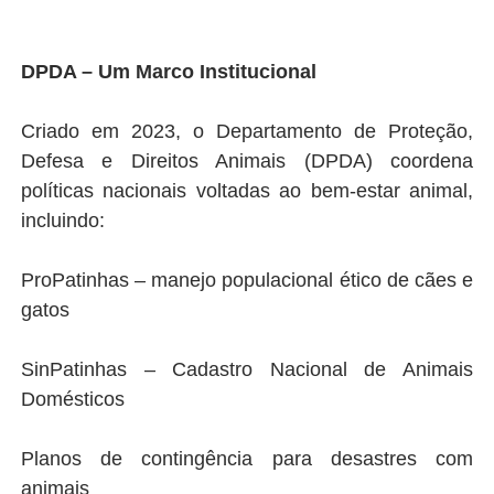
DPDA – Um Marco Institucional
Criado em 2023, o Departamento de Proteção,
Defesa e Direitos Animais (DPDA) coordena
políticas nacionais voltadas ao bem-estar animal,
incluindo:
ProPatinhas – manejo populacional ético de cães e
gatos
SinPatinhas – Cadastro Nacional de Animais
Domésticos
Planos de contingência para desastres com
animais