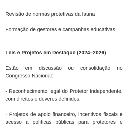
Revisão de normas protetivas da fauna
Formação de gestores e campanhas educativas
Leis e Projetos em Destaque (2024–2026)
Estão em discussão ou consolidação no
Congresso Nacional:
- Reconhecimento legal do Protetor Independente,
com direitos e deveres definidos.
- Projetos de apoio financeiro, incentivos fiscais e
acesso a políticas públicas para protetores e