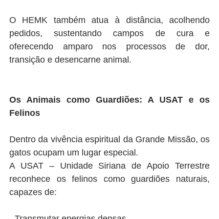
O HEMK também atua à distância, acolhendo
pedidos, sustentando campos de cura e
oferecendo amparo nos processos de dor,
transição e desencarne animal.
Os Animais como Guardiões: A USAT e os
Felinos
Dentro da vivência espiritual da Grande Missão, os
gatos ocupam um lugar especial.
A USAT – Unidade Siriana de Apoio Terrestre
reconhece os felinos como guardiões naturais,
capazes de:
- Transmutar energias densas