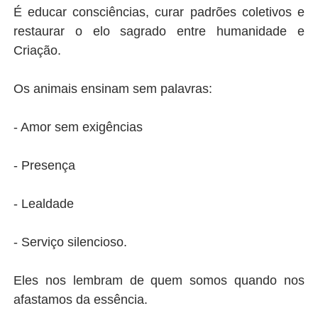
É educar consciências, curar padrões coletivos e
restaurar o elo sagrado entre humanidade e
Criação.
Os animais ensinam sem palavras:
- Amor sem exigências
- Presença
- Lealdade
- Serviço silencioso.
Eles nos lembram de quem somos quando nos
afastamos da essência.