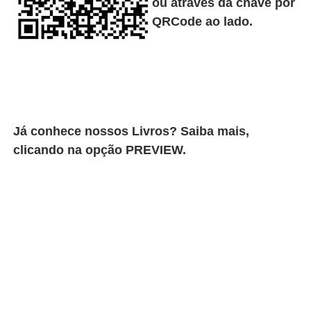
ou através da chave por
QRCode ao lado.
Já conhece nossos Livros? Saiba mais,
clicando na opção PREVIEW.