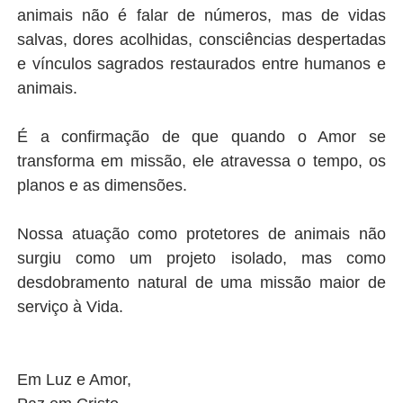
animais não é falar de números, mas de vidas
salvas, dores acolhidas, consciências despertadas
e vínculos sagrados restaurados entre humanos e
animais.
É a confirmação de que quando o Amor se
transforma em missão, ele atravessa o tempo, os
planos e as dimensões.
Nossa atuação como protetores de animais não
surgiu como um projeto isolado, mas como
desdobramento natural de uma missão maior de
serviço à Vida.
Em Luz e Amor,