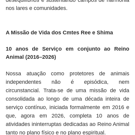
nos lares e comunidades.
A Missão de Vida dos Cmtes Ree e Shima
10 anos de Serviço em conjunto ao Reino
Animal (2016–2026)
Nossa atuação como protetores de animais
independentes não é episódica, nem
circunstancial. Trata-se de uma missão de vida
consolidada ao longo de uma década inteira de
serviço contínuo, iniciada formalmente em 2016 e
que, agora em 2026, completa 10 anos de
atividades ininterruptas dedicadas ao Reino Animal
tanto
no plano físico e no plano espiritual.