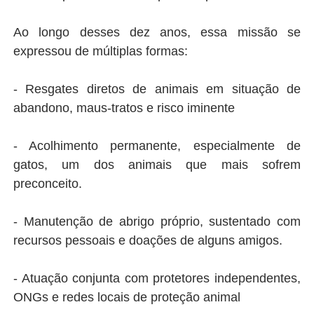
Ao longo desses dez anos, essa missão se
expressou de múltiplas formas:
- Resgates diretos de animais em situação de
abandono, maus-tratos e risco iminente
- Acolhimento permanente, especialmente de
gatos, um dos animais que mais sofrem
preconceito.
- Manutenção de abrigo próprio, sustentado com
recursos pessoais e doações de alguns amigos.
- Atuação conjunta com protetores independentes,
ONGs e redes locais de proteção animal