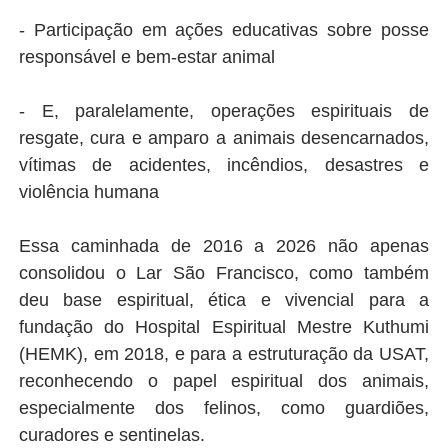
- Participação em ações educativas sobre posse
responsável e bem-estar animal
- E, paralelamente, operações espirituais de
resgate, cura e amparo a animais desencarnados,
vítimas de acidentes, incêndios, desastres e
violência humana
Essa caminhada de 2016 a 2026 não apenas
consolidou o Lar São Francisco, como também
deu base espiritual, ética e vivencial para a
fundação do Hospital Espiritual Mestre Kuthumi
(HEMK), em 2018, e para a estruturação da USAT,
reconhecendo o papel espiritual dos animais,
especialmente dos felinos, como guardiões,
curadores e sentinelas.