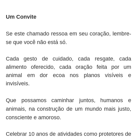
Um Convite
Se este chamado ressoa em seu coração, lembre-
se que v
ocê não está só.
Cada gesto de cuidado, cada resgate, cada
alimento oferecido, cada oração feita por um
animal em dor ecoa nos planos visíveis e
invisíveis.
Que possamos caminhar juntos,
humanos e
animais, na construção de um mundo mais justo,
consciente e amoroso.
Celebrar 10 anos de atividades como protetores de