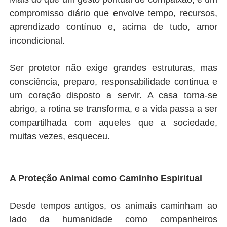
compromisso diário que envolve tempo, recursos,
aprendizado contínuo e, acima de tudo, amor
incondicional.
Ser protetor não exige grandes estruturas, mas
consciência, preparo, responsabilidade continua e
um coração disposto a servir. A casa torna-se
abrigo, a rotina se transforma, e a vida passa a ser
compartilhada com aqueles que a sociedade,
muitas vezes, esqueceu.
A Proteção Animal como Caminho Espiritual
Desde tempos antigos, os animais caminham ao
lado da humanidade como companheiros