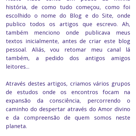
história, de como tudo começou, como foi
escolhido o nome do Blog e do Site, onde
publico todos os artigos que escrevo. Ah,
também menciono onde publicava meus
textos inicialmente, antes de criar este blog
pessoal. Aliás, vou retomar meu canal lá
também, a pedido dos antigos amigos
leitores...
Através destes artigos, criamos vários grupos
de estudos onde os encontros focam na
expansão da consciência, percorrendo o
caminho do despertar através do Amor divino
e da compreensão de quem somos neste
planeta.