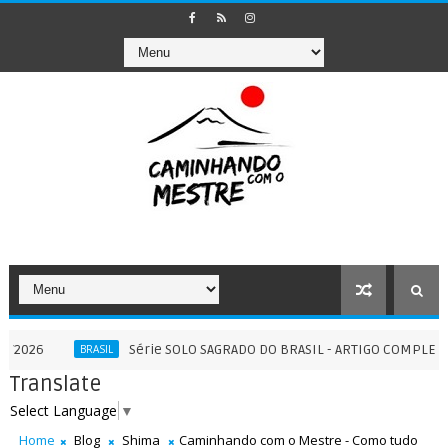
Série SOLO SAGRADO DO BRASIL - ARTIGO COMPLEMENTAR II 
BRASIL
Translate
Select Language
▼
Home
Blog
Shima
Caminhando com o Mestre - Como tudo