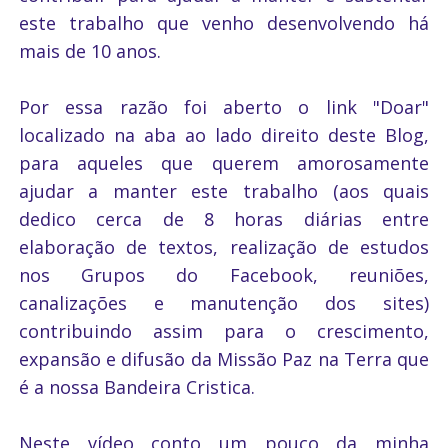
este trabalho que venho desenvolvendo há
mais de 10 anos.
Por essa razão foi aberto o link "Doar"
localizado na aba ao lado direito deste Blog,
para aqueles que querem amorosamente
ajudar a manter este trabalho (aos quais
dedico cerca de 8 horas diárias entre
elaboração de textos, realização de estudos
nos Grupos do Facebook, reuniões,
canalizações e manutenção dos sites)
contribuindo assim para o crescimento,
expansão e difusão da Missão Paz na Terra que
é a nossa Bandeira Cristica.
Neste vídeo conto um pouco da minha