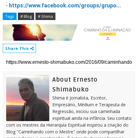
-
https://www.facebook.com/groups/grupo...
Tags
# Blog
# Shima
Share This
About Ernesto
Shimabuko
Shima é Jornalista, Escritor,
Empresário, Médium e Terapeuta de
Regressão, iniciou sua caminhada
espiritual ainda na infância. Seu contato
com os mestres da Hierarquia Espiritual inspirou a criação do
Blog "Caminhando com o Mestre" onde pode compartilhar