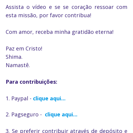
Assista o vídeo e se se coração ressoar com
esta missão, por favor contribua!
Com amor, receba minha gratidão eterna!
Paz em Cristo!
Shima.
Namastê.
Para contribuições:
1. Paypal -
clique aqui...
2. Pagseguro -
clique aqui...
3. Se preferir contribuir através de depósito e