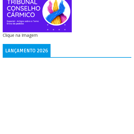
Clique na Imagem
LANÇAMENTO 2026