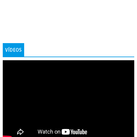
VÍDEOS