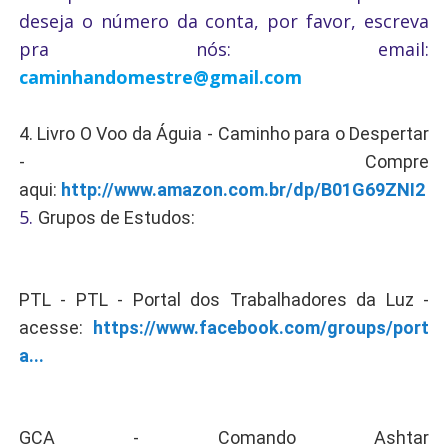
deseja o número da conta, por favor, escreva
pra nós: email:
caminhandomestre@gmail.com
4. Livro O Voo da Águia - Caminho para o Despertar
- Compre
aqui:
http://www.amazon.com.br/dp/B01G69ZNI2
5.
Grupos de Estudos:
PTL - PTL - Portal dos Trabalhadores da Luz -
acesse:
https://www.facebook.com/groups/port
a...
GCA - Comando Ashtar