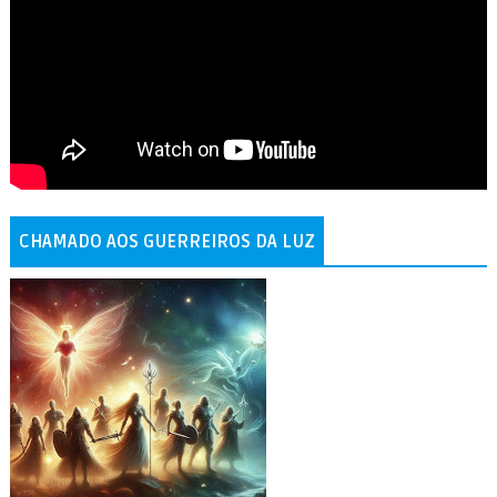
CHAMADO AOS GUERREIROS DA LUZ