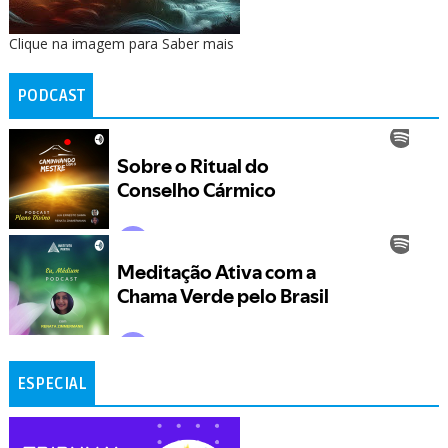
Clique na imagem para Saber mais
PODCAST
ESPECIAL