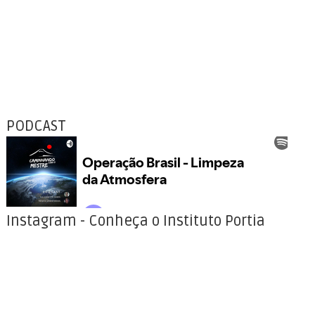
PODCAST
Instagram - Conheça o Instituto Portia