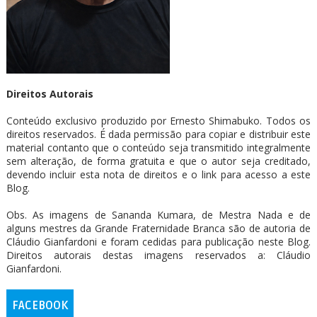
Direitos Autorais
Conteúdo exclusivo produzido por Ernesto Shimabuko. Todos os
direitos reservados. É dada permissão para copiar e distribuir este
material contanto que o conteúdo seja transmitido integralmente
sem alteração, de forma gratuita e que o autor seja creditado,
devendo incluir esta nota de direitos e o link para acesso a este
Blog.
Obs. As imagens de Sananda Kumara, de Mestra Nada e de
alguns mestres da Grande Fraternidade Branca são de autoria de
Cláudio Gianfardoni e foram cedidas para publicação neste Blog.
Direitos autorais destas imagens reservados a: Cláudio
Gianfardoni.
FACEBOOK