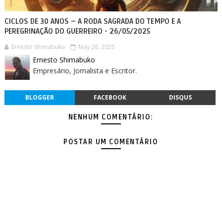
CICLOS DE 30 ANOS – A RODA SAGRADA DO TEMPO E A
PEREGRINAÇÃO DO GUERREIRO - 26/05/2025
Ernesto Shimabuko
May 26, 2025
Ernesto Shimabuko
Empresário, Jornalista e Escritor.
BLOGGER
FACEBOOK
DISQUS
NENHUM COMENTÁRIO:
POSTAR UM COMENTÁRIO