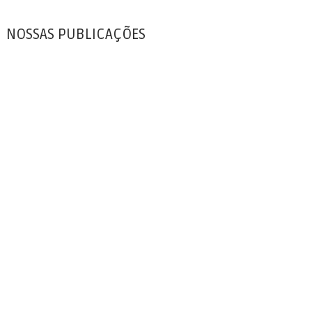
NOSSAS PUBLICAÇÕES