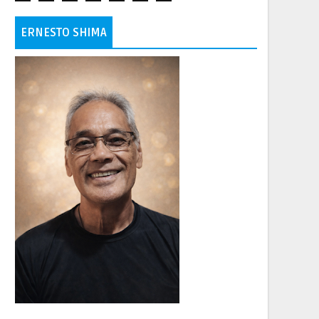
ERNESTO SHIMA