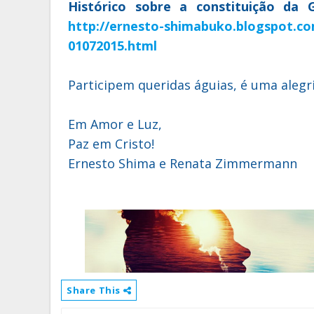
Histórico sobre a constituição da
http://ernesto-shimabuko.blogspot.co
01072015.html
Participem queridas águias, é uma alegri
Em Amor e Luz,
Paz em Cristo!
Ernesto Shima e Renata Zimmermann
Share This