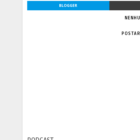
BLOGGER
NENHU
POSTAR