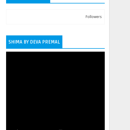
Followers
SHIMA BY DEVA PREMAL