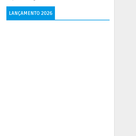
LANÇAMENTO 2026