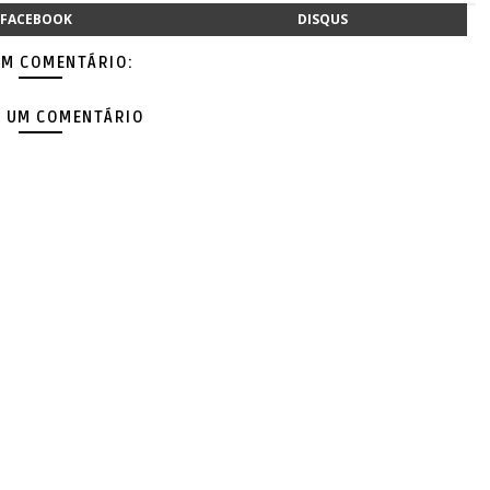
FACEBOOK
DISQUS
M COMENTÁRIO:
 UM COMENTÁRIO