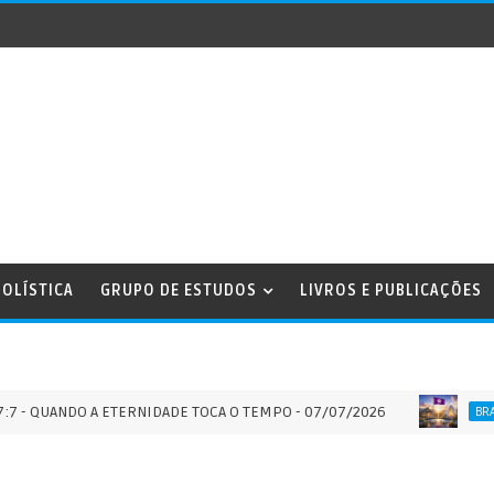
OLÍSTICA
GRUPO DE ESTUDOS
LIVROS E PUBLICAÇÕES
ANDO A ETERNIDADE TOCA O TEMPO - 07/07/2026
Sé
BRASIL