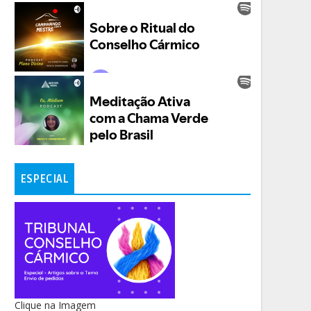
ESPECIAL
Clique na Imagem