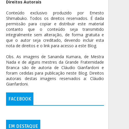
Direitos Autorais
Conteúdo exclusivo produzido por Ernesto
Shimabuko. Todos os direitos reservados. É dada
permissão para copiar e distribuir este material
contanto que o conteúdo seja transmitido
integralmente sem alteração, de forma gratuita e
que o autor seja creditado, devendo incluir esta
nota de direitos e o link para acesso a este Blog.
Obs. As imagens de Sananda Kumara, de Mestra
Nada e de alguns mestres da Grande Fraternidade
Branca são de autoria de Cláudio Gianfardoni e
foram cedidas para publicação neste Blog. Direitos
autorais destas imagens reservados a: Cláudio
Gianfardoni.
FACEBOOK
EM DESTAQUE