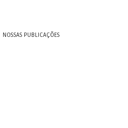
NOSSAS PUBLICAÇÕES