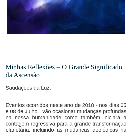
Minhas Reflexões – O Grande Significado
da Ascensão
Saudações da Luz,
Eventos ocorridos neste ano de 2018 - nos dias 05
e 08 de Julho - vão ocasionar mudanças profundas
na nossa humanidade como também iniciará a
contagem regressiva para a grande transformação
planetária, incluindo as mudanças geológicas na