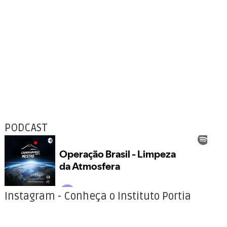
PODCAST
Instagram - Conheça o Instituto Portia