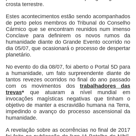
crosta terrestre.
Estes acontecimentos estão sendo acompanhados
de perto pelos membros do Tribunal do Conselho
Cármico que se encontram reunidos num imenso
Conclave para definirem os novos rumos da
humanidade diante do Grande Evento ocorrido no
dia 05/07, que ocasionará o processo de despertar
planetário.
No evento do dia 08/07, foi aberto o Portal 5D para
a humanidade, um fato surpreendente diante de
tantos revezes ocorridos no final do ano passado
com os movimentos dos
trabalhadores das
trevas
*
que atuaram a nível mundial em
invocações magísticas negativas que tinham o
objetivo de manter a escravidão humana na Terra,
impedindo o avanço do processo ascensional da
humanidade.
A revelação sobre as ocorrências no final de 2017