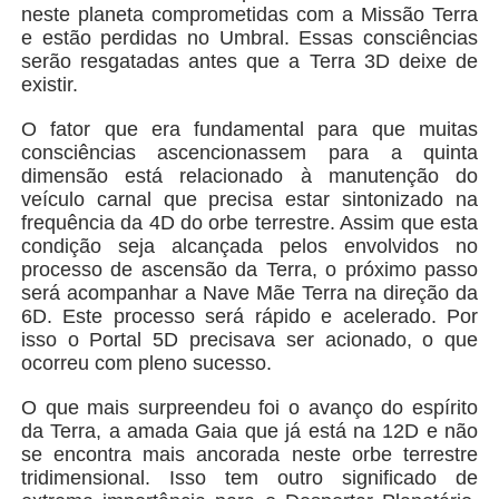
neste planeta comprometidas com a Missão Terra
e estão perdidas no Umbral. Essas consciências
serão resgatadas antes que a Terra 3D deixe de
existir.
O fator que era fundamental para que muitas
consciências ascencionassem para a quinta
dimensão está relacionado à manutenção do
veículo carnal que precisa estar sintonizado na
frequência da 4D do orbe terrestre. Assim que esta
condição seja alcançada pelos envolvidos no
processo de ascensão da Terra, o próximo passo
será acompanhar a Nave Mãe Terra na direção da
6D. Este processo será rápido e acelerado. Por
isso o Portal 5D precisava ser acionado, o que
ocorreu com pleno sucesso.
O que mais surpreendeu foi o avanço do espírito
da Terra, a amada Gaia que já está na 12D e não
se encontra mais ancorada neste orbe terrestre
tridimensional. Isso tem outro significado de