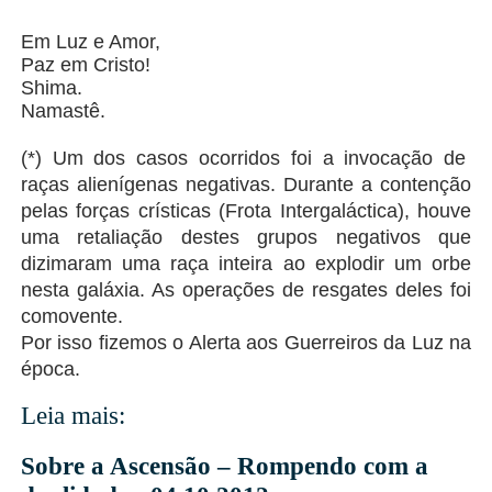
Em Luz e Amor,
Paz em Cristo!
Shima.
Namastê.
(*) Um dos casos ocorridos foi a invocação de
raças alienígenas negativas. Durante a contenção
pelas forças crísticas (Frota Intergaláctica), houve
uma retaliação destes grupos negativos que
dizimaram uma raça inteira ao explodir um orbe
nesta galáxia.
As operações de resgates deles foi
comovente.
Por isso fizemos o Alerta aos Guerreiros da Luz na
época.
Leia mais:
Sobre a Ascensão – Rompendo com a