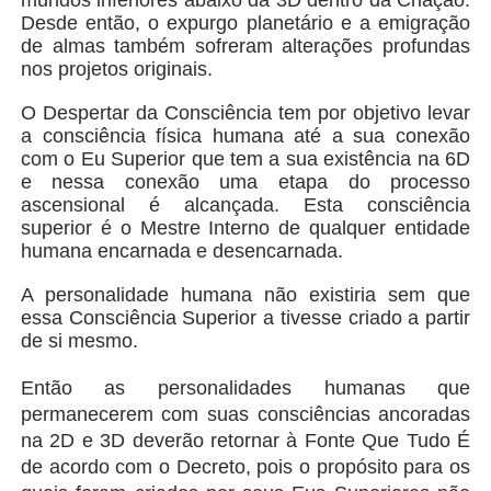
Desde então, o expurgo planetário e a emigração
de almas também sofreram alterações profundas
nos projetos originais.
O Despertar da Consciência tem por objetivo levar
a consciência física humana até a sua conexão
com o Eu Superior que tem a sua existência na 6D
e nessa conexão uma etapa do processo
ascensional é alcançada. Esta consciência
superior é o Mestre Interno de qualquer entidade
humana encarnada e desencarnada.
A personalidade humana não existiria sem que
essa Consciência Superior a tivesse criado a partir
de si mesmo.
Então as personalidades humanas que
permanecerem com suas consciências ancoradas
na 2D e 3D deverão retornar à Fonte Que Tudo É
de acordo com o Decreto, pois o propósito para os