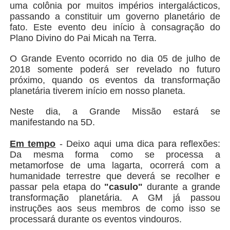
uma colônia por muitos impérios intergalácticos,
passando a constituir um governo planetário de
fato. Este evento deu início à consagração do
Plano Divino do Pai Micah na Terra.
O Grande Evento ocorrido no dia 05 de julho de
2018 somente poderá ser revelado no futuro
próximo, quando os eventos da transformação
planetária tiverem início em nosso planeta.
Neste dia, a Grande Missão estará se
manifestando na 5D.
Em tempo
- Deixo aqui uma dica para reflexões:
Da mesma forma como se processa a
metamorfose de uma lagarta, ocorrerá com a
humanidade terrestre que deverá se recolher e
passar pela etapa do
"casulo"
durante a grande
transformação planetária. A GM já passou
instruções aos seus membros de como isso se
processará durante os eventos vindouros.