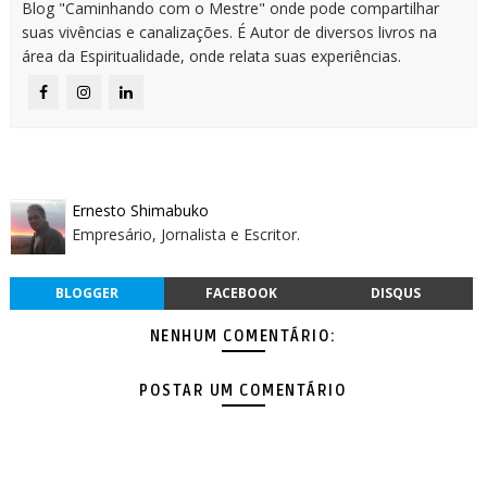
Blog "Caminhando com o Mestre" onde pode compartilhar
suas vivências e canalizações. É Autor de diversos livros na
área da Espiritualidade, onde relata suas experiências.
Ernesto Shimabuko
Empresário, Jornalista e Escritor.
BLOGGER
FACEBOOK
DISQUS
NENHUM COMENTÁRIO:
POSTAR UM COMENTÁRIO