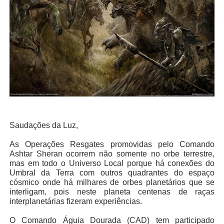
Saudações da Luz,
As Operações Resgates promovidas pelo Comando
Ashtar Sheran ocorrem não somente no orbe terrestre,
mas em todo o Universo Local porque há conexões do
Umbral da Terra com outros quadrantes do espaço
cósmico onde há milhares de orbes planetários que se
interligam, pois neste planeta centenas de raças
interplanetárias fizeram experiências.
O Comando Águia Dourada (CAD) tem participado