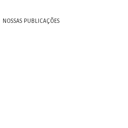
NOSSAS PUBLICAÇÕES