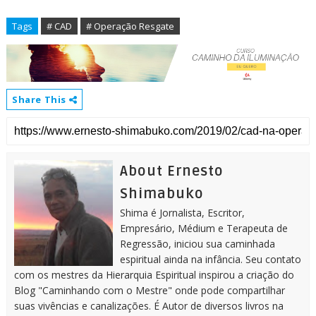
Tags
# CAD
# Operação Resgate
Share This
About Ernesto
Shimabuko
Shima é Jornalista, Escritor,
Empresário, Médium e Terapeuta de
Regressão, iniciou sua caminhada
espiritual ainda na infância. Seu contato
com os mestres da Hierarquia Espiritual inspirou a criação do
Blog "Caminhando com o Mestre" onde pode compartilhar
suas vivências e canalizações. É Autor de diversos livros na