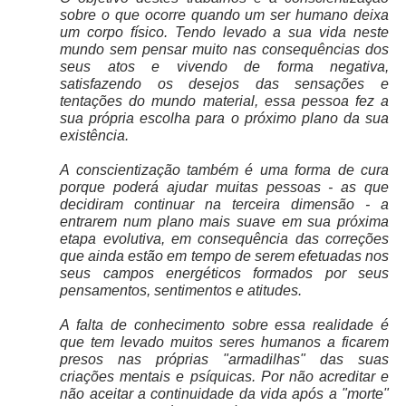
sobre o que ocorre quando um ser humano deixa
um corpo físico. Tendo levado a sua vida neste
mundo sem pensar muito nas consequências dos
seus atos e vivendo de forma negativa,
satisfazendo os desejos das sensações e
tentações do mundo material, essa pessoa fez a
sua própria escolha para o próximo plano da sua
existência.
A conscientização também é uma forma de cura
porque poderá ajudar muitas pessoas - as que
decidiram continuar na terceira dimensão - a
entrarem num plano mais suave em sua próxima
etapa evolutiva, em consequência das correções
que ainda estão em tempo de serem efetuadas nos
seus campos energéticos formados por seus
pensamentos, sentimentos e atitudes.
A falta de conhecimento sobre essa realidade é
que tem levado muitos seres humanos a ficarem
presos nas próprias "armadilhas" das suas
criações mentais e psíquicas. Por não acreditar e
não aceitar a continuidade da vida após a "morte"