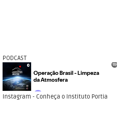
PODCAST
Instagram - Conheça o Instituto Portia