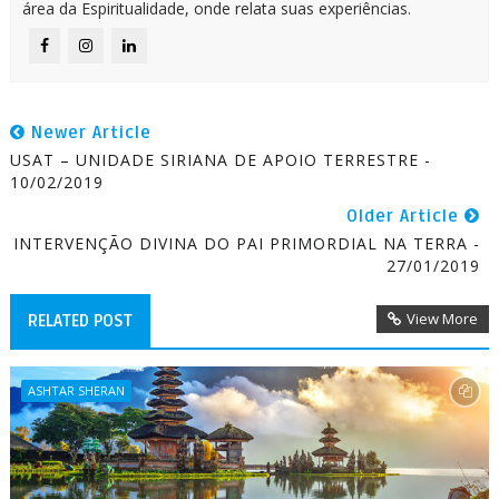
área da Espiritualidade, onde relata suas experiências.
Newer Article
USAT – UNIDADE SIRIANA DE APOIO TERRESTRE -
10/02/2019
Older Article
INTERVENÇÃO DIVINA DO PAI PRIMORDIAL NA TERRA -
27/01/2019
View More
RELATED POST
ASHTAR SHERAN