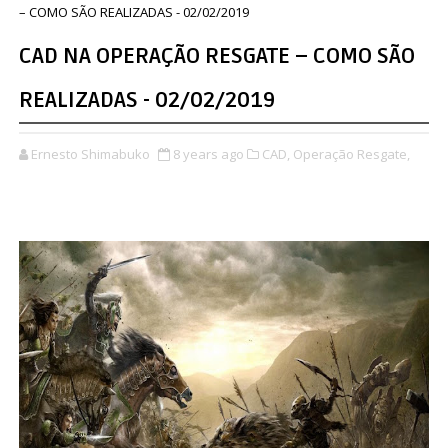
– COMO SÃO REALIZADAS - 02/02/2019
CAD NA OPERAÇÃO RESGATE – COMO SÃO
REALIZADAS - 02/02/2019
Ernesto Shimabuko
8 years ago
CAD,
Operação Resgate,