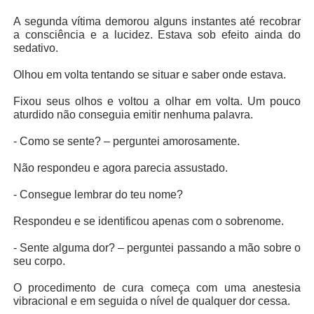
A segunda vítima demorou alguns instantes até recobrar
a consciência e a lucidez. Estava sob efeito ainda do
sedativo.
Olhou em volta tentando se situar e saber onde estava.
Fixou seus olhos e voltou a olhar em volta. Um pouco
aturdido não conseguia emitir nenhuma palavra.
- Como se sente? – perguntei amorosamente.
Não respondeu e agora parecia assustado.
- Consegue lembrar do teu nome?
Respondeu e se identificou apenas com o sobrenome.
- Sente alguma dor? – perguntei passando a mão sobre o
seu corpo.
O procedimento de cura começa com uma anestesia
vibracional e em seguida o nível de qualquer dor cessa.