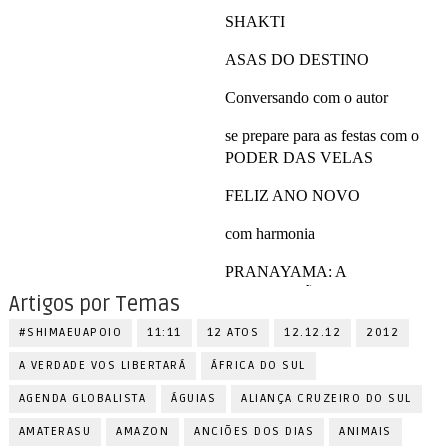
Artigos por Temas
#SHIMAEUAPOIO
11:11
12 ATOS
12.12.12
2012
A VERDADE VOS LIBERTARÁ
ÁFRICA DO SUL
AGENDA GLOBALISTA
ÁGUIAS
ALIANÇA CRUZEIRO DO SUL
AMATERASU
AMAZON
ANCIÕES DOS DIAS
ANIMAIS