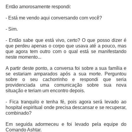
Então amorosamente respondi:
- Está me vendo aqui conversando com você?
- Sim.
- Então sabe que está vivo, certo? O que posso dizer é
que perdeu apenas o corpo que usava até a pouco, mas
que agora tem outro com o qual está se manifestando
neste momento...
A partir deste ponto, a conversa foi sobre a sua família e
se estariam amparados após a sua morte. Perguntou
sobre o seu cachorrinho e respondi que seria
providenciada uma comunicação sobre sua nova
situação e teriam um encontro depois.
- Fica tranquilo e tenha fé, pois agora será levado ao
hospital espiritual onde precisa descansar e se recuperar,
combinado?
Em seguida adormeceu e foi levado pela equipe do
Comando Ashtar.