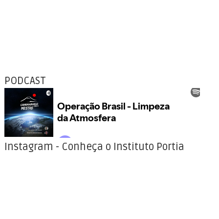
PODCAST
Instagram - Conheça o Instituto Portia