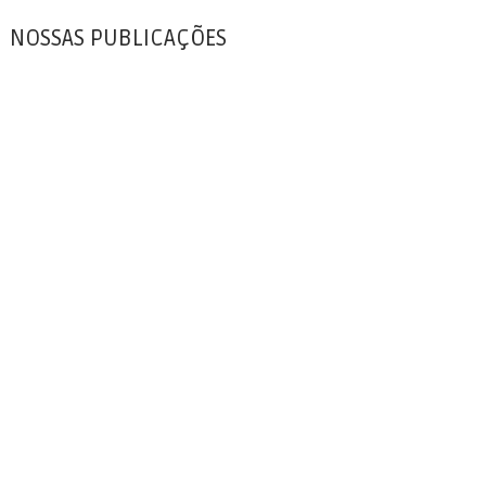
NOSSAS PUBLICAÇÕES