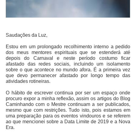
Saudações da Luz,
Estou em um prolongado recolhimento interno a pedido
dos meus mentores espirituais que se estenderá até
depois do Carnaval e neste período costumo ficar
afastado das redes sociais, incluindo um isolamento
sobre o que acontece no mundo afora. É a primeira vez
que devo permanecer afastado por longo tempo das
atividades rotineiras.
O hábito de escrever continua por ser um espaço onde
procuro expor a minha reflexão, assim os artigos do Blog
Caminhando com o Mestre continuam a ser publicados,
mesmo que com restrições. Tudo isto, pois estamos em
uma preparação para os eventos vindouros e se referem
ao que mencionei sobre a Data Limite de 2019 e a Nova
Era.