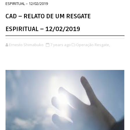
ESPIRITUAL – 12/02/2019
CAD – RELATO DE UM RESGATE
ESPIRITUAL – 12/02/2019
Ernesto Shimabuko
7 years ago
Operação Resgate,