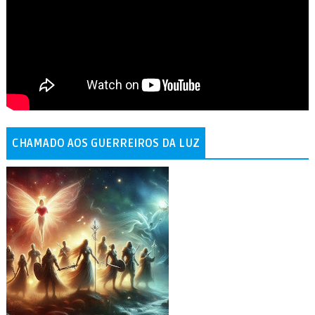
CHAMADO AOS GUERREIROS DA LUZ