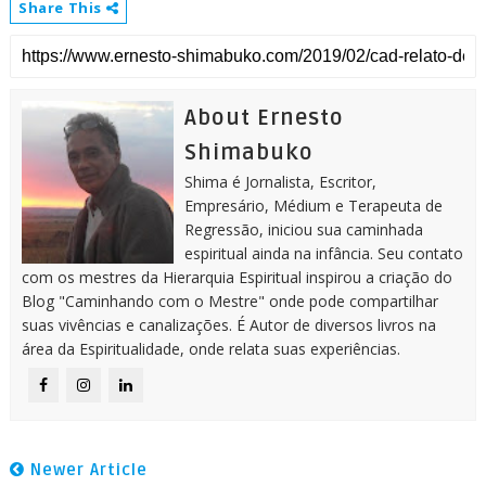
Share This
About Ernesto
Shimabuko
Shima é Jornalista, Escritor,
Empresário, Médium e Terapeuta de
Regressão, iniciou sua caminhada
espiritual ainda na infância. Seu contato
com os mestres da Hierarquia Espiritual inspirou a criação do
Blog "Caminhando com o Mestre" onde pode compartilhar
suas vivências e canalizações. É Autor de diversos livros na
área da Espiritualidade, onde relata suas experiências.
Newer Article