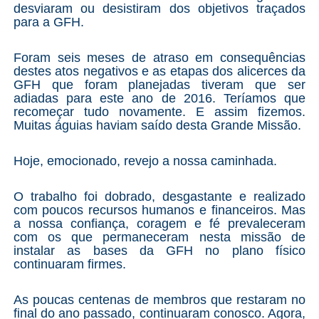
desviaram ou desistiram dos objetivos traçados
para a GFH.
Foram seis meses de atraso em consequências
destes atos negativos e as etapas dos alicerces da
GFH que foram planejadas tiveram que ser
adiadas para este ano de 2016. Teríamos que
recomeçar tudo novamente. E assim fizemos.
Muitas águias haviam saído desta Grande Missão.
Hoje, emocionado, revejo a nossa caminhada.
O trabalho foi dobrado, desgastante e realizado
com poucos recursos humanos e financeiros. Mas
a nossa confiança, coragem e fé prevaleceram
com os que permaneceram nesta missão de
instalar as bases da GFH no plano físico
continuaram firmes.
As poucas centenas de membros que restaram no
final do ano passado, continuaram conosco. Agora,