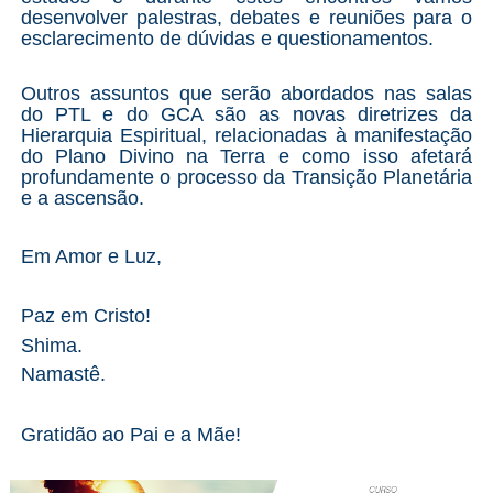
desenvolver palestras, debates e reuniões para o
esclarecimento de dúvidas e questionamentos.
Outros assuntos que serão abordados nas salas
do PTL e do GCA são as novas diretrizes da
Hierarquia Espiritual, relacionadas à manifestação
do Plano Divino na Terra e como isso afetará
profundamente o processo da Transição Planetária
e a ascensão.
Em Amor e Luz,
Paz em Cristo!
Shima.
Namastê.
Gratidão ao Pai e a Mãe!