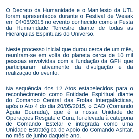
O Decreto da Humanidade e o Manifesto da UTL
foram apresentados durante o Festival de Wesak
em 04/05/2015 no evento conhecido como a Festa
da Humanidade Terrestre diante de todas as
Hierarquias Espirituais do Universo.
Neste processo inicial que durou cerca de um mês,
reuníram-se em volta do planeta cerca de 10 mil
pessoas envolvidas com a fundação da GFH que
participaram ativamente da divulgação e da
realização do evento.
Na sequência dos 12 Atos estabelecidos para o
reconhecimento como Entidade Espiritual diante
do Comando Central das Frotas Intergalácticas,
após o Ato 4 do dia 20/05/2015, o CAD (Comando
Águia Dourada), que é a nossa Unidade de
Operações Resgate e Cura, foi elevada à categoria
de Comando Estelar e integrada como uma
Unidade Estratégica de Apoio do Comando Ashtar,
no mês de junho daquele ano.