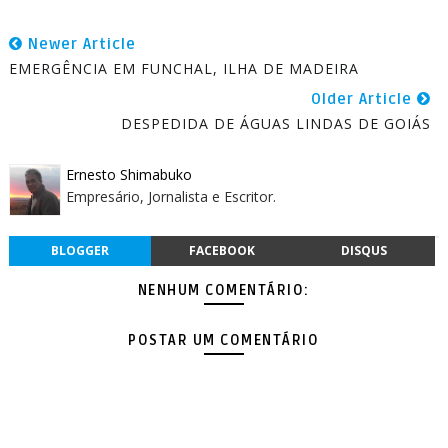
Newer Article
EMERGÊNCIA EM FUNCHAL, ILHA DE MADEIRA
Older Article
DESPEDIDA DE ÁGUAS LINDAS DE GOIÁS
Ernesto Shimabuko
Empresário, Jornalista e Escritor.
BLOGGER
FACEBOOK
DISQUS
NENHUM COMENTÁRIO:
POSTAR UM COMENTÁRIO