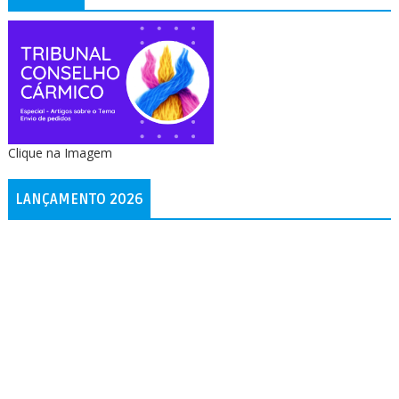
Clique na Imagem
LANÇAMENTO 2026