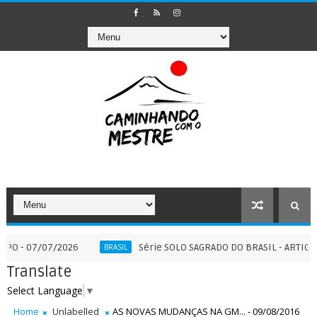
/07/2026
Série SOLO SAGRADO DO BRASIL - ARTIGO COMPLE
BRASIL
Translate
Select Language
▼
Home
Unlabelled
AS NOVAS MUDANÇAS NA GM... - 09/08/2016