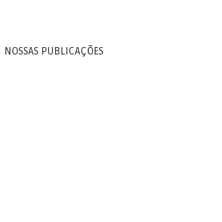
NOSSAS PUBLICAÇÕES