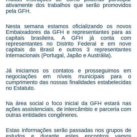
ativamente dos trabalhos que serão promovidos
pela GFH.
Nesta semana estamo
s oficializando os novos
Embaixadores da GFH e representantes para as
capitais brasileira. A GFH já conta com
representantes no Distrito Federal e em nove
capitais do Brasil e outros 3 representantes
internacionais (Portugal, Japão e Austrália).
Já iniciamos os contatos e prosseguimos em
negociações em níveis municipais para o
cumprimento das nossas finalidades estabelecidas
no Estatuto.
Na área social o foco inicial da GFH estará nas
ações assistenciais, de intercâmbio e parceria com
outras entidades congêneres.
Estas informações serão passadas nos grupos de
estudos e durante estes encontros vamos