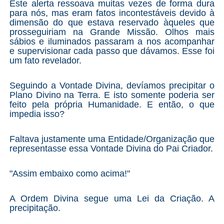
Este alerta ressoava muitas vezes de forma dura
para nós, mas eram fatos incontestáveis devido à
dimensão do que estava reservado àqueles que
prosseguiriam na Grande Missão. Olhos mais
sábios e iluminados passaram a nos acompanhar
e supervisionar cada passo que dávamos. Esse foi
um fato revelador.
Seguindo a Vontade Divina, devíamos precipitar o
Plano Divino na Terra. E isto somente poderia ser
feito pela própria Humanidade. E então, o que
impedia isso?
Faltava justamente uma Entidade/Organização que
representasse essa Vontade Divina do Pai Criador.
"Assim embaixo como acima!"
A Ordem Divina segue uma Lei da Criação. A
precipitação.