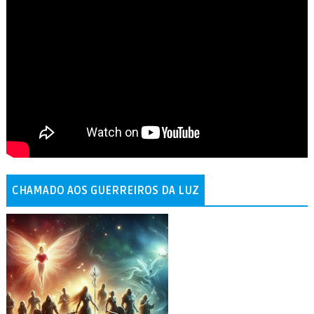
CHAMADO AOS GUERREIROS DA LUZ