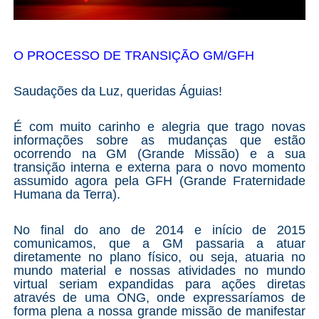
O PROCESSO DE TRANSIÇÃO GM/GFH
Saudações da Luz, queridas Águias!
É com muito carinho e alegria que trago novas
informações sobre as mudanças que estão
ocorrendo na GM (Grande Missão) e a sua
transição interna e externa para o novo momento
assumido agora pela GFH (Grande Fraternidade
Humana da Terra).
No final do ano de 2014 e início de 2015
comunicamos, que a GM passaria a atuar
diretamente no plano físico, ou seja, atuaria no
mundo material e nossas atividades no mundo
virtual seriam expandidas para ações diretas
através de uma ONG, onde expressaríamos de
forma plena a nossa grande missão de manifestar