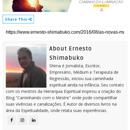
Share This
About Ernesto
Shimabuko
Shima é Jornalista, Escritor,
Empresário, Médium e Terapeuta de
Regressão, iniciou sua caminhada
espiritual ainda na infância. Seu contato
com os mestres da Hierarquia Espiritual inspirou a criação do
Blog "Caminhando com o Mestre" onde pode compartilhar
suas vivências e canalizações. É Autor de diversos livros na
área da Espiritualidade, onde relata suas experiências.