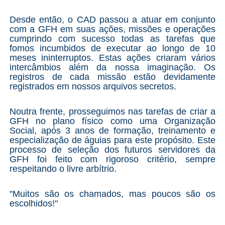
Desde então, o CAD passou a atuar em conjunto
com a GFH em suas ações, missões e operações
cumprindo com sucesso todas as tarefas que
fomos incumbidos de executar ao longo de 10
meses ininterruptos. Estas ações criaram vários
intercâmbios além da nossa imaginação. Os
registros de cada missão estão devidamente
registrados em nossos arquivos secretos.
Noutra frente, prosseguimos nas tarefas de criar a
GFH no plano físico como uma Organização
Social, após 3 anos de formação, treinamento e
especialização de águias para este propósito. Este
processo de seleção dos futuros servidores da
GFH foi feito com rigoroso
critério
, sempre
respeitando o livre arbítrio.
"Muitos são os chamados, mas poucos são os
escolhidos!"