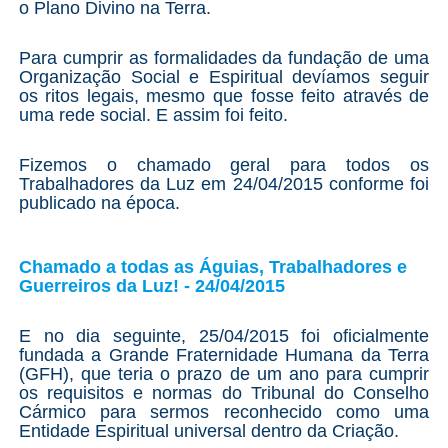
o Plano Divino na Terra.
Para cumprir as formalidades da fundação de uma
Organização Social e Espiritual devíamos seguir
os ritos legais, mesmo que fosse feito através de
uma rede social. E assim foi feito.
Fizemos o chamado geral para todos os
Trabalhadores da Luz em 24/04/2015 conforme foi
publicado na época.
Chamado a todas as Águias, Trabalhadores e
Guerreiros da Luz! - 24/04/2015
E no dia seguinte, 25/04/2015 foi oficialmente
fundada a Grande Fraternidade Humana da Terra
(GFH), que teria o prazo de um ano para cumprir
os requisitos e normas do Tribunal do Conselho
Cármico para sermos reconhecido como uma
Entidade Espiritual universal dentro da Criação.