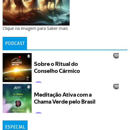
Clique na imagem para Saber mais
PODCAST
ESPECIAL