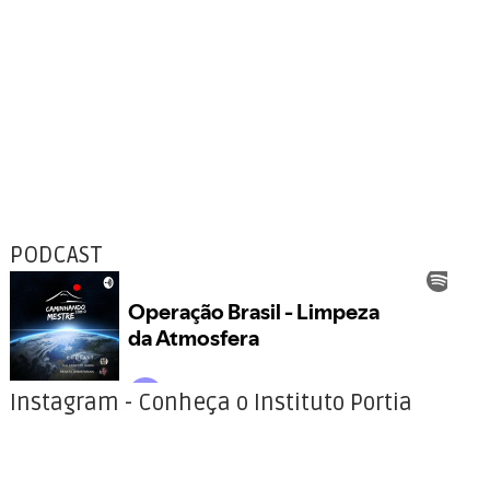
PODCAST
Instagram - Conheça o Instituto Portia