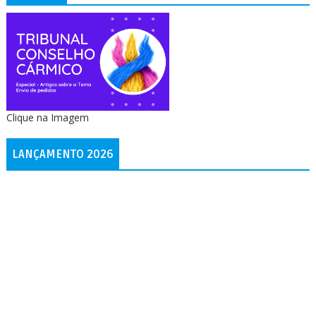
Clique na Imagem
LANÇAMENTO 2026