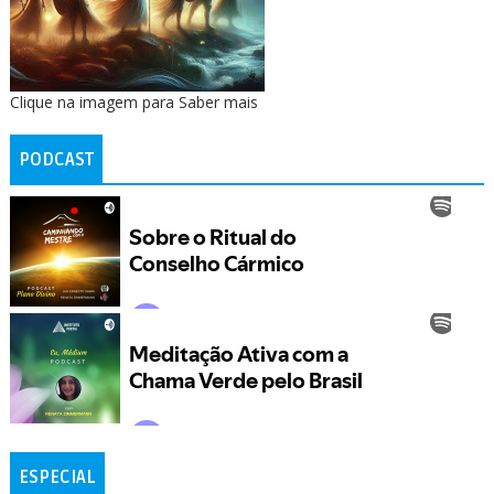
Clique na imagem para Saber mais
PODCAST
ESPECIAL