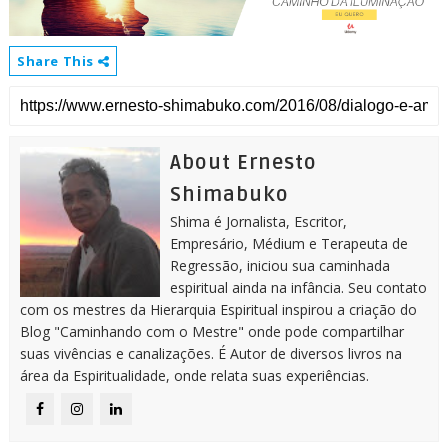
Share This
About Ernesto
Shimabuko
Shima é Jornalista, Escritor,
Empresário, Médium e Terapeuta de
Regressão, iniciou sua caminhada
espiritual ainda na infância. Seu contato
com os mestres da Hierarquia Espiritual inspirou a criação do
Blog "Caminhando com o Mestre" onde pode compartilhar
suas vivências e canalizações. É Autor de diversos livros na
área da Espiritualidade, onde relata suas experiências.