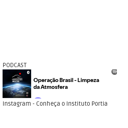
PODCAST
Instagram - Conheça o Instituto Portia