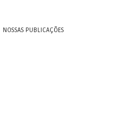
NOSSAS PUBLICAÇÕES