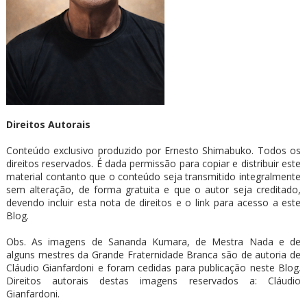
Direitos Autorais
Conteúdo exclusivo produzido por Ernesto Shimabuko. Todos os
direitos reservados. É dada permissão para copiar e distribuir este
material contanto que o conteúdo seja transmitido integralmente
sem alteração, de forma gratuita e que o autor seja creditado,
devendo incluir esta nota de direitos e o link para acesso a este
Blog.
Obs. As imagens de Sananda Kumara, de Mestra Nada e de
alguns mestres da Grande Fraternidade Branca são de autoria de
Cláudio Gianfardoni e foram cedidas para publicação neste Blog.
Direitos autorais destas imagens reservados a: Cláudio
Gianfardoni.