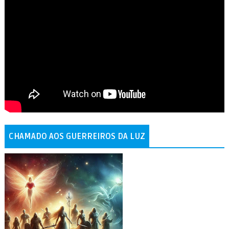
CHAMADO AOS GUERREIROS DA LUZ