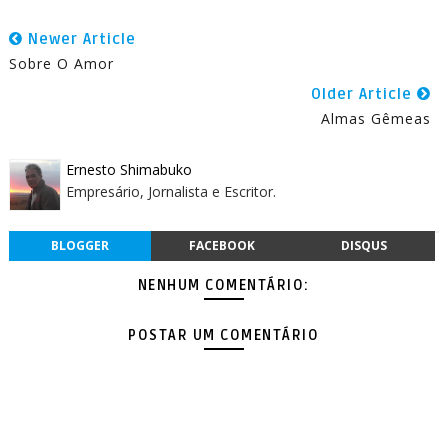
Newer Article
Sobre O Amor
Older Article
Almas Gêmeas
Ernesto Shimabuko
Empresário, Jornalista e Escritor.
BLOGGER
FACEBOOK
DISQUS
NENHUM COMENTÁRIO:
POSTAR UM COMENTÁRIO