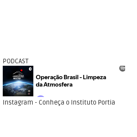
PODCAST
Instagram - Conheça o Instituto Portia