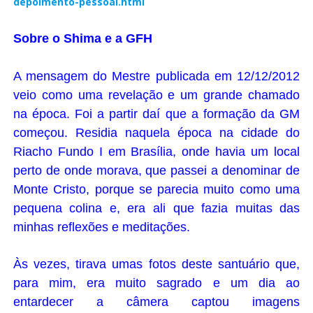
depoimento-pessoal.html
Sobre o Shima e a GFH
A mensagem do Mestre publicada em 12/12/2012
veio como uma revelação e um grande chamado
na época. Foi a partir daí que a formação da GM
começou. Residia naquela época na cidade do
Riacho Fundo I em Brasília, onde havia um local
perto de onde morava, que passei a denominar de
Monte Cristo, porque se parecia muito como uma
pequena colina e, era ali que fazia muitas das
minhas reflexões e meditações.
Às vezes, tirava umas fotos deste santuário que,
para mim, era muito sagrado e um dia ao
entardecer a câmera captou imagens