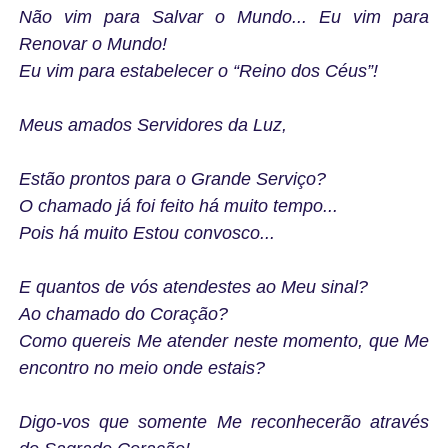
Não vim para Salvar o Mundo... Eu vim para
Renovar o Mundo!
Eu vim para estabelecer o “Reino dos Céus”!
Meus amados Servidores da Luz,
Estão prontos para o Grande Serviço?
O chamado já foi feito há muito tempo...
Pois há muito Estou convosco...
E quantos de vós atendestes ao Meu sinal?
Ao chamado do Coração?
Como quereis Me atender neste momento, que Me
encontro no meio onde estais?
Digo-vos que somente Me reconhecerão através