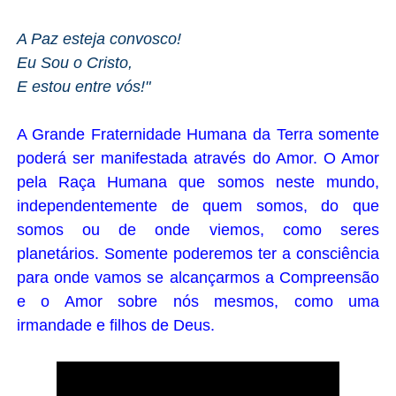
A Paz esteja convosco!
Eu Sou o Cristo,
E estou entre vós!"
A Grande Fraternidade Humana da Terra somente
poderá ser manifestada através do Amor. O Amor
pela Raça Humana que somos neste mundo,
independentemente de quem somos, do que
somos ou de onde viemos, como seres
planetários. Somente poderemos ter a consciência
para onde vamos se alcançarmos a Compreensão
e o Amor sobre nós mesmos, como uma
irmandade e filhos de Deus.