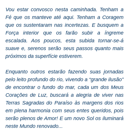
Vou estar convosco nesta caminhada. Tenham a
Fé que os manteve até aqui. Tenham a Coragem
que os sustentaram nas incertezas. E busquem a
Força interior que os farão subir a íngreme
escalada. Aos poucos, esta subida tornar-se-á
suave e, serenos serão seus passos quanto mais
próximos da superfície estiverem.
Enquanto outros estarão fazendo suas jornadas
pelo leito profundo do rio, vivendo a “grande ilusão”
de encontrar o fundo do mar, cada um dos Meus
Corações de Luz, buscará a alegria de viver nas
Terras Sagradas do Paraíso às margens dos rios
em plena harmonia com seus entes queridos, pois
serão plenos de Amor! E um novo Sol os iluminará
neste Mundo renovado...