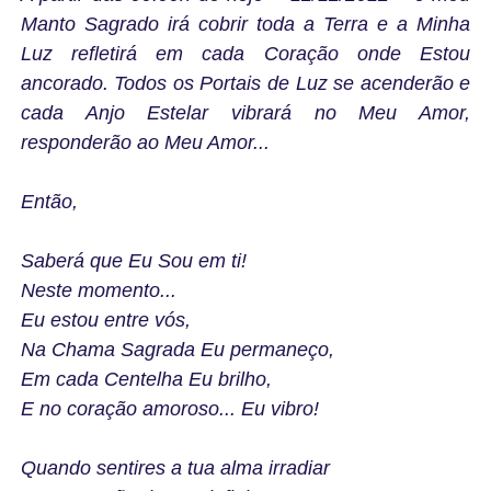
Manto Sagrado irá cobrir toda a Terra e a Minha
Luz refletirá em cada Coração onde Estou
ancorado. Todos os Portais de Luz se acenderão e
cada Anjo Estelar vibrará no Meu Amor,
responderão ao Meu Amor...
Então,
Saberá que Eu Sou em ti!
Neste momento...
Eu estou entre vós,
Na Chama Sagrada Eu permaneço,
Em cada Centelha Eu brilho,
E no coração amoroso... Eu vibro!
Quando sentires a tua alma irradiar