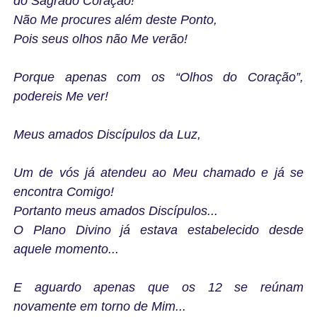
do Sagrado Coração!
Não Me procures além deste Ponto,
Pois seus olhos não Me verão!
Porque apenas com os “Olhos do Coração”,
podereis Me ver!
Meus amados Discípulos da Luz,
Um de vós já atendeu ao Meu chamado e já se
encontra Comigo!
Portanto meus amados Discípulos...
O Plano Divino já estava estabelecido desde
aquele momento...
E aguardo apenas que os 12 se reúnam
novamente em torno de Mim...