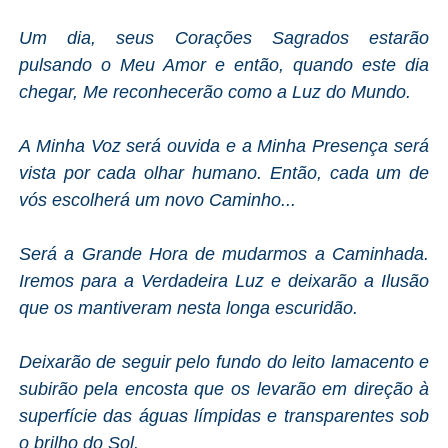
Um dia, seus Corações Sagrados estarão
pulsando o Meu Amor e então, quando este dia
chegar, Me reconhecerão como a Luz do Mundo.
A Minha Voz será ouvida e a Minha Presença será
vista por cada olhar humano. Então, cada um de
vós escolherá um novo Caminho...
Será a Grande Hora de mudarmos a Caminhada.
Iremos para a Verdadeira Luz e deixarão a Ilusão
que os mantiveram nesta longa escuridão.
Deixarão de seguir pelo fundo do leito lamacento e
subirão pela encosta que os levarão em direção à
superfície das águas límpidas e transparentes sob
o brilho do Sol.