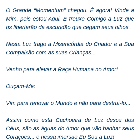
O Grande “Momentum” chegou. É agora! Vinde a
Mim, pois estou Aqui. E trouxe Comigo a Luz que
os libertarão da escuridão que cegam seus olhos.
Nesta Luz trago a Misericórdia do Criador e a Sua
Compaixão com as suas Crianças...
Venho para elevar a Raça Humana no Amor!
Ouçam-Me:
Vim para renovar o Mundo e não para destruí-lo...
Assim como esta Cachoeira de Luz desce dos
Céus, são as águas do Amor que vão banhar seus
Corações... e nessa imersão Eu Sou a Luz!