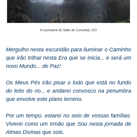
A cachoeira do Salto do Corumbá, GO
Mergulho nesta escuridão para iluminar o Caminho
que irão trilhar nesta Era que se inicia... e será um
novo Mundo... de Paz!
Os Meus Pés irão pisar o lodo que está no fundo
do leito do rio... e andarei convosco na penumbra
que envolve este plano terreno.
Por um tempo, estarei no seio de vossas famílias.
Viverei como um Irmão que Sou nesta jornada de
Almas Divinas que sois.