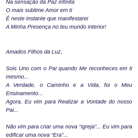
Na sensação da Paz infinita
O mais sublime Amor em ti
É neste instante que manifestarei
A Minha Presença no teu mundo interior!
Amados Filhos da Luz,
Sois Uno com o Pai quando Me reconheces em ti
mesmo...
A Verdade, o Caminho e a Vida, foi o Meu
Ensinamento...
Agora, Eu vim para Realizar a Vontade do nosso
Pai...
Não vim para criar uma nova “Igreja”... Eu vim para
edificar uma nova “Era”...