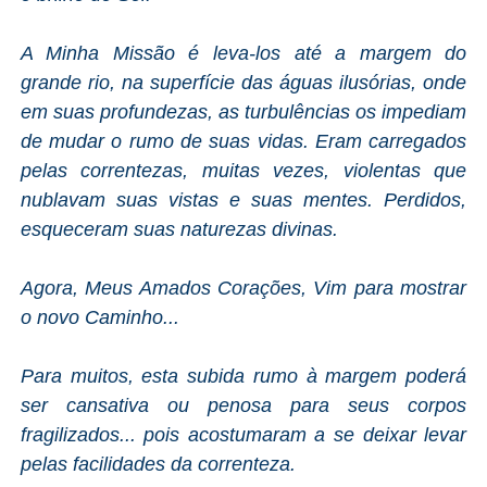
A Minha Missão é leva-los até a margem do
grande rio, na superfície das águas ilusórias, onde
em suas profundezas, as turbulências os impediam
de mudar o rumo de suas vidas. Eram carregados
pelas correntezas, muitas vezes, violentas que
nublavam suas vistas e suas mentes. Perdidos,
esqueceram suas naturezas divinas.
Agora, Meus Amados Corações, Vim para mostrar
o novo Caminho...
Para muitos, esta subida rumo à margem poderá
ser cansativa ou penosa para seus corpos
fragilizados... pois acostumaram a se deixar levar
pelas facilidades da correnteza.