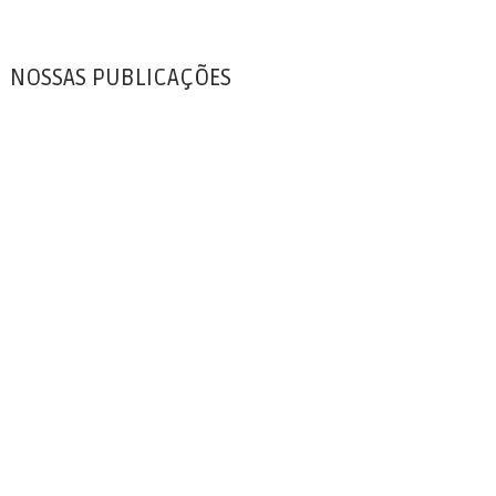
NOSSAS PUBLICAÇÕES