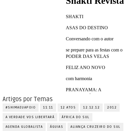
Artigos por Temas
#SHIMAEUAPOIO
11:11
12 ATOS
12.12.12
2012
A VERDADE VOS LIBERTARÁ
ÁFRICA DO SUL
AGENDA GLOBALISTA
ÁGUIAS
ALIANÇA CRUZEIRO DO SUL