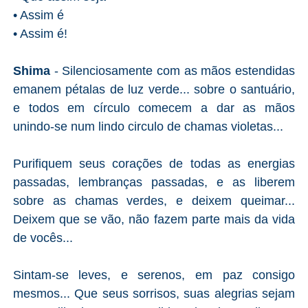
•
Assim é
•
Assim é!
Shima
- Silenciosamente com as mãos estendidas
emanem pétalas de luz verde... sobre o santuário,
e todos em círculo comecem a dar as mãos
unindo-se num lindo circulo de chamas violetas...
Purifiquem seus corações de todas as energias
passadas, lembranças passadas, e as liberem
sobre as chamas verdes, e deixem queimar...
Deixem que se vão, não fazem parte mais da vida
de vocês...
Sintam-se leves, e serenos, em paz consigo
mesmos... Que seus sorrisos, suas alegrias sejam