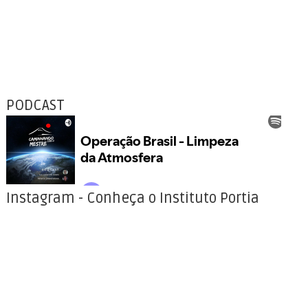
PODCAST
Instagram - Conheça o Instituto Portia