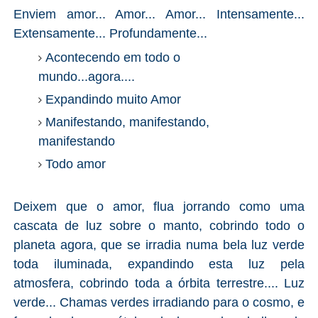
Enviem amor... Amor... Amor... Intensamente...
Extensamente... Profundamente...
Acontecendo em todo o
mundo...agora....
Expandindo muito Amor
Manifestando, manifestando,
manifestando
Todo amor
Deixem que o amor, flua jorrando como uma
cascata de luz sobre o manto, cobrindo todo o
planeta agora, que se irradia numa bela luz verde
toda iluminada, expandindo esta luz pela
atmosfera, cobrindo toda a órbita terrestre.... Luz
verde... Chamas verdes irradiando para o cosmo, e