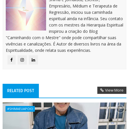
Empresário, Médium e Terapeuta de
Regressão, iniciou sua caminhada
espiritual ainda na infância. Seu contato
com os mestres da Hierarquia Espiritual
inspirou a criação do Blog
"Caminhando com o Mestre" onde pode compartilhar suas
vivências e canalizações. É Autor de diversos livros na área da
Espiritualidade, onde relata suas experiências.
View More
RELATED POST
#SHIMAEUAPOIO