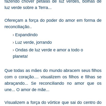
fazendo chover pétalas de luz verdes, bolhas de
luz verde sobre a Terra...
Ofereçam a força do poder do amor em forma de
reconciliação..
Expandindo
Luz verde, jorrando
Ondas de luz verde e amor a todo o
planeta!
Que todas as mães do mundo abracem seus filhos
com o coração.... visualizem os filhos e filhas se
abraçando... Se reconciliando no amor que os
une... O amor de mãe...
Visualizem a força do vórtice que sai do centro do