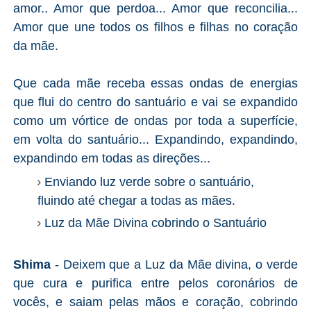
amor.. Amor que perdoa... Amor que reconcilia...
Amor que une todos os filhos e filhas no coração
da mãe.
Que cada mãe receba essas ondas de energias
que flui do centro do santuário e vai se expandido
como um vórtice de ondas por toda a superfície,
em volta do santuário... Expandindo, expandindo,
expandindo em todas as direções...
Enviando luz verde sobre o santuário,
fluindo até chegar a todas as mães.
Luz da Mãe Divina cobrindo o Santuário
Shima
- Deixem que a Luz da Mãe divina, o verde
que cura e purifica entre pelos coronários de
vocês, e saiam pelas mãos e coração, cobrindo