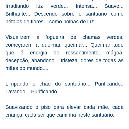
Irradiando luz verde... Intensa... Suave...
Brilhante... Descendo sobre o santuário como
pétalas de flores... como bolhas de luz...
Visualizem a fogueira de chamas verdes,
começarem a queimar, queimar... Queimar tudo
que é energia de ressentimento, mágoa,
decepção, abandono... tristeza, dores de todas as
mães do mundo....
Limpando o chão do santuário... Purificando..
Lavando... Purificando...
Suavizando o piso para elevar cada mãe, cada
criança, cada ser que caminha neste santuário.