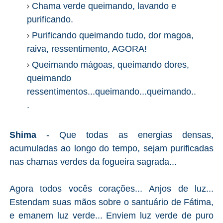
Chama verde queimando, lavando e
purificando.
Purificando queimando tudo, dor magoa,
raiva, ressentimento, AGORA!
Queimando mágoas, queimando dores,
queimando
ressentimentos...queimando...queimando..
.
Shima
- Que todas as energias densas,
acumuladas ao longo do tempo, sejam purificadas
nas chamas verdes da fogueira sagrada...
Agora todos vocês corações... Anjos de luz...
Estendam suas mãos sobre o santuário de Fátima,
e emanem luz verde... Enviem luz verde de puro