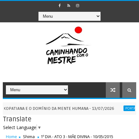
ANA E O DOMÍNIO DA MENTE HUMANA - 13/07/2026
PORTAL
PORTAIS
Translate
Select Language
▼
Home
Shima
1º DIA - ATO 3 - MÃE DIVINA - 10/05/2015