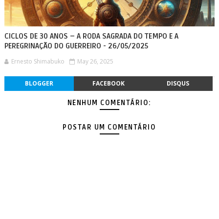
CICLOS DE 30 ANOS – A RODA SAGRADA DO TEMPO E A
PEREGRINAÇÃO DO GUERREIRO - 26/05/2025
Ernesto Shimabuko
May 26, 2025
BLOGGER
FACEBOOK
DISQUS
NENHUM COMENTÁRIO:
POSTAR UM COMENTÁRIO