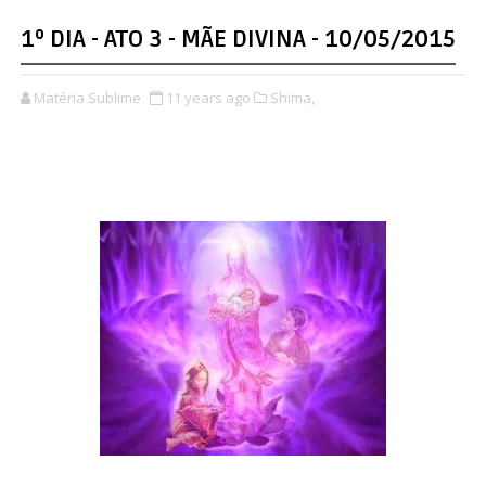
1º DIA - ATO 3 - MÃE DIVINA - 10/05/2015
Matéria Sublime
11 years ago
Shima,