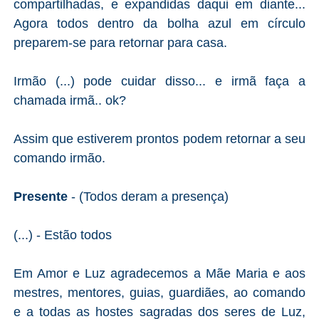
compartilhadas, e expandidas daqui em diante...
Agora todos dentro da bolha azul em círculo
preparem-se para retornar para casa.
Irmão (...) pode cuidar disso... e irmã faça a
chamada irmã.. ok?
Assim que estiverem prontos podem retornar a seu
comando irmão.
Presente
- (Todos deram a presença)
(...) - Estão todos
Em Amor e Luz agradecemos a Mãe Maria e aos
mestres, mentores, guias, guardiães, ao comando
e a todas as hostes sagradas dos seres de Luz,