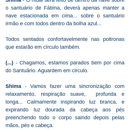
o santuário de Fátima, deverá apenas manter a
nave estacionada em cima... sobre o santuário
irmão e com todos dentro da bolha azul...
Todos sentados confortavelmente nas poltronas
que estarão em círculo também.
(...)
- Chagamos, estamos parados bem por cima
do Santuário. Aguardem em circulo.
Shima
- Vamos fazer uma sincronização com
relaxamento, respiração suave, profunda e
longa... Calmamente inspirando luz branca, e
expirando luz dourada da cabeça aos pés
preenchendo todo o corpo saindo depois pelas
mãos, pés e cabeça.