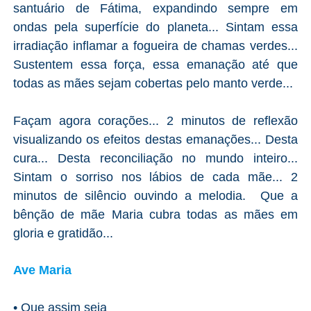
santuário de Fátima, expandindo sempre em
ondas pela superfície do planeta... Sintam essa
irradiação inflamar a fogueira de chamas verdes...
Sustentem essa força, essa emanação até que
todas as mães sejam cobertas pelo manto verde...
Façam agora corações... 2 minutos de reflexão
visualizando os efeitos destas emanações... Desta
cura... Desta reconciliação no mundo inteiro...
Sintam o sorriso nos lábios de cada mãe... 2
minutos de silêncio ouvindo a melodia. Que a
bênção de mãe Maria cubra todas as mães em
gloria e gratidão...
Ave Maria
•
Que assim seja