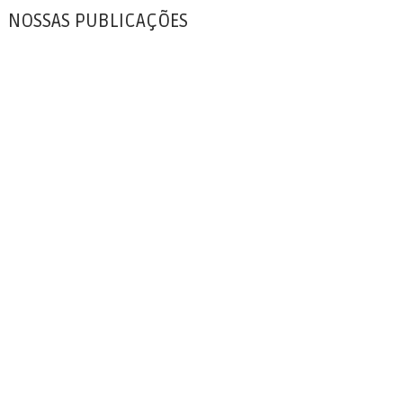
NOSSAS PUBLICAÇÕES