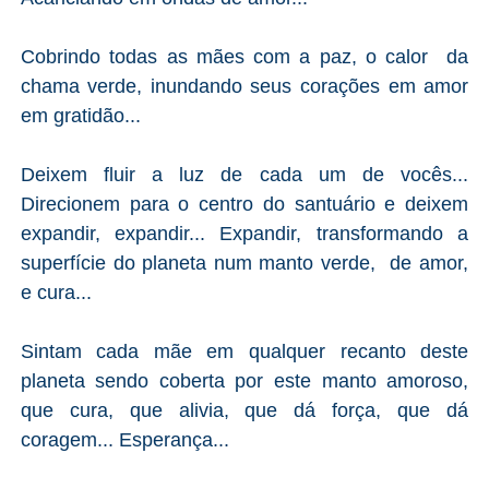
Cobrindo todas as mães com a paz, o calor da
chama verde, inundando seus corações em amor
em gratidão...
Deixem fluir a luz de cada um de vocês...
Direcionem para o centro do santuário e deixem
expandir, expandir... Expandir, transformando a
superfície do planeta num manto verde, de amor,
e cura...
Sintam cada mãe em qualquer recanto deste
planeta sendo coberta por este manto amoroso,
que cura, que alivia, que dá força, que dá
coragem... Esperança...