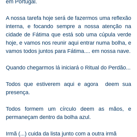
em Portugal.
A nossa tarefa hoje será de fazermos uma reflexão
interna, e focando sempre a nossa atenção na
cidade de Fátima que está sob uma cúpula verde
hoje, e vamos nos reunir aqui entrar numa bolha, e
vamos todos juntos para Fátima.... em nossa nave.
Quando chegarmos lá iniciará o Ritual do Perdão...
Todos que estiverem aqui e agora deem sua
presença.
Todos formem um círculo deem as mãos, e
permaneçam dentro da bolha azul.
Irmã (...) cuida da lista junto com a outra irmã