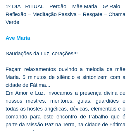
1º DIA - RITUAL – Perdão – Mãe Maria – 5º Raio
Reflexão – Meditação Passiva – Resgate – Chama
Verde
Ave Maria
Saudações da Luz, corações!!!
Façam relaxamentos ouvindo a melodia da mãe
Maria. 5 minutos de silêncio e sintonizem com a
cidade de Fátima...
Em Amor e Luz, invocamos a presença divina de
nossos mestres, mentores, guias, guardiães e
todas as hostes angélicas, dévicas, elementais e o
comando para este encontro de trabalho que é
parte da Missão Paz na Terra, na cidade de Fátima