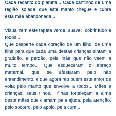
Cada recanto do planeta... Cada cantinho de uma
região isolada, que este manto chegue e cubra
esta mãe abandonada...
Visualizem este tapete verde, suave, cobrir tudo e
todos...
Que desperte cada coração de um filho, de uma
filha para que cada uma destas crianças sintam a
gratidão, e perdão, pela mãe que não veem a
muito tempo... Que esqueceram o abraço
maternal, que se afastaram pelo não
entendimento, e que agora retribuem este amor de
volta pelo manto que envolve a todos... Mães e
crianças, seus filhos, filhas fortaleçam a alma
desta mães que clamam pela ajuda, pela atenção,
pelo socorro, pelo apoio, pela cura...