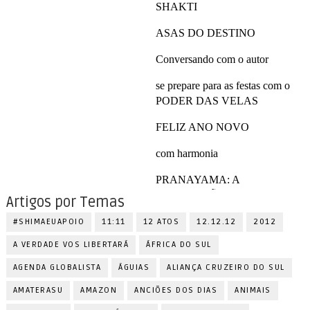
Artigos por Temas
#SHIMAEUAPOIO
11:11
12 ATOS
12.12.12
2012
A VERDADE VOS LIBERTARÁ
ÁFRICA DO SUL
AGENDA GLOBALISTA
ÁGUIAS
ALIANÇA CRUZEIRO DO SUL
AMATERASU
AMAZON
ANCIÕES DOS DIAS
ANIMAIS