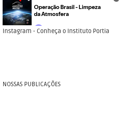
Instagram - Conheça o Instituto Portia
NOSSAS PUBLICAÇÕES