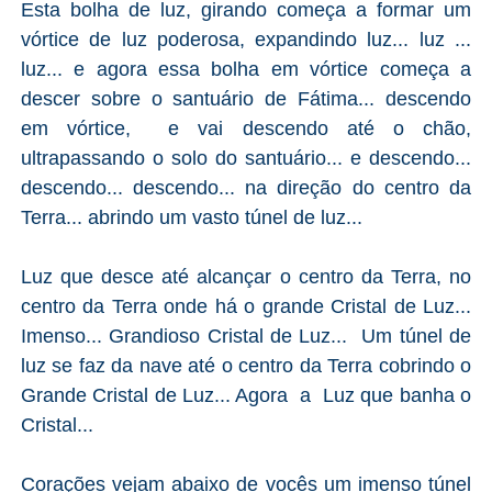
Esta bolha de luz, girando começa a formar um
vórtice de luz poderosa, expandindo luz... luz ...
luz... e agora essa bolha em vórtice começa a
descer sobre o santuário de Fátima... descendo
em vórtice, e vai descendo até o chão,
ultrapassando o solo do santuário... e descendo...
descendo... descendo... na direção do centro da
Terra... abrindo um vasto túnel de luz...
Luz que desce até alcançar o centro da Terra, no
centro da Terra onde há o grande Cristal de Luz...
Imenso... Grandioso Cristal de Luz... Um túnel de
luz se faz da nave até o centro da Terra cobrindo o
Grande Cristal de Luz... Agora a Luz que banha o
Cristal...
Corações vejam abaixo de vocês um imenso túnel