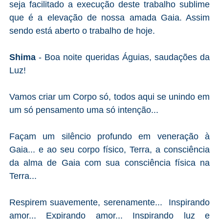
seja facilitado a execução deste trabalho sublime
que é a elevação de nossa amada Gaia. Assim
sendo está aberto o trabalho de hoje.
Shima
- Boa noite queridas Águias, saudações da
Luz!
Vamos criar um Corpo só, todos aqui se unindo em
um só pensamento uma só intenção...
Façam um silêncio profundo em veneração à
Gaia... e ao seu corpo físico, Terra, a consciência
da alma de Gaia com sua consciência física na
Terra...
Respirem suavemente, serenamente... Inspirando
amor... Expirando amor... Inspirando luz e