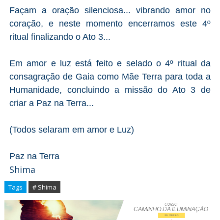
Façam a oração silenciosa... vibrando amor no
coração, e neste momento encerramos este 4º
ritual finalizando o Ato 3...
Em amor e luz está feito e selado o 4º ritual da
consagração de Gaia como Mãe Terra para toda a
Humanidade, concluindo a missão do Ato 3 de
criar a Paz na Terra...
(Todos selaram em amor e Luz)
Paz na Terra
Shima
Tags
# Shima