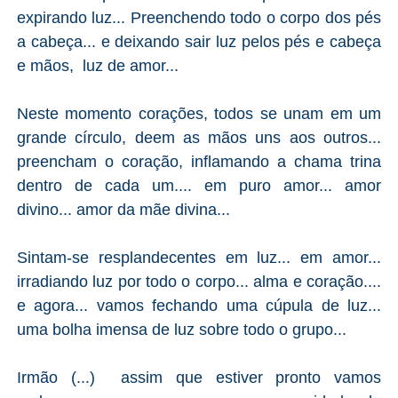
expirando luz... Preenchendo todo o corpo dos pés
a cabeça... e deixando sair luz pelos pés e cabeça
e mãos, luz de amor...
Neste momento corações, todos se unam em um
grande círculo, deem as mãos uns aos outros...
preencham o coração, inflamando a chama trina
dentro de cada um.... em puro amor... amor
divino... amor da mãe divina...
Sintam-se resplandecentes em luz... em amor...
irradiando luz por todo o corpo... alma e coração....
e agora... vamos fechando uma cúpula de luz...
uma bolha imensa de luz sobre todo o grupo...
Irmão (...) assim que estiver pronto vamos