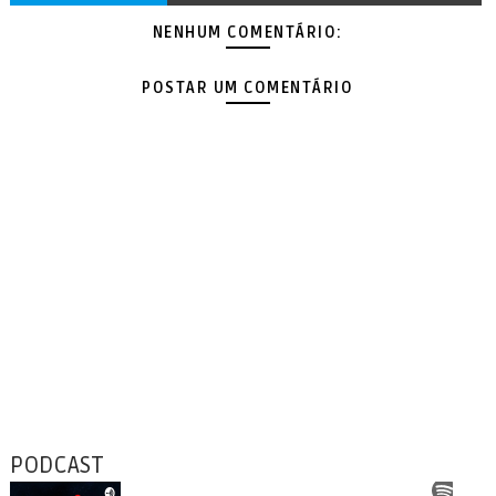
NENHUM COMENTÁRIO:
POSTAR UM COMENTÁRIO
PODCAST