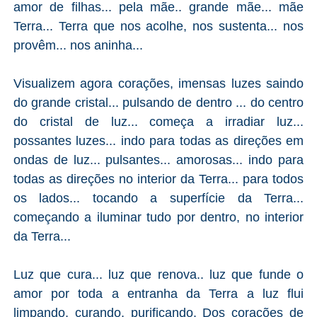
amor de filhas... pela mãe.. grande mãe... mãe
Terra... Terra que nos acolhe, nos sustenta... nos
provêm... nos aninha...
Visualizem agora corações, imensas luzes saindo
do grande cristal... pulsando de dentro ... do centro
do cristal de luz... começa a irradiar luz...
possantes luzes... indo para todas as direções em
ondas de luz... pulsantes... amorosas... indo para
todas as direções no interior da Terra... para todos
os lados... tocando a superfície da Terra...
começando a iluminar tudo por dentro, no interior
da Terra...
Luz que cura... luz que renova.. luz que funde o
amor por toda a entranha da Terra a luz flui
limpando, curando, purificando. Dos corações de