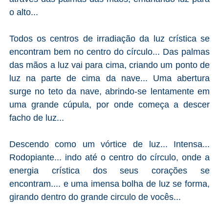
o alto...
Todos os centros de irradiação da luz crística se
encontram bem no centro do círculo... Das palmas
das mãos a luz vai para cima, criando um ponto de
luz na parte de cima da nave... Uma abertura
surge no teto da nave, abrindo-se lentamente em
uma grande cúpula, por onde começa a descer
facho de luz...
Descendo como um vórtice de luz... Intensa...
Rodopiante... indo até o centro do círculo, onde a
energia crística dos seus corações se
encontram.... e uma imensa bolha de luz se forma,
girando dentro do grande circulo de vocês...