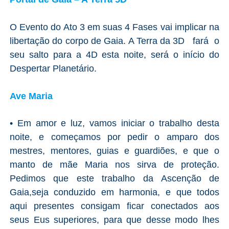
O Evento do Ato 3 em suas 4 Fases vai implicar na
libertação do corpo de Gaia. A Terra da 3D fará o
seu salto para a 4D esta noite, será o início do
Despertar Planetário.
Ave Maria
•
Em amor e luz, vamos iniciar o trabalho desta
noite, e começamos por pedir o amparo dos
mestres, mentores, guias e guardiões, e que o
manto de mãe Maria nos sirva de proteção.
Pedimos que este trabalho da Ascenção de
Gaia,seja conduzido em harmonia, e que todos
aqui presentes consigam ficar conectados aos
seus Eus superiores, para que desse modo lhes