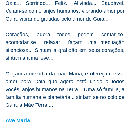
Gaia... Sorrindo... Feliz.. Aliviada... Saudável.
Vejam-se como anjos humanos, vibrando amor por
Gaia, vibrando gratidão pelo amor de Gaia...
Corações, agora todos podem sentar-se,
acomodar-se... relaxar... façam uma meditação
silenciosa... Sintam a gratidão em seus corações,
sintam a alma leve...
Ouçam a melodia da mãe Maria, e ofereçam esse
amor para Gaia que agora está unida a todos
vocês, anjos humanos na Terra... Uma só família, a
família humana e planetária... sintam-se no colo de
Gaia, a Mãe Terra....
Ave Maria