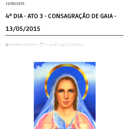
13/05/2015
4º DIA - ATO 3 - CONSAGRAÇÃO DE GAIA -
13/05/2015
Matéria Sublime
11 years ago
Shima,