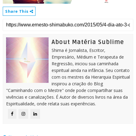
Share This
About Matéria Sublime
Shima é Jornalista, Escritor,
Empresário, Médium e Terapeuta de
Regressão, iniciou sua caminhada
espiritual ainda na infância. Seu contato
com os mestres da Hierarquia Espiritual
inspirou a criação do Blog
"Caminhando com o Mestre" onde pode compartilhar suas
vivências e canalizações. É Autor de diversos livros na área da
Espiritualidade, onde relata suas experiências.