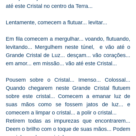
até este Cristal no centro da Terra...
Lentamente, comecem a flutuar... levitar...
Em fila comecem a mergulhar... voando, flutuando,
levitando... Mergulhem neste túnel, e vão até o
Grande Cristal de Luz... desçam... vão corações...
em amor... em missão... vão até este Cristal...
Pousem sobre o Cristal... Imenso... Colossal...
Quando chegarem neste Grande Cristal flutuem
sobre este cristal... Comecem a emanar luz de
suas mãos como se fossem jatos de luz... e
comecem a limpar o cristal... a polir o cristal...
Retirem todas as impurezas que encontrarem...
Deem o brilho com o toque de suas mãos... Podem