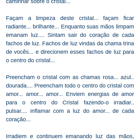
caminhar sobre o cristal...
Façam a limpeza deste cristal... façam ficar
radiante... brilhante... Enquanto suas mãos limpam
emanam luz.... Sintam sair do coração de cada
fachos de luz. Fachos de luz vindas da chama trina
de vocês... e direcionem esses fachos de luz para
o centro do cristal...
Preencham o cristal com as chamas rosa... azul..
dourada.... Preencham todo o centro do cristal com
amor... amor... amor... Enviem energias de amor
para o centro do Cristal fazendo-o irradiar..
pulsar.... inflamar com a luz do amor... de cada
coração...
Irradiem e continuem emanando luz das mãos,