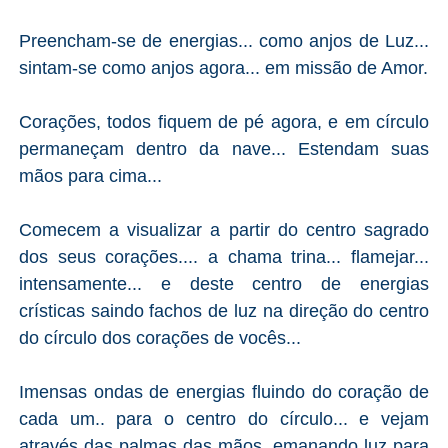
Preencham-se de energias... como anjos de Luz...
sintam-se como anjos agora... em missão de Amor.
Corações, todos fiquem de pé agora, e em círculo
permaneçam dentro da nave... Estendam suas
mãos para cima...
Comecem a visualizar a partir do centro sagrado
dos seus corações.... a chama trina... flamejar...
intensamente... e deste centro de energias
crísticas saindo fachos de luz na direção do centro
do círculo dos corações de vocês...
Imensas ondas de energias fluindo do coração de
cada um.. para o centro do círculo... e vejam
através das palmas das mãos, emanando luz para