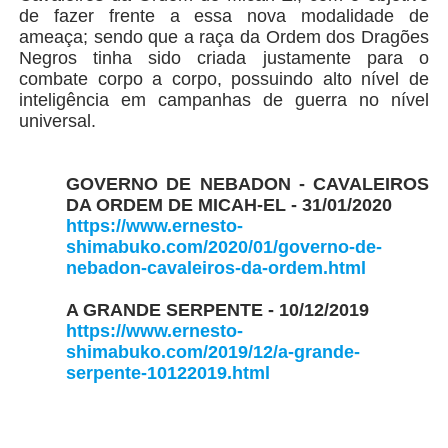
de fazer frente a essa nova modalidade de
ameaça; sendo que a raça da Ordem dos Dragões
Negros tinha sido criada justamente para o
combate corpo a corpo, possuindo alto nível de
inteligência em campanhas de guerra no nível
universal.
GOVERNO DE NEBADON - CAVALEIROS
DA ORDEM DE MICAH-EL - 31/01/2020
https://www.ernesto-
shimabuko.com/2020/01/governo-de-
nebadon-cavaleiros-da-ordem.html
A GRANDE SERPENTE - 10/12/2019
https://www.ernesto-
shimabuko.com/2019/12/a-grande-
serpente-10122019.html