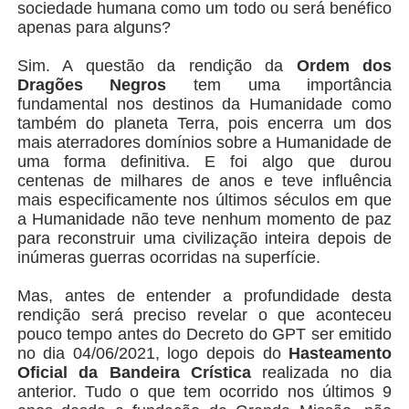
sociedade humana como um todo ou será benéfico
apenas para alguns?
Sim. A questão da rendição da
Ordem dos
Dragões Negros
tem uma importância
fundamental nos destinos da Humanidade como
também do planeta Terra, pois encerra um dos
mais aterradores domínios sobre a Humanidade de
uma forma definitiva. E foi algo que durou
centenas de milhares de anos e teve influência
mais especificamente nos últimos séculos em que
a Humanidade não teve nenhum momento de paz
para reconstruir uma civilização inteira depois de
inúmeras guerras ocorridas na superfície.
Mas, antes de entender a profundidade desta
rendição será preciso revelar o que aconteceu
pouco tempo antes do Decreto do GPT ser emitido
no dia 04/06/2021, logo depois do
Hasteamento
Oficial da Bandeira Crística
realizada no dia
anterior. Tudo o que tem ocorrido nos últimos 9