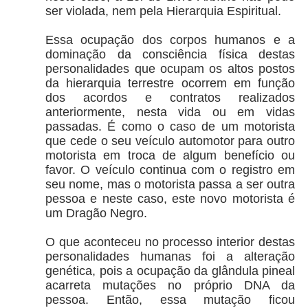
ser violada, nem pela Hierarquia Espiritual.
Essa ocupação dos corpos humanos e a
dominação da consciência física destas
personalidades que ocupam os altos postos
da hierarquia terrestre ocorrem em função
dos acordos e contratos realizados
anteriormente, nesta vida ou em vidas
passadas. É como o caso de um motorista
que cede o seu veículo automotor para outro
motorista em troca de algum benefício ou
favor. O veículo continua com o registro em
seu nome, mas o motorista passa a ser outra
pessoa e neste caso, este novo motorista é
um Dragão Negro.
O que aconteceu no processo interior destas
personalidades humanas foi a alteração
genética, pois a ocupação da glândula pineal
acarreta mutações no próprio DNA da
pessoa. Então, essa mutação ficou