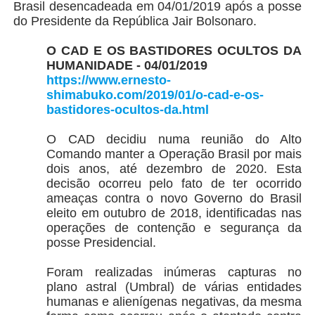
Brasil desencadeada em 04/01/2019 após a posse
do Presidente da República Jair Bolsonaro.
O CAD E OS BASTIDORES OCULTOS DA
HUMANIDADE - 04/01/2019
https://www.ernesto-
shimabuko.com/2019/01/o-cad-e-os-
bastidores-ocultos-da.html
O CAD decidiu numa reunião do Alto
Comando manter a Operação Brasil por mais
dois anos, até dezembro de 2020. Esta
decisão ocorreu pelo fato de ter ocorrido
ameaças contra o novo Governo do Brasil
eleito em outubro de 2018, identificadas nas
operações de contenção e segurança da
posse Presidencial.
Foram realizadas inúmeras capturas no
plano astral (Umbral) de várias entidades
humanas e alienígenas negativas, da mesma