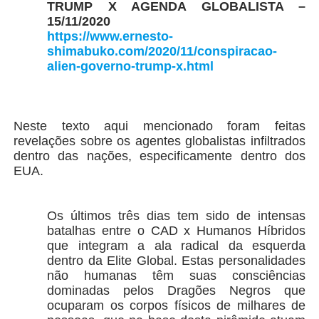
TRUMP X AGENDA GLOBALISTA –
15/11/2020
https://www.ernesto-
shimabuko.com/2020/11/conspiracao-
alien-governo-trump-x.html
Neste texto aqui mencionado foram feitas
revelações sobre os agentes globalistas infiltrados
dentro das nações, especificamente dentro dos
EUA.
Os últimos três dias tem sido de intensas
batalhas entre o CAD x Humanos Híbridos
que integram a ala radical da esquerda
dentro da Elite Global. Estas personalidades
não humanas têm suas consciências
dominadas pelos Dragões Negros que
ocuparam os corpos físicos de milhares de