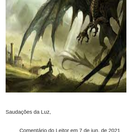
Saudações da Luz,
Comentário do Leitor em 7 de jun. de 2021