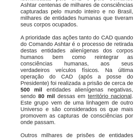
Ashtar centenas de milhares de consciências
capturadas pelo mundo inteiro e no Brasil,
milhares de entidades humanas que tiveram
seus corpos ocupados.
A prioridade das ações tanto do CAD quando
do Comando Ashtar é o processo de retirada
destas entidades alienígenas dos corpos
humanos bem como reintegrar as
consciências humanas, aos seus
verdadeiros veículos físicos. Na última
operação do CAD (após a posse do
Presidente) foi realizada a prisão de cerca de
500 mil
entidades alienígenas negativas,
sendo
80 mil
dessas em
território nacional
.
Este grupo vem de uma linhagem de outro
Universo e são considerados os que mais
promovem as capturas de consciências por
onde passam.
Outros milhares de prisões de entidades