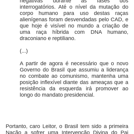
negativas durante as fases dos
interrogatórios. Até o nível da mutação do
corpo humano para uso destas raças
alienígenas foram desvendadas pelo CAD, e
que hoje é visível no mundo a criação de
uma raça híbrida com DNA humano,
draconiano e reptiliano.
(...)
A partir de agora é necessário que o novo
Governo do Brasil que assumiu a liderança
no combate ao comunismo, mantenha uma
posição inflexível diante das ameaças que a
resistência da esquerda irá promover ao
longo do mandato presidencial.
Portanto, caro Leitor, o Brasil tem sido a primeira
Nação a sofrer uma Intervenção Divina do Pai