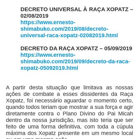
DECRETO UNIVERSAL À RAÇA XOPATZ –
02/08/2019
https://www.ernesto-
shimabuko.com/2019/08/decreto-
universal-raca-xopatz-02082019.html
DECRETO DA RAÇA XOPATZ – 05/09/2019
https://www.ernesto-
shimabuko.com/2019/09/decreto-da-raca-
xopatz-05092019.html
A partir desta situação que limitava as nossas
ações de combate a esses dissidentes da Raça
Xopatz, foi necessário aguardar o momento certo,
quando todos teriam que mostrar a sua força e agir
diretamente contra o Plano Divino do Pai Micah
dentro da nossa jurisdição, mas isto teria que ser
feito de uma forma definitiva, com toda a cúpula
máxima dos Xopatz presente em um mesmo local