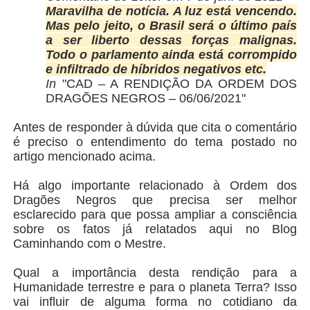
Maravilha de notícia. A luz está vencendo.
Mas pelo jeito, o Brasil será o último país
a ser liberto dessas forças malignas.
Todo o parlamento ainda está corrompido
e infiltrado de híbridos negativos etc.
In
"CAD – A RENDIÇÃO DA ORDEM DOS
DRAGÕES NEGROS – 06/06/2021"
Antes de responder à dúvida que cita o comentário
é preciso o entendimento do tema postado no
artigo mencionado acima.
Há algo importante relacionado à Ordem dos
Dragões Negros que precisa ser melhor
esclarecido para que possa ampliar a consciência
sobre os fatos já relatados aqui no Blog
Caminhando com o Mestre.
Qual a importância desta rendição para a
Humanidade terrestre e para o planeta Terra? Isso
vai influir de alguma forma no cotidiano da