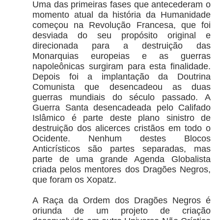
Uma das primeiras fases que antecederam o
momento atual da história da Humanidade
começou na Revolução Francesa, que foi
desviada do seu propósito original e
direcionada para a destruição das
Monarquias europeias e as guerras
napoleônicas surgiram para esta finalidade.
Depois foi a implantação da Doutrina
Comunista que desencadeou as duas
guerras mundiais do século passado. A
Guerra Santa desencadeada pelo Califado
Islâmico é parte deste plano sinistro de
destruição dos alicerces cristãos em todo o
Ocidente. Nenhum destes Blocos
Anticrísticos são partes separadas, mas
parte de uma grande Agenda Globalista
criada pelos mentores dos Dragões Negros,
que foram os Xopatz.
A Raça da Ordem dos Dragões Negros é
oriunda de um projeto de criação