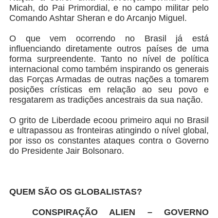
Micah, do Pai Primordial, e no campo militar pelo
Comando Ashtar Sheran e do Arcanjo Miguel.
O que vem ocorrendo no Brasil já está
influenciando diretamente outros países de uma
forma surpreendente. Tanto no nível de política
internacional como também inspirando os generais
das Forças Armadas de outras nações a tomarem
posições crísticas em relação ao seu povo e
resgatarem as tradições ancestrais da sua nação.
O grito de Liberdade ecoou primeiro aqui no Brasil
e ultrapassou as fronteiras atingindo o nível global,
por isso os constantes ataques contra o Governo
do Presidente Jair Bolsonaro.
QUEM SÃO OS GLOBALISTAS?
CONSPIRAÇÃO ALIEN – GOVERNO