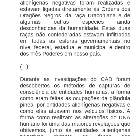
alienígenas negativas foram realizadas e
estavam ligadas diretamente às Ordens dos
Dragões Negros, da raça Draconiana e de
algumas outras espécies ainda
desconhecidas da humanidade. Estas duas
raças não confederadas estavam infiltradas
em todas as esferas governamentais no
nível federal, estadual e municipal e dentro
dos Três Poderes em nosso país.
(...)
Durante as investigações do CAD foram
descobertos os métodos de capturas de
consciência de entidades humanas, a forma
como eram feitas as ocupações da glândula
pineal por entidades alienígenas negativas e
como elas atuavam nos veículos físicos. A
forma como realizam as alterações do DNA
humano foi uma das maiores revelações que
obtivemos, junto às entidades alienígenas