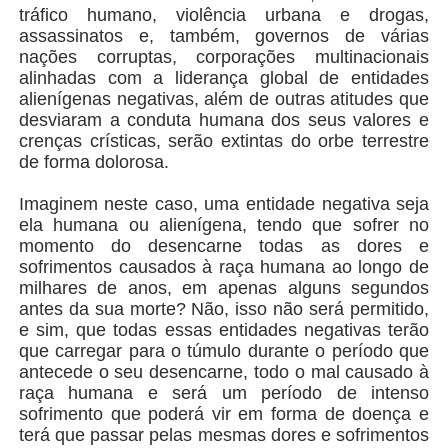
tráfico humano, violência urbana e drogas,
assassinatos e, também, governos de várias
nações corruptas, corporações multinacionais
alinhadas com a liderança global de entidades
alienígenas negativas, além de outras atitudes que
desviaram a conduta humana dos seus valores e
crenças crísticas, serão extintas do orbe terrestre
de forma dolorosa.
Imaginem neste caso, uma entidade negativa seja
ela humana ou alienígena, tendo que sofrer no
momento do desencarne todas as dores e
sofrimentos causados à raça humana ao longo de
milhares de anos, em apenas alguns segundos
antes da sua morte? Não, isso não será permitido,
e sim, que todas essas entidades negativas terão
que carregar para o túmulo durante o período que
antecede o seu desencarne, todo o mal causado à
raça humana e será um período de intenso
sofrimento que poderá vir em forma de doença e
terá que passar pelas mesmas dores e sofrimentos