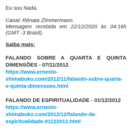
Eu sou Nada.
Canal: Rênata Zîmmermann.
Mensagem recebida em 22/12/2020 às 04:16h
(GMT -3 Brasil).
Saiba mais:
FALANDO SOBRE A QUARTA E QUINTA
DIMENSÕES - 07/11/2012
https://www.ernesto-
shimabuko.com/2012/11/falando-sobre-quarta-
e-quinta-dimensoes.html
FALANDO DE ESPIRITUALIDADE - 01/12/2012
https://www.ernesto-
shimabuko.com/2012/12/falando-de-
espiritualidade-01122012.html