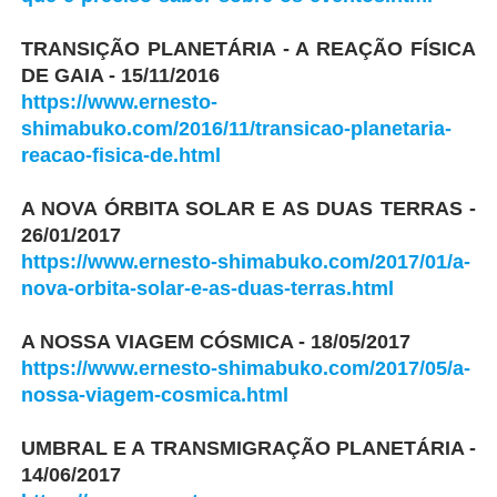
TRANSIÇÃO PLANETÁRIA - A REAÇÃO FÍSICA
DE GAIA - 15/11/2016
https://www.ernesto-
shimabuko.com/2016/11/transicao-planetaria-
reacao-fisica-de.html
A NOVA ÓRBITA SOLAR E AS DUAS TERRAS -
26/01/2017
https://www.ernesto-shimabuko.com/2017/01/a-
nova-orbita-solar-e-as-duas-terras.html
A NOSSA VIAGEM CÓSMICA - 18/05/2017
https://www.ernesto-shimabuko.com/2017/05/a-
nossa-viagem-cosmica.html
UMBRAL E A TRANSMIGRAÇÃO PLANETÁRIA -
14/06/2017