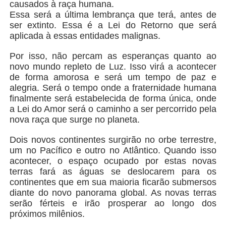
causados à raça humana.
Essa será a última lembrança que terá, antes de
ser extinto. Essa é a Lei do Retorno que será
aplicada à essas entidades malignas.
Por isso, não percam as esperanças quanto ao
novo mundo repleto de Luz. Isso virá a acontecer
de forma amorosa e será um tempo de paz e
alegria. Será o tempo onde a fraternidade humana
finalmente será estabelecida de forma única, onde
a Lei do Amor será o caminho a ser percorrido pela
nova raça que surge no planeta.
Dois novos continentes surgirão no orbe terrestre,
um no Pacífico e outro no Atlântico. Quando isso
acontecer, o espaço ocupado por estas novas
terras fará as águas se deslocarem para os
continentes que em sua maioria ficarão submersos
diante do novo panorama global. As novas terras
serão férteis e irão prosperar ao longo dos
próximos milênios.