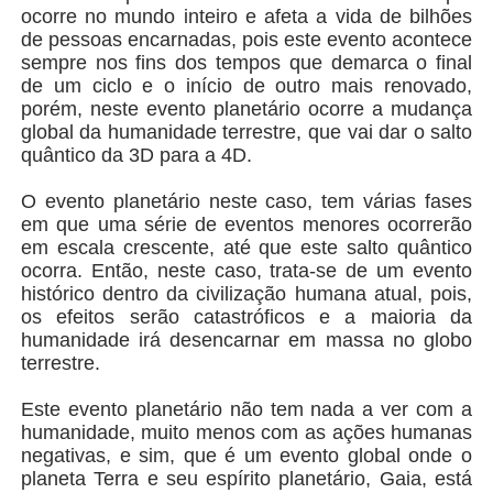
ocorre no mundo inteiro e afeta a vida de bilhões
de pessoas encarnadas, pois este evento acontece
sempre nos fins dos tempos que demarca o final
de um ciclo e o início de outro mais renovado,
porém, neste evento planetário ocorre a mudança
global da humanidade terrestre, que vai dar o salto
quântico da 3D para a 4D.
O evento planetário neste caso, tem várias fases
em que uma série de eventos menores ocorrerão
em escala crescente, até que este salto quântico
ocorra. Então, neste caso, trata-se de um evento
histórico dentro da civilização humana atual, pois,
os efeitos serão catastróficos e a maioria da
humanidade irá desencarnar em massa no globo
terrestre.
Este evento planetário não tem nada a ver com a
humanidade, muito menos com as ações humanas
negativas, e sim, que é um evento global onde o
planeta Terra e seu espírito planetário, Gaia, está