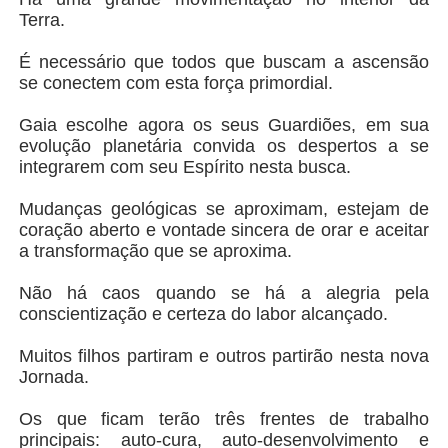
Terra.
É necessário que todos que buscam a ascensão
se conectem com esta força primordial.
Gaia escolhe agora os seus Guardiões, em sua
evolução planetária convida os despertos a se
integrarem com seu Espírito nesta busca.
Mudanças geológicas se aproximam, estejam de
coração aberto e vontade sincera de orar e aceitar
a transformação que se aproxima.
Não há caos quando se há a alegria pela
conscientização e certeza do labor alcançado.
Muitos filhos partiram e outros partirão nesta nova
Jornada.
Os que ficam terão três frentes de trabalho
principais: auto-cura, auto-desenvolvimento e