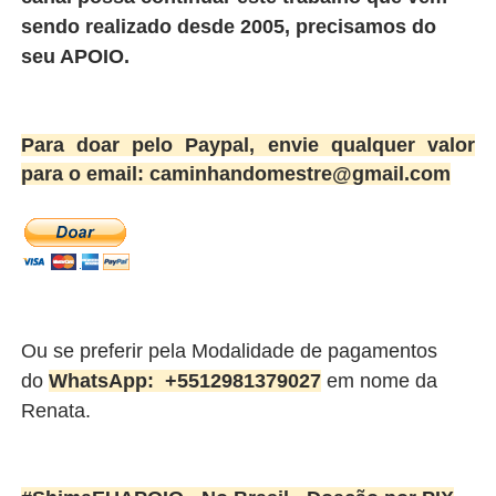
sendo realizado desde 2005, precisamos do
seu APOIO.
Para doar pelo Paypal, envie qualquer valor
para o email: caminhandomestre@gmail.com
Ou se preferir pela Modalidade de pagamentos
do
WhatsApp:
+5512981379027
em nome da
Renata.