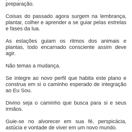
preparação.
Coisas do passado agora surgem na lembrança,
plantar, colher e aprender a se guiar pelas estrelas
e fases da lua.
As estações guiam os ritmos dos animais e
plantas, todo encarnado consciente assim deve
agir.
Não temas a mudança.
Se integre ao novo perfil que habita este plano e
construa em si o caminho esperado de integração
ao Eu Sou.
Divino seja o caminho que busca para si e seus
irmãos.
Guie-se no alvorecer em sua fé, perspicácia,
astúcia e vontade de viver em um novo mundo.