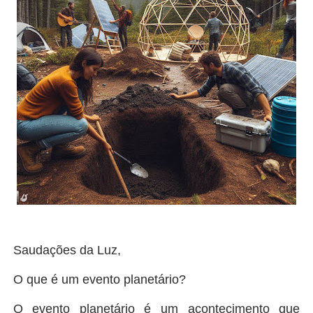
Saudações da Luz,
O que é um evento planetário?
O evento planetário é um acontecimento que