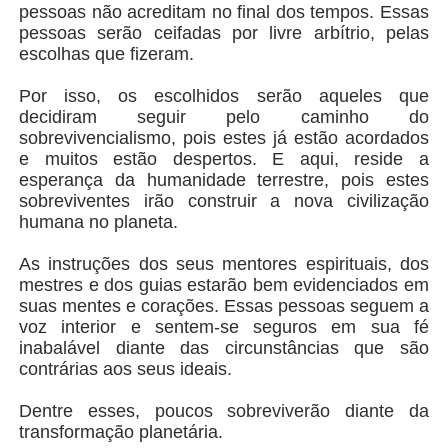
pessoas não acreditam no final dos tempos. Essas
pessoas serão ceifadas por livre arbítrio, pelas
escolhas que fizeram.
Por isso, os escolhidos serão aqueles que
decidiram seguir pelo caminho do
sobrevivencialismo, pois estes já estão acordados
e muitos estão despertos. E aqui, reside a
esperança da humanidade terrestre, pois estes
sobreviventes irão construir a nova civilização
humana no planeta.
As instruções dos seus mentores espirituais, dos
mestres e dos guias estarão bem evidenciados em
suas mentes e corações. Essas pessoas seguem a
voz interior e sentem-se seguros em sua fé
inabalável diante das circunstâncias que são
contrárias aos seus ideais.
Dentre esses, poucos sobreviverão diante da
transformação planetária.