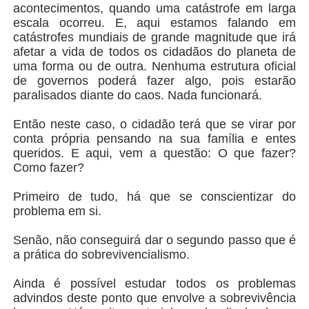
acontecimentos, quando uma catástrofe em larga
escala ocorreu. E, aqui estamos falando em
catástrofes mundiais de grande magnitude que irá
afetar a vida de todos os cidadãos do planeta de
uma forma ou de outra. Nenhuma estrutura oficial
de governos poderá fazer algo, pois estarão
paralisados diante do caos. Nada funcionará.
Então neste caso, o cidadão terá que se virar por
conta própria pensando na sua família e entes
queridos. E aqui, vem a questão: O que fazer?
Como fazer?
Primeiro de tudo, há que se conscientizar do
problema em si.
Senão, não conseguirá dar o segundo passo que é
a prática do sobrevivencialismo.
Ainda é possível estudar todos os problemas
advindos deste ponto que envolve a sobrevivência