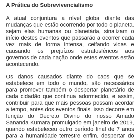
A Prática do Sobrevivencialismo
A atual conjuntura a nível global diante das
mudanças que estão ocorrendo por todo o planeta,
sejam elas humanas ou planetária, sinalizam o
início destes eventos que passarão a ocorrer cada
vez mais de forma intensa, ceifando vidas e
causando os prejuízos estratosféricos aos
governos de cada nação onde estes eventos estão
acontecendo.
Os danos causados diante do caos que se
estabelece em todo o mundo, são necessários
para promover também o despertar planetário de
cada cidadão que continua adormecido, e assim,
contribuir para que mais pessoas possam acordar
a tempo, antes dos eventos finais. Isso decorre em
função do Decreto Divino do nosso Amado
Sananda Kumara promulgado em janeiro de 2019,
quando estabeleceu outro período final de 7 anos
para a humanidade terrestre enfim, despertar do