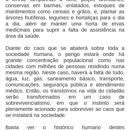
conservas em banhas, enlatados, estoques de
mantimentos como cereais e grãos, e, plantar as
árvores frutíferas, legumes e hortaliças para o dia
a dia, além de manter uma horta de ervas
medicinais para suprir a falta de assistência na
área da saúde.
Diante do caos que se abaterá sobre toda a
sociedade humana, o perigo estará onde há
grande concentração populacional como nas
cidades com milhões de pessoas residindo numa
mesma região. Neste caso, haverá a falta de tudo,
água, luz, gás, saneamento básico, transporte,
comunicações, segurança pública e atendimento
médico. Então, os transtornos na vida do cidadão
serão transformados em um caso de
sobrevivencialismo, em que o instinto será
plenamente acionado para sobreviver ao caos que
se instalará na sociedade.
Basta ver o histórico humano destes