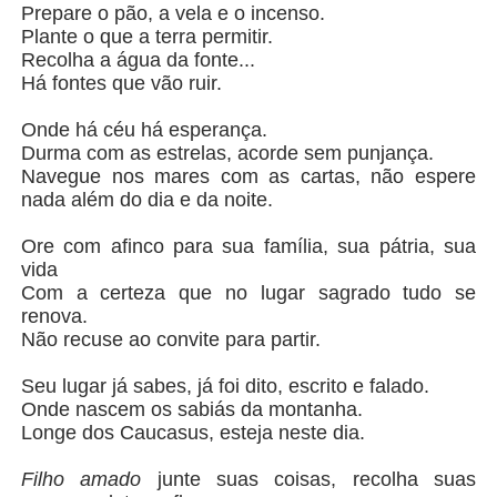
Prepare o pão, a vela e o incenso.
Plante o que a terra permitir.
Recolha a água da fonte...
Há fontes que vão ruir.
Onde há céu há esperança.
Durma com as estrelas, acorde sem punjança.
Navegue nos mares com as cartas, não espere
nada além do dia e da noite.
Ore com afinco para sua família, sua pátria, sua
vida
Com a certeza que no lugar sagrado tudo se
renova.
Não recuse ao convite para partir.
Seu lugar já sabes, já foi dito, escrito e falado.
Onde nascem os sabiás da montanha.
Longe dos Caucasus, esteja neste dia.
Filho amado
junte suas coisas, recolha suas